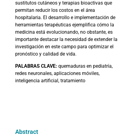
sustitutos cutáneos y terapias bioactivas que
permitan reducir los costos en el área
hospitalaria. El desarrollo e implementación de
herramientas terapéuticas ejemplifica cómo la
medicina está evolucionando, no obstante, es
importante destacar la necesidad de extender la
investigación en este campo para optimizar el
pronóstico y calidad de vida.
PALABRAS
CLAVE:
quemaduras en pediatría,
redes neuronales, aplicaciones móviles,
inteligencia artificial, tratamiento
Abstract