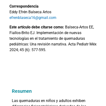
Correspondencia
Eddy Efrén Balseca Artos
efrenblaseca16@gmail.com
Este artículo debe citarse como:
Balseca-Artos EE,
Fiallos-Brito EJ. Implementación de nuevas
tecnologías en el tratamiento de quemaduras
pediátricas: Una revisión narrativa. Acta Pediatr Méx
2024; 45 (6): 577-595.
Resumen
Las quemaduras en niños y adultos exhiben