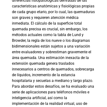
diferencias fisiopatológicas derivadas de las
características anatómicas y fisiológicas propias
de cada grupo etario, por lo cual, las quemaduras
son graves y requieren atención médica
inmediata. El cálculo de la superficie total
quemada precisa es crucial, sin embargo, los
métodos actuales como la tabla de Lund y
Browder, la regla de los nueve o los diagramas
bidimensionales están sujetos a una variación
entre evaluadores y sobrestiman gravemente el
área quemada. Una estimación inexacta de la
extensión quemada genera traslados
innecesarios a centros de quemados, sobrecarga
de líquidos, incremento de la estancia
hospitalaria y secuelas a mediano y largo plazo.
Para abordar estos desafíos, se ha evaluado una
serie de aplicaciones para teléfonos móviles e
inteligencia artificial, así como la
implementación de la realidad virtual, uso de