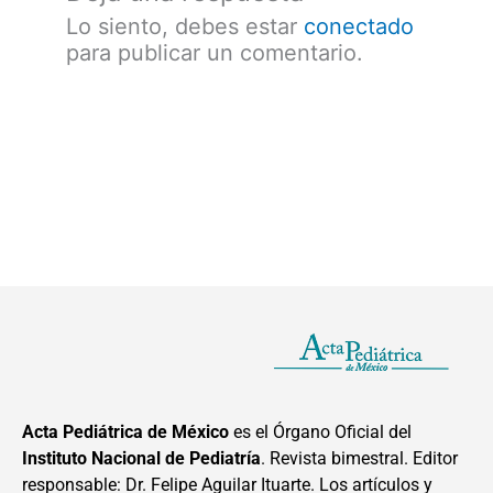
Lo siento, debes estar
conectado
para publicar un comentario.
Acta Pediátrica de México
es el Órgano Oficial del
Instituto Nacional de Pediatría
. Revista bimestral. Editor
responsable: Dr. Felipe Aguilar Ituarte. Los artículos y