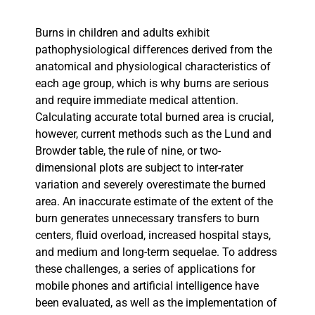
Burns in children and adults exhibit
pathophysiological differences derived from the
anatomical and physiological characteristics of
each age group, which is why burns are serious
and require immediate medical attention.
Calculating accurate total burned area is crucial,
however, current methods such as the Lund and
Browder table, the rule of nine, or two-
dimensional plots are subject to inter-rater
variation and severely overestimate the burned
area. An inaccurate estimate of the extent of the
burn generates unnecessary transfers to burn
centers, fluid overload, increased hospital stays,
and medium and long-term sequelae. To address
these challenges, a series of applications for
mobile phones and artificial intelligence have
been evaluated, as well as the implementation of