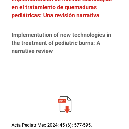
en el tratamiento de quemaduras
pediátricas: Una revisión narrativa
Implementation of new technologies in
the treatment of pediatric burns: A
narrative review
Acta Pediatr Mex 2024; 45 (6): 577-595.