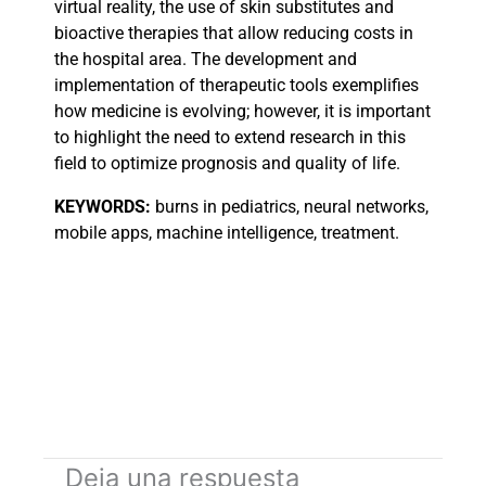
virtual reality, the use of skin substitutes and
bioactive therapies that allow reducing costs in
the hospital area. The development and
implementation of therapeutic tools exemplifies
how medicine is evolving; however, it is important
to highlight the need to extend research in this
field to optimize prognosis and quality of life.
KEYWORDS:
burns in pediatrics, neural networks,
mobile apps, machine intelligence, treatment.
Deja una respuesta