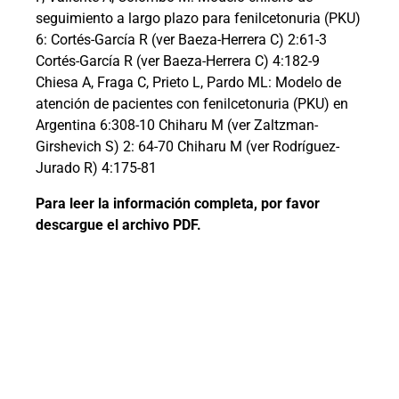
seguimiento a largo plazo para fenilcetonuria (PKU)
6: Cortés-García R (ver Baeza-Herrera C) 2:61-3
Cortés-García R (ver Baeza-Herrera C) 4:182-9
Chiesa A, Fraga C, Prieto L, Pardo ML: Modelo de
atención de pacientes con fenilcetonuria (PKU) en
Argentina 6:308-10 Chiharu M (ver Zaltzman-
Girshevich S) 2: 64-70 Chiharu M (ver Rodríguez-
Jurado R) 4:175-81
Para leer la información completa, por favor
descargue el archivo PDF.