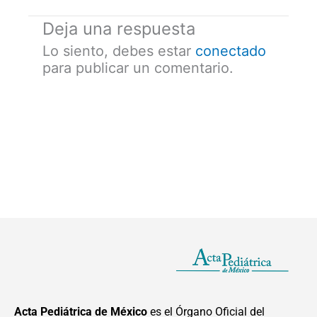
Deja una respuesta
Lo siento, debes estar
conectado
para publicar un comentario.
Acta Pediátrica de México
es el Órgano Oficial del