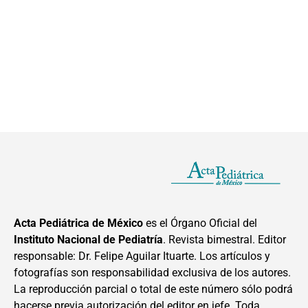
Acta Pediátrica de México
es el Órgano Oficial del
Instituto Nacional de Pediatría
. Revista bimestral. Editor
responsable: Dr. Felipe Aguilar Ituarte. Los artículos y
fotografías son responsabilidad exclusiva de los autores.
La reproducción parcial o total de este número sólo podrá
hacerse previa autorización del editor en jefe. Toda