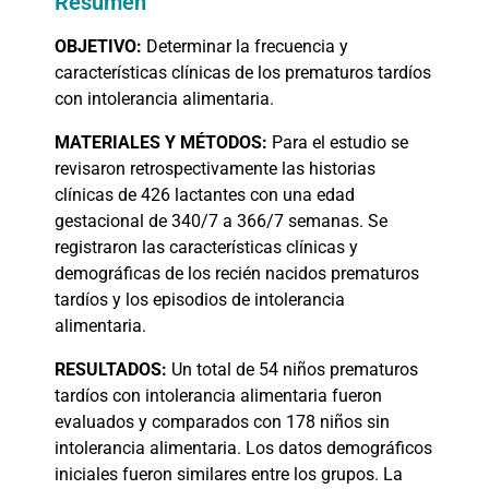
Resumen
OBJETIVO:
Determinar la frecuencia y
características clínicas de los prematuros tardíos
con intolerancia alimentaria.
MATERIALES
Y MÉTODOS:
Para el estudio se
revisaron retrospectivamente las historias
clínicas de 426 lactantes con una edad
gestacional de 340/7 a 366/7 semanas. Se
registraron las características clínicas y
demográficas de los recién nacidos prematuros
tardíos y los episodios de intolerancia
alimentaria.
RESULTADOS:
Un total de 54 niños prematuros
tardíos con intolerancia alimentaria fueron
evaluados y comparados con 178 niños sin
intolerancia alimentaria. Los datos demográficos
iniciales fueron similares entre los grupos. La