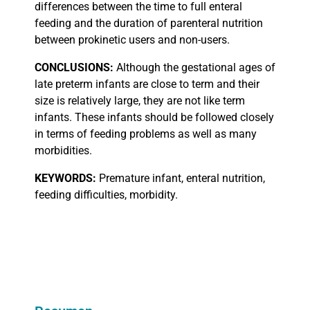
differences between the time to full enteral
feeding and the duration of parenteral nutrition
between prokinetic users and non-users.
CONCLUSIONS:
Although the gestational ages of
late preterm infants are close to term and their
size is relatively large, they are not like term
infants. These infants should be followed closely
in terms of feeding problems as well as many
morbidities.
KEYWORDS:
Premature infant, enteral nutrition,
feeding difficulties, morbidity.