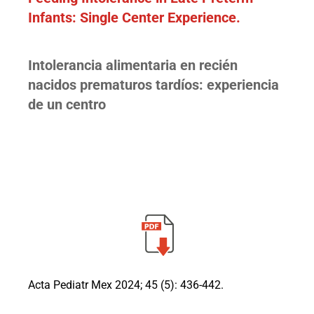
Infants: Single Center Experience.
Intolerancia alimentaria en recién
nacidos prematuros tardíos: experiencia
de un centro
Acta Pediatr Mex 2024; 45 (5): 436-442.