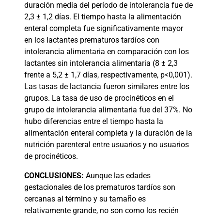
duración media del período de intolerancia fue de
2,3 ± 1,2 días. El tiempo hasta la alimentación
enteral completa fue significativamente mayor
en los lactantes prematuros tardíos con
intolerancia alimentaria en comparación con los
lactantes sin intolerancia alimentaria (8 ± 2,3
frente a 5,2 ± 1,7 días, respectivamente, p<0,001).
Las tasas de lactancia fueron similares entre los
grupos. La tasa de uso de procinéticos en el
grupo de intolerancia alimentaria fue del 37%. No
hubo diferencias entre el tiempo hasta la
alimentación enteral completa y la duración de la
nutrición parenteral entre usuarios y no usuarios
de procinéticos.
CONCLUSIONES:
Aunque las edades
gestacionales de los prematuros tardíos son
cercanas al término y su tamaño es
relativamente grande, no son como los recién