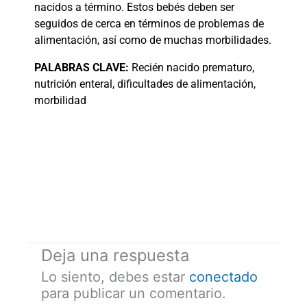
nacidos a término. Estos bebés deben ser
seguidos de cerca en términos de problemas de
alimentación, así como de muchas morbilidades.
PALABRAS
CLAVE:
Recién nacido prematuro,
nutrición enteral, dificultades de alimentación,
morbilidad
Deja una respuesta
Lo siento, debes estar
conectado
para publicar un comentario.