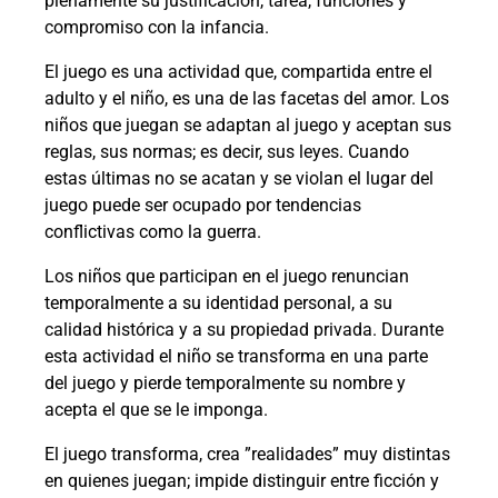
plenamente su justificación, tarea, funciones y
compromiso con la infancia.
El juego es una actividad que, compartida entre el
adulto y el niño, es una de las facetas del amor. Los
niños que juegan se adaptan al juego y aceptan sus
reglas, sus normas; es decir, sus leyes. Cuando
estas últimas no se acatan y se violan el lugar del
juego puede ser ocupado por tendencias
conflictivas como la guerra.
Los niños que participan en el juego renuncian
temporalmente a su identidad personal, a su
calidad histórica y a su propiedad privada. Durante
esta actividad el niño se transforma en una parte
del juego y pierde temporalmente su nombre y
acepta el que se le imponga.
El juego transforma, crea
”
realidades
”
muy distintas
en quienes juegan; impide distinguir entre ficción y