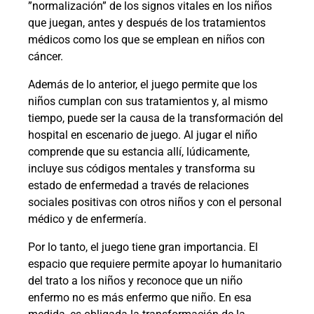
”normalización” de los signos vitales en los niños
que juegan, antes y después de los tratamientos
médicos como los que se emplean en niños con
cáncer.
Además de lo anterior, el juego permite que los
niños cumplan con sus tratamientos y, al mismo
tiempo, puede ser la causa de la transformación del
hospital en escenario de juego. Al jugar el niño
comprende que su estancia allí, lúdicamente,
incluye sus códigos mentales y transforma su
estado de enfermedad a través de relaciones
sociales positivas con otros niños y con el personal
médico y de enfermería.
Por lo tanto, el juego tiene gran importancia. El
espacio que requiere permite apoyar lo humanitario
del trato a los niños y reconoce que un niño
enfermo no es más enfermo que niño. En esa