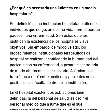
¿Por qué es necesaria una ludoteca en un medio
hospitalario?
Por definición, una institución hospitalaria atiende a
individuos que no gozan de una vida normal porque
padecen una enfermedad. Son éstos quienes
justifican la existencia de los hospitales y sus
objetivos. Sin embargo, de modo velado, los
procedimientos institucionales terapéuticos del
hospital se realizan identificando la humanidad del
paciente con su enfermedad, a pesar de ser tratada
de modo altamente especializado. Así mismo, el
trato “uno a uno” entre médicos y pacientes no es
posible o se dificulta dentro de la institución.
En el hospital existen dos poblaciones bien
definidas: la del personal de salud; es decir, el
personal médico que asume que es el que