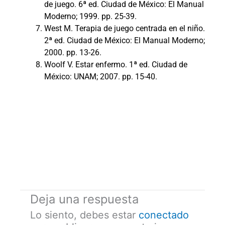
de juego. 6ª ed. Ciudad de México: El Manual
Moderno; 1999. pp. 25-39.
West M. Terapia de juego centrada en el niño.
2ª ed. Ciudad de México: El Manual Moderno;
2000. pp. 13-26.
Woolf V. Estar enfermo. 1ª ed. Ciudad de
México: UNAM; 2007. pp. 15-40.
Deja una respuesta
Lo siento, debes estar
conectado