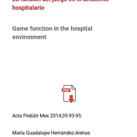
hospitalario
Game function in the hospital
environment
Acta Pediátr Mex 2014;35:93-95.
María Guadalupe Hernández-Arenas