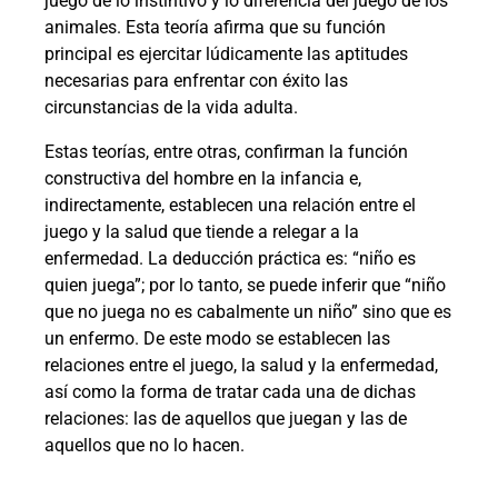
juego de lo instintivo y lo diferencia del juego de los
animales. Esta teoría afirma que su función
principal es ejercitar lúdicamente las aptitudes
necesarias para enfrentar con éxito las
circunstancias de la vida adulta.
Estas teorías, entre otras, confirman la función
constructiva del hombre en la infancia e,
indirectamente, establecen una relación entre el
juego y la salud que tiende a relegar a la
enfermedad. La deducción práctica es: “niño es
quien juega”; por lo tanto, se puede inferir que “niño
que no juega no es cabalmente un niño” sino que es
un enfermo. De este modo se establecen las
relaciones entre el juego, la salud y la enfermedad,
así como la forma de tratar cada una de dichas
relaciones: las de aquellos que juegan y las de
aquellos que no lo hacen.