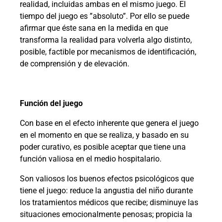
realidad, incluidas ambas en el mismo juego. El
tiempo del juego es
”
absoluto
”
. Por ello se puede
afirmar que éste sana en la medida en que
transforma la realidad para volverla algo distinto,
posible, factible por mecanismos de identificación,
de comprensión y de elevación.
Función del juego
Con base en el efecto inherente que genera el juego
en el momento en que se realiza, y basado en su
poder curativo, es posible aceptar que tiene una
función valiosa en el medio hospitalario.
Son valiosos los buenos efectos psicológicos que
tiene el juego: reduce la angustia del niño durante
los tratamientos médicos que recibe; disminuye las
situaciones emocionalmente penosas; propicia la