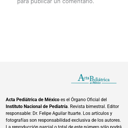
para publicar un comentario.
Acta Pediátrica de México
es el Órgano Oficial del
Instituto Nacional de Pediatría
. Revista bimestral. Editor
responsable: Dr. Felipe Aguilar Ituarte. Los artículos y
fotografías son responsabilidad exclusiva de los autores.
La reproducción parcial o total de este número sólo podrá