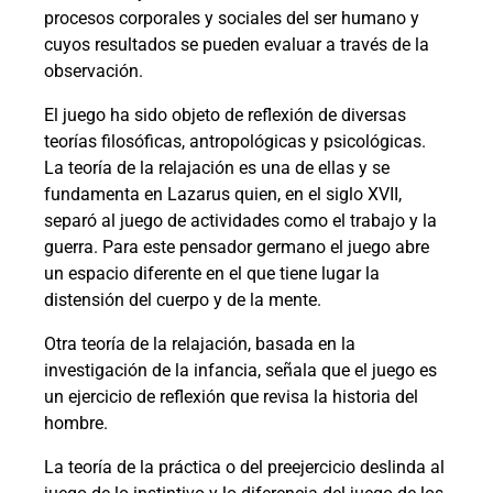
procesos corporales y sociales del ser humano y
cuyos resultados se pueden evaluar a través de la
observación.
El juego ha sido objeto de reflexión de diversas
teorías filosóficas, antropológicas y psicológicas.
La teoría de la relajación es una de ellas y se
fundamenta en Lazarus quien, en el siglo XVII,
separó al juego de actividades como el trabajo y la
guerra. Para este pensador germano el juego abre
un espacio diferente en el que tiene lugar la
distensión del cuerpo y de la mente.
Otra teoría de la relajación, basada en la
investigación de la infancia, señala que el juego es
un ejercicio de reflexión que revisa la historia del
hombre.
La teoría de la práctica o del preejercicio deslinda al