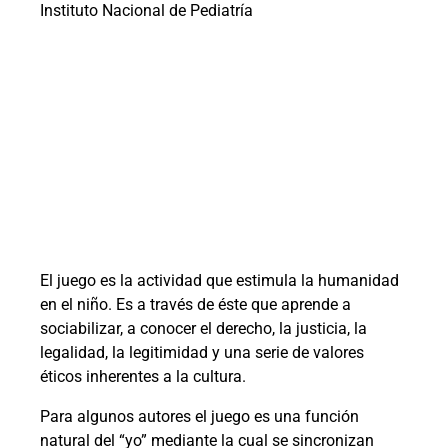
Instituto Nacional de Pediatría
El juego es la actividad que estimula la humanidad
en el niño. Es a través de éste que aprende a
sociabilizar, a conocer el derecho, la justicia, la
legalidad, la legitimidad y una serie de valores
éticos inherentes a la cultura.
Para algunos autores el juego es una función
natural del “yo” mediante la cual se sincronizan