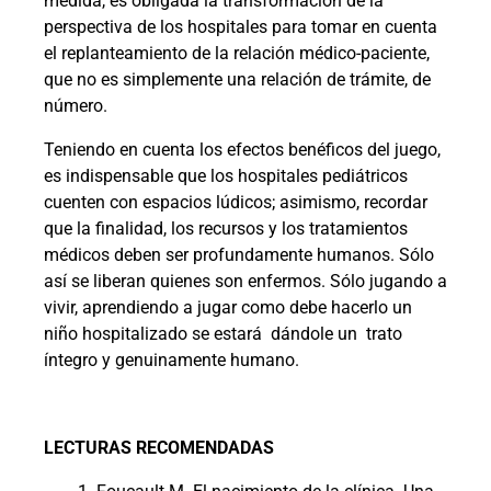
medida, es obligada la transformación de la
perspectiva de los hospitales para tomar en cuenta
el replanteamiento de la relación médico-paciente,
que no es simplemente una relación de trámite, de
número.
Teniendo en cuenta los efectos benéficos del juego,
es indispensable que los hospitales pediátricos
cuenten con espacios lúdicos; asimismo, recordar
que la finalidad, los recursos y los tratamientos
médicos deben ser profundamente humanos. Sólo
así se liberan quienes son enfermos. Sólo jugando a
vivir, aprendiendo a jugar como debe hacerlo un
niño hospitalizado se estará
dándole un
trato
íntegro y genuinamente humano.
LECTURAS RECOMENDADAS