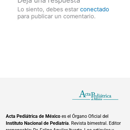
Deja una respuesta
Lo siento, debes estar
conectado
para publicar un comentario.
Acta Pediátrica de México
es el Órgano Oficial del
Instituto Nacional de Pediatría
. Revista bimestral. Editor