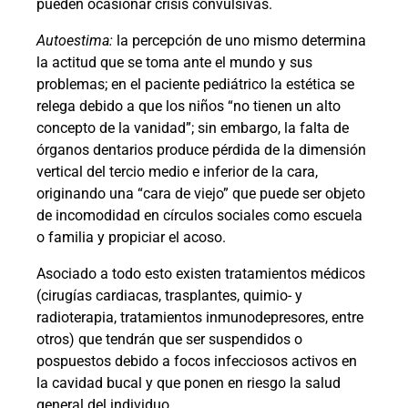
pueden ocasionar crisis convulsivas.
Autoestima:
la percepción de uno mismo determina
la actitud que se toma ante el mundo y sus
problemas; en el paciente pediátrico la estética se
relega debido a que los niños “no tienen un alto
concepto de la vanidad”; sin embargo, la falta de
órganos dentarios produce pérdida de la dimensión
vertical del tercio medio e inferior de la cara,
originando una “cara de viejo” que puede ser objeto
de incomodidad en círculos sociales como escuela
o familia y propiciar el acoso.
Asociado a todo esto existen tratamientos médicos
(cirugías cardiacas, trasplantes, quimio- y
radioterapia, tratamientos inmunodepresores, entre
otros) que tendrán que ser suspendidos o
pospuestos debido a focos infecciosos activos en
la cavidad bucal y que ponen en riesgo la salud
general del individuo.