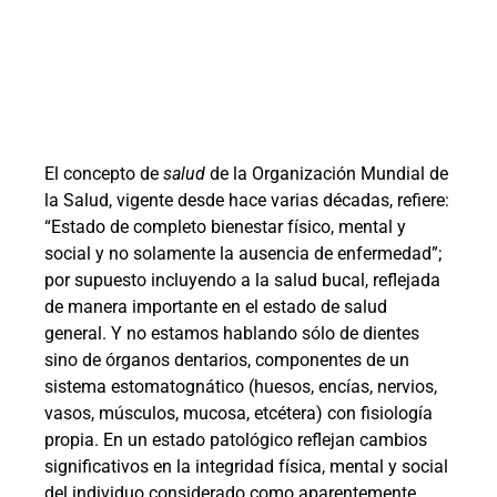
El concepto de
salud
de la Organización Mundial de
la Salud, vigente desde hace varias décadas, refiere:
“Estado de completo bienestar físico, mental y
social y no solamente la ausencia de enfermedad”;
por supuesto incluyendo a la salud bucal, reflejada
de manera importante en el estado de salud
general. Y no estamos hablando sólo de dientes
sino de órganos dentarios, componentes de un
sistema estomatognático (huesos, encías, nervios,
vasos, músculos, mucosa, etcétera) con fisiología
propia. En un estado patológico reflejan cambios
significativos en la integridad física, mental y social
del individuo considerado como aparentemente