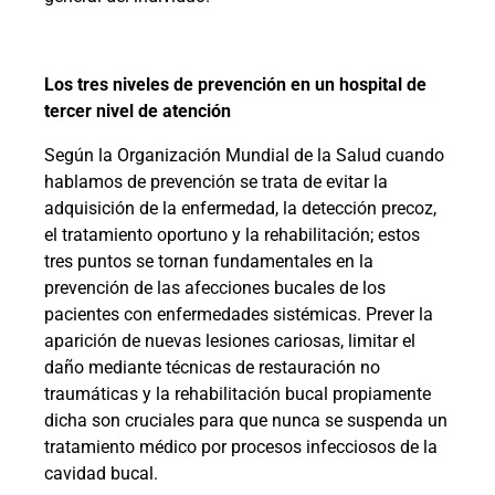
Los tres niveles de prevención en un hospital de
tercer nivel de atención
Según la Organización Mundial de la Salud cuando
hablamos de prevención se trata de evitar la
adquisición de la enfermedad, la detección precoz,
el tratamiento oportuno y la rehabilitación; estos
tres puntos se tornan fundamentales en la
prevención de las afecciones bucales de los
pacientes con enfermedades sistémicas. Prever la
aparición de nuevas lesiones cariosas, limitar el
daño mediante técnicas de restauración no
traumáticas y la rehabilitación bucal propiamente
dicha son cruciales para que nunca se suspenda un
tratamiento médico por procesos infecciosos de la
cavidad bucal.