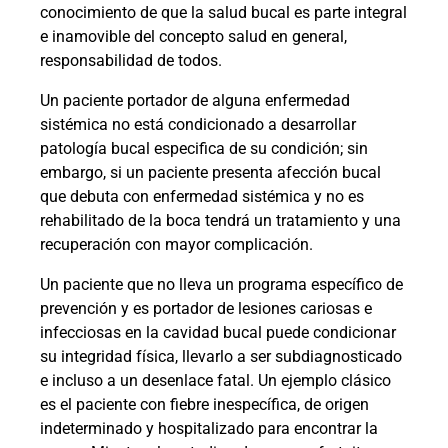
conocimiento de que la salud bucal es parte integral
e inamovible del concepto salud en general,
responsabilidad de todos.
Un paciente portador de alguna enfermedad
sistémica no está condicionado a desarrollar
patología bucal especifica de su condición; sin
embargo, si un paciente presenta afección bucal
que debuta con enfermedad sistémica y no es
rehabilitado de la boca tendrá un tratamiento y una
recuperación con mayor complicación.
Un paciente que no lleva un programa específico de
prevención y es portador de lesiones cariosas e
infecciosas en la cavidad bucal puede condicionar
su integridad física, llevarlo a ser subdiagnosticado
e incluso a un desenlace fatal. Un ejemplo clásico
es el paciente con fiebre inespecífica, de origen
indeterminado y hospitalizado para encontrar la