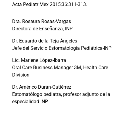
Acta Pediatr Mex 2015;36:311-313.
Dra. Rosaura Rosas-Vargas
Directora de Enseñanza, INP
Dr. Eduardo de la Teja-Ángeles
Jefe del Servicio Estomatología Pediátrica-INP
Lic. Marlene López-Ibarra
Oral Care Business Manager 3M, Health Care
Division
Dr. Américo Durán-Gutiérrez
Estomatólogo pediatra, profesor adjunto de la
especialidad INP