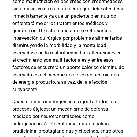
como malnutrición en pacientes con enfermedades
sistémicas; este es un problema que debe atenderse
inmediatamente ya que un paciente bien nutrido
enfrentará mejor los tratamientos médicos y
quirúrgicos. De esta manera no se retrasaría la
intervención quirúrgica por problemas alimentarios
disminuyendo la morbilidad y la mortalidad
asociadas con la malnutrición. Las alteraciones en
el crecimiento son multifactoriales y entre esos
factores se encuentra un aporte calórico disminuido
asociado con el incremento de los requerimientos
de energía producto, a su vez, de la afección
subyacente.
Dolor:
el dolor odontogénico es igual a todos los
procesos álgicos: un mecanismo de defensa
mediado por neurotransmisores como
hidrogenasas, ATP, serotonina, noradrenalina,
bradicinina, prostaglandinas y citocinas, entre otros,