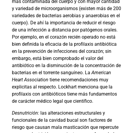
más contaminada del cuerpo y con mayor cantidad
y variedad de microorganismos (existen más de 200
variedades de bacterias aerobias y anaerobias en el
cuerpo). De ahí la importancia de reducir el riesgo
de una infección a distancia por patógenos orales.
Por ejemplo, en el corazón recién operado no está
bien definida la eficacia de la profilaxis antibiótica
en la prevención de infecciones del corazón; sin
embargo, está bien comprobado el valor del
antibiótico en la disminución de la concentración de
bacterias en el torrente sanguíneo. La
American
Heart Association
tiene recomendaciones muy
explicitas al respecto. Lockhart menciona que la
profilaxis con antibióticos tiene más fundamentos
de carácter médico legal que científico.
Desnutrición:
las alteraciones estructurales y
funcionales de la cavidad bucal son factores de
riesgo que causan mala masticación que repercute