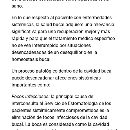
sano.
En lo que respecta al paciente con enfermedades
sistémicas, la salud bucal adquiere una relevancia
significativa para una recuperación mejor y más
rápida y para que el tratamiento médico específico
no se vea interrumpido por situaciones
desencadenadas de un desequilibrio en la
homeostasis bucal.
Un proceso patológico dentro de la cavidad bucal
puede desencadenar afecciones sistémicas
importantes como:
Focos infecciosos:
la principal causa de
interconsulta al Servicio de Estomatología de los
pacientes sistémicamente comprometidos es la
eliminación de focos infecciosos de la cavidad
bucal. La boca es considerada como la cavidad