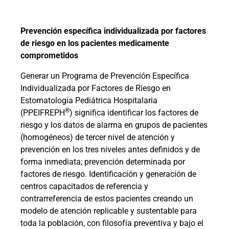
Prevención específica individualizada por factores
de riesgo en los pacientes medicamente
comprometidos
Generar un Programa de Prevención Específica
Individualizada por Factores de Riesgo en
Estomatología Pediátrica Hospitalaria
®
(PPEIFREPH
) significa identificar los factores de
riesgo y los datos de alarma en grupos de pacientes
(homogéneos) de tercer nivel de atención y
prevención en los tres niveles antes definidos y de
forma inmediata; prevención determinada por
factores de riesgo. Identificación y generación de
centros capacitados de referencia y
contrarreferencia de estos pacientes creando un
modelo de atención replicable y sustentable para
toda la población, con filosofía preventiva y bajo el