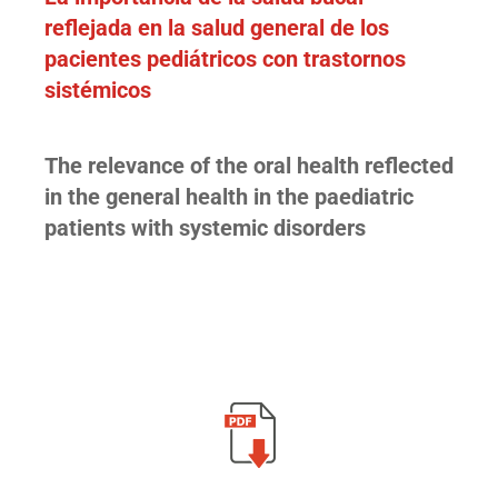
reflejada en la salud general de los
pacientes pediátricos con trastornos
sistémicos
The relevance of the oral health reflected
in the general health in the paediatric
patients with systemic disorders