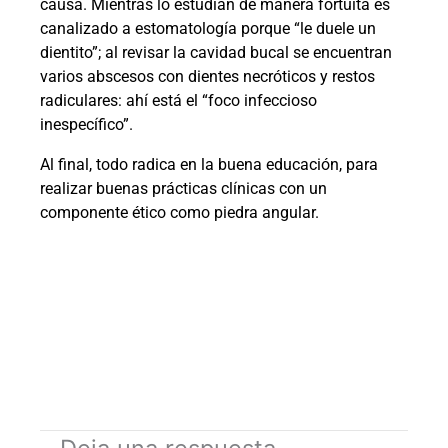
causa. Mientras lo estudian de manera fortuita es
canalizado a estomatología porque “le duele un
dientito”; al revisar la cavidad bucal se encuentran
varios abscesos con dientes necróticos y restos
radiculares: ahí está el “foco infeccioso
inespecífico”.
Al final, todo radica en la buena educación, para
realizar buenas prácticas clínicas con un
componente ético como piedra angular.