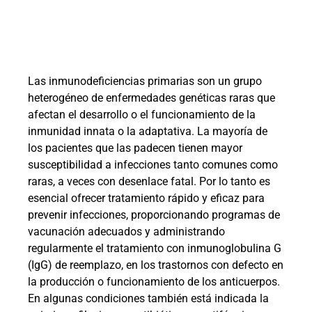
Las inmunodeficiencias primarias son un grupo
heterogéneo de enfermedades genéticas raras que
afectan el desarrollo o el funcionamiento de la
inmunidad innata o la adaptativa. La mayoría de
los pacientes que las padecen tienen mayor
susceptibilidad a infecciones tanto comunes como
raras, a veces con desenlace fatal. Por lo tanto es
esencial ofrecer tratamiento rápido y eficaz para
prevenir infecciones, proporcionando programas de
vacunación adecuados y administrando
regularmente el tratamiento con inmunoglobulina G
(IgG) de reemplazo, en los trastornos con defecto en
la producción o funcionamiento de los anticuerpos.
En algunas condiciones también está indicada la