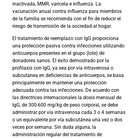
inactivada, MMR, varicela e influenza. La
vacunación anual contra influenza para miembros
de la familia se recomienda con el fin de reducir el
riesgo de transmisión de la sociedad al hogar.
El tratamiento de reemplazo con IgG proporciona
una protección pasiva contra infecciones utilizando
anticuerpos presentes en el grupo (lote) de
donadores sanos. El éxito demostrado por la
profilaxis con IgG, ya sea por vía intravenosa o
subcutánea en deficiencias de anticuerpos, se basa
principalmente en mantener una protección
adecuada contra las infecciones. De acuerdo con
las directrices internacionales la dosis mensual de
IgG, de 300-600 mg/kg de peso corporal, se debe
administrar por vía intravenosa cada 3 o 4 semanas
o un equivalente por vía subcutánea una vez o dos
veces por semana. Sin duda alguna, la
administración regular del tratamiento de