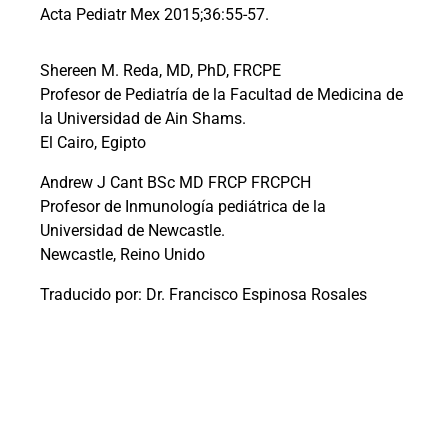
Acta Pediatr Mex 2015;36:55-57.
Shereen M. Reda, MD, PhD, FRCPE
Profesor de Pediatría de la Facultad de Medicina de
la Universidad de Ain Shams.
El Cairo, Egipto
Andrew J Cant BSc MD FRCP FRCPCH
Profesor de Inmunología pediátrica de la
Universidad de Newcastle.
Newcastle, Reino Unido
Traducido por: Dr. Francisco Espinosa Rosales