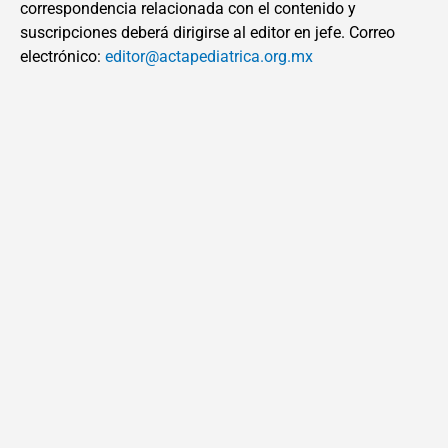
correspondencia relacionada con el contenido y
suscripciones deberá dirigirse al editor en jefe. Correo
electrónico:
editor@actapediatrica.org.mx