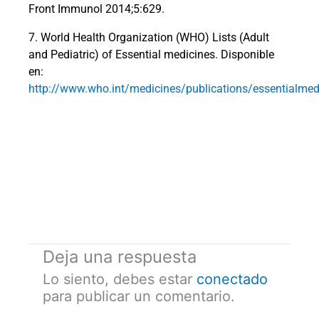
Front Immunol 2014;5:629.
7. World Health Organization (WHO) Lists (Adult
and Pediatric) of Essential medicines. Disponible
en:
http://www.who.int/medicines/publications/essentialmed
Deja una respuesta
Lo siento, debes estar
conectado
para publicar un comentario.