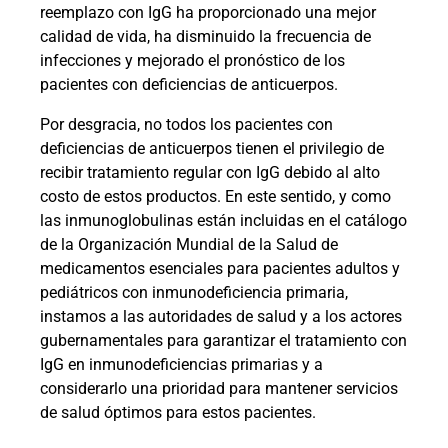
reemplazo con IgG ha proporcionado una mejor
calidad de vida, ha disminuido la frecuencia de
infecciones y mejorado el pronóstico de los
pacientes con deficiencias de anticuerpos.
Por desgracia, no todos los pacientes con
deficiencias de anticuerpos tienen el privilegio de
recibir tratamiento regular con IgG debido al alto
costo de estos productos. En este sentido, y como
las inmunoglobulinas están incluidas en el catálogo
de la Organización Mundial de la Salud de
medicamentos esenciales para pacientes adultos y
pediátricos con inmunodeficiencia primaria,
instamos a las autoridades de salud y a los actores
gubernamentales para garantizar el tratamiento con
IgG en inmunodeficiencias primarias y a
considerarlo una prioridad para mantener servicios
de salud óptimos para estos pacientes.