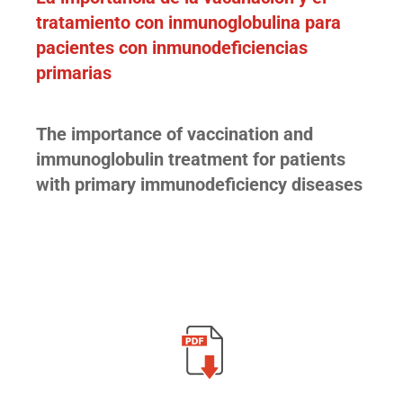
tratamiento con inmunoglobulina para
pacientes con inmunodeficiencias
primarias
The importance of vaccination and
immunoglobulin treatment for patients
with primary immunodeficiency diseases