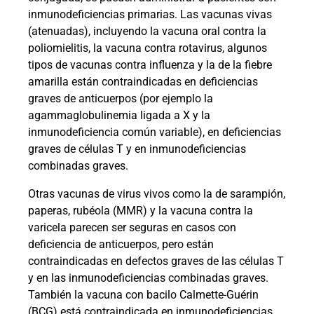
inmunodeficiencias primarias. Las vacunas vivas
(atenuadas), incluyendo la vacuna oral contra la
poliomielitis, la vacuna contra rotavirus, algunos
tipos de vacunas contra influenza y la de la fiebre
amarilla están contraindicadas en deficiencias
graves de anticuerpos (por ejemplo la
agammaglobulinemia ligada a X y la
inmunodeficiencia común variable), en deficiencias
graves de células T y en inmunodeficiencias
combinadas graves.
Otras vacunas de virus vivos como la de sarampión,
paperas, rubéola (MMR) y la vacuna contra la
varicela parecen ser seguras en casos con
deficiencia de anticuerpos, pero están
contraindicadas en defectos graves de las células T
y en las inmunodeficiencias combinadas graves.
También la vacuna con bacilo Calmette-Guérin
(BCG) está contraindicada en inmunodeficiencias