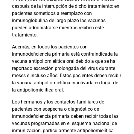
después de la interrupción de dicho tratamiento; en
pacientes sometidos a reemplazo con
inmunoglobulina de largo plazo las vacunas
pueden administrarse mientras reciben este
tratamiento.
Además, en todos los pacientes con
inmunodeficiencia primaria está contraindicada la
vacuna antipoliomielítica oral debido a que se ha
reportado excreción prolongada del virus durante
meses e incluso años. Estos pacientes deben recibir
la vacuna antipoliomielítica inactivada en lugar de
la antipoliomielítica oral.
Los hermanos y los contactos familiares de
pacientes con sospecha o diagnóstico de
inmunodeficiencia primaria deben recibir todas las
vacunas programadas en el esquema nacional de
inmunización, particularmente antipoliomielítica