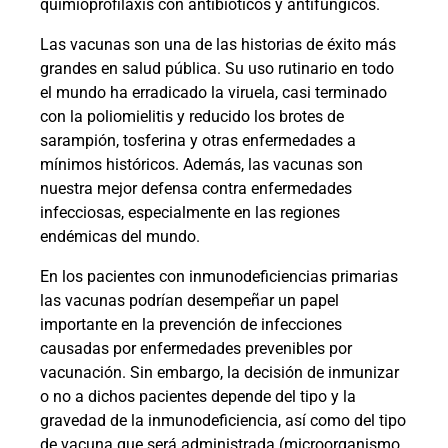
quimioprofilaxis con antibióticos y antifúngicos.
Las vacunas son una de las historias de éxito más
grandes en salud pública. Su uso rutinario en todo
el mundo ha erradicado la viruela, casi terminado
con la poliomielitis y reducido los brotes de
sarampión, tosferina y otras enfermedades a
mínimos históricos. Además, las vacunas son
nuestra mejor defensa contra enfermedades
infecciosas, especialmente en las regiones
endémicas del mundo.
En los pacientes con inmunodeficiencias primarias
las vacunas podrían desempeñar un papel
importante en la prevención de infecciones
causadas por enfermedades prevenibles por
vacunación. Sin embargo, la decisión de inmunizar
o no a dichos pacientes depende del tipo y la
gravedad de la inmunodeficiencia, así como del tipo
de vacuna que será administrada (microorganismo