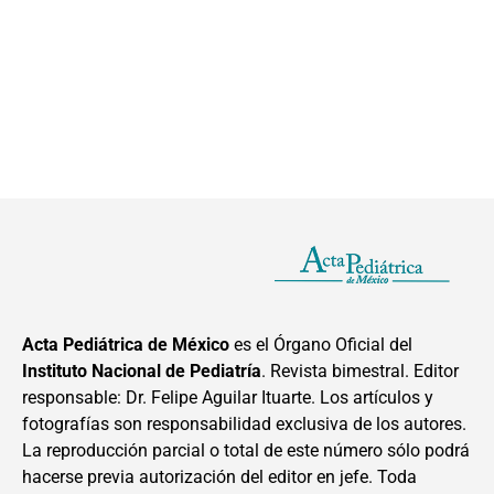
Acta Pediátrica de México
es el Órgano Oficial del
Instituto Nacional de Pediatría
. Revista bimestral. Editor
responsable: Dr. Felipe Aguilar Ituarte. Los artículos y
fotografías son responsabilidad exclusiva de los autores.
La reproducción parcial o total de este número sólo podrá
hacerse previa autorización del editor en jefe. Toda