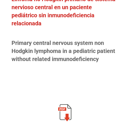
nervioso central en un paciente
pediátrico sin inmunodeficiencia
relacionada
Primary central nervous system non
Hodgkin lymphoma in a pediatric patient
without related immunodeficiency