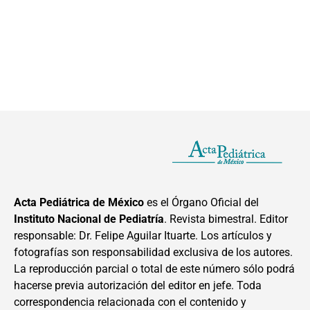
Acta Pediátrica de México
es el Órgano Oficial del
Instituto Nacional de Pediatría
. Revista bimestral. Editor
responsable: Dr. Felipe Aguilar Ituarte. Los artículos y
fotografías son responsabilidad exclusiva de los autores.
La reproducción parcial o total de este número sólo podrá
hacerse previa autorización del editor en jefe. Toda
correspondencia relacionada con el contenido y