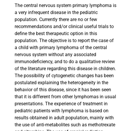
The central nervous system primary lymphoma is
a very infrequent disease in the pediatric
population. Currently there are no or few
recommendations and/or clinical useful trials to
define the best therapeutic option in this
population. The objective is to report the case of
a child with primary lymphoma of the central
nervous system without any associated
immunodeficiency, and to do a qualitative review
of the literature regarding this disease in children.
The possibility of cytogenetic changes has been
postulated explaining the heterogeneity in the
behavior of this disease, since it has been seen
that it is different from other lymphomas in usual
presentations. The experience of treatment in
pediatric patients with lymphoma is based on
results obtained in adult population, mainly with
the use of anti-metabolites such as methotrexate