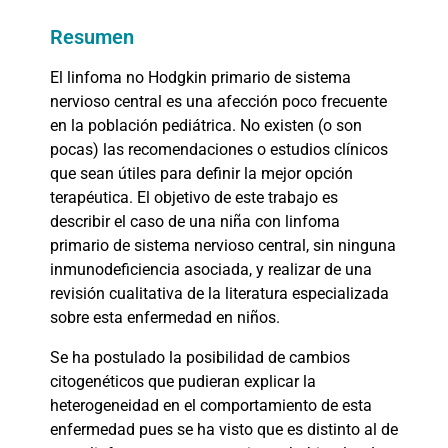
Resumen
El linfoma no Hodgkin primario de sistema
nervioso central es una afección poco frecuente
en la población pediátrica. No existen (o son
pocas) las recomendaciones o estudios clínicos
que sean útiles para definir la mejor opción
terapéutica. El objetivo de este trabajo es
describir el caso de una niña con linfoma
primario de sistema nervioso central, sin ninguna
inmunodeficiencia asociada, y realizar de una
revisión cualitativa de la literatura especializada
sobre esta enfermedad en niños.
Se ha postulado la posibilidad de cambios
citogenéticos que pudieran explicar la
heterogeneidad en el comportamiento de esta
enfermedad pues se ha visto que es distinto al de