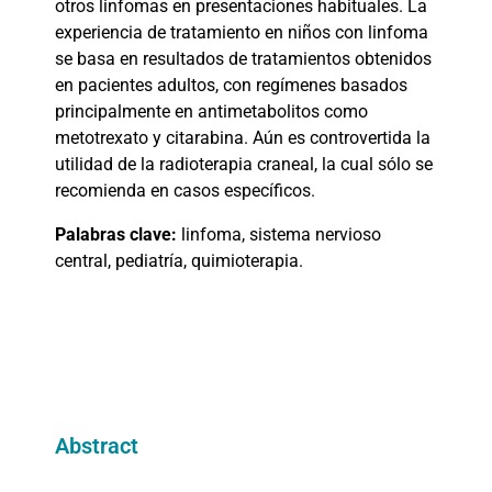
otros linfomas en presentaciones habituales. La
experiencia de tratamiento en niños con linfoma
se basa en resultados de tratamientos obtenidos
en pacientes adultos, con regímenes basados
principalmente en antimetabolitos como
metotrexato y citarabina. Aún es controvertida la
utilidad de la radioterapia craneal, la cual sólo se
recomienda en casos específicos.
Palabras clave:
linfoma, sistema nervioso
central, pediatría, quimioterapia.
Abstract