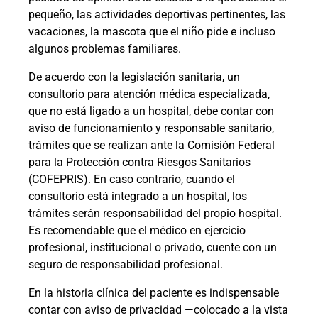
pequeño, las actividades deportivas pertinentes, las
vacaciones, la mascota que el niño pide e incluso
algunos problemas familiares.
De acuerdo con la legislación sanitaria, un
consultorio para atención médica especializada,
que no está ligado a un hospital, debe contar con
aviso de funcionamiento y responsable sanitario,
trámites que se realizan ante la Comisión Federal
para la Protección contra Riesgos Sanitarios
(COFEPRIS). En caso contrario, cuando el
consultorio está integrado a un hospital, los
trámites serán responsabilidad del propio hospital.
Es recomendable que el médico en ejercicio
profesional, institucional o privado, cuente con un
seguro de responsabilidad profesional.
En la historia clínica del paciente es indispensable
contar con aviso de privacidad —colocado a la vista