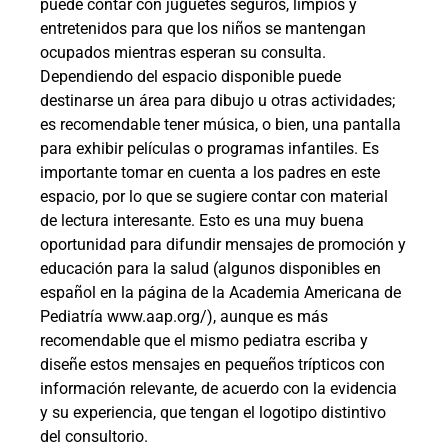
puede contar con juguetes seguros, limpios y
entretenidos para que los niños se mantengan
ocupados mientras esperan su consulta.
Dependiendo del espacio disponible puede
destinarse un área para dibujo u otras actividades;
es recomendable tener música, o bien, una pantalla
para exhibir películas o programas infantiles. Es
importante tomar en cuenta a los padres en este
espacio, por lo que se sugiere contar con material
de lectura interesante. Esto es una muy buena
oportunidad para difundir mensajes de promoción y
educación para la salud (algunos disponibles en
español en la página de la Academia Americana de
Pediatría www.aap.org/), aunque es más
recomendable que el mismo pediatra escriba y
diseñe estos mensajes en pequeños trípticos con
información relevante, de acuerdo con la evidencia
y su experiencia, que tengan el logotipo distintivo
del consultorio.