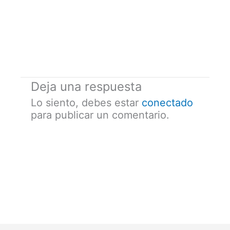
Deja una respuesta
Lo siento, debes estar
conectado
para publicar un comentario.