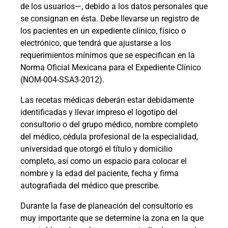
de los usuarios—, debido a los datos personales que
se consignan en ésta. Debe llevarse un registro de
los pacientes en un expediente clínico, físico o
electrónico, que tendrá que ajustarse a los
requerimientos mínimos que se especifican en la
Norma Oficial Mexicana para el Expediente Clínico
(NOM-004-SSA3-2012).
Las recetas médicas deberán estar debidamente
identificadas y llevar impreso el logotipo del
consultorio o del grupo médico, nombre completo
del médico, cédula profesional de la especialidad,
universidad que otorgó el título y domicilio
completo, así como un espacio para colocar el
nombre y la edad del paciente, fecha y firma
autografiada del médico que prescribe.
Durante la fase de planeación del consultorio es
muy importante que se determine la zona en la que