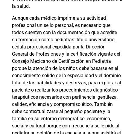
la salud.
Aunque cada médico imprime a su actividad
profesional un sello personal, es necesario que
todos cuenten con la documentación que acredite
su formación como pediatras: título universitario,
cédula profesional expedida por la Dirección
General de Profesiones y la certificación vigente del
Consejo Mexicano de Certificación en Pediatría
porque la atención de los niños debe basarse en el
conocimiento sólido de la especialidad y el dominio
total de las habilidades y destrezas, para explorar al
paciente o realizar los procedimientos diagnóstico-
terapéuticos necesarios con pertinencia, gentileza,
calidez, eficiencia y compromiso ético. También
debe contextualizarse al pequeño paciente y la
familia en su entorno demográfico, económico,
social y cultural porque con frecuencia se le pide al
pediatra su opinión de la escuela a la que asistirá el