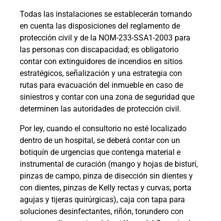
Todas las instalaciones se establecerán tomando
en cuenta las disposiciones del reglamento de
protección civil y de la NOM-233-SSA1-2003 para
las personas con discapacidad; es obligatorio
contar con extinguidores de incendios en sitios
estratégicos, señalización y una estrategia con
rutas para evacuación del inmueble en caso de
siniestros y contar con una zona de seguridad que
determinen las autoridades de protección civil.
Por ley, cuando el consultorio no esté localizado
dentro de un hospital, se deberá contar con un
botiquín de urgencias que contenga material e
instrumental de curación (mango y hojas de bisturí,
pinzas de campo, pinza de disección sin dientes y
con dientes, pinzas de Kelly rectas y curvas, porta
agujas y tijeras quirúrgicas), caja con tapa para
soluciones desinfectantes, riñón, torundero con