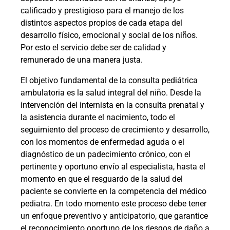
calificado y prestigioso para el manejo de los
distintos aspectos propios de cada etapa del
desarrollo físico, emocional y social de los niños.
Por esto el servicio debe ser de calidad y
remunerado de una manera justa.
El objetivo fundamental de la consulta pediátrica
ambulatoria es la salud integral del niño. Desde la
intervención del internista en la consulta prenatal y
la asistencia durante el nacimiento, todo el
seguimiento del proceso de crecimiento y desarrollo,
con los momentos de enfermedad aguda o el
diagnóstico de un padecimiento crónico, con el
pertinente y oportuno envío al especialista, hasta el
momento en que el resguardo de la salud del
paciente se convierte en la competencia del médico
pediatra. En todo momento este proceso debe tener
un enfoque preventivo y anticipatorio, que garantice
el reconocimiento oportuno de los riesgos de daño a