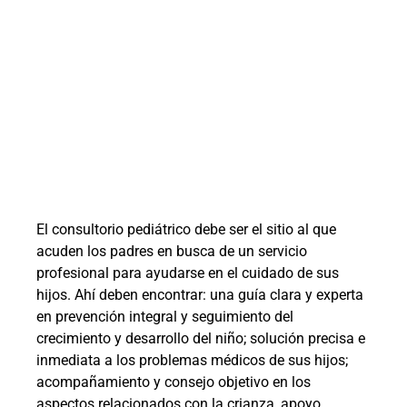
El consultorio pediátrico debe ser el sitio al que
acuden los padres en busca de un servicio
profesional para ayudarse en el cuidado de sus
hijos. Ahí deben encontrar: una guía clara y experta
en prevención integral y seguimiento del
crecimiento y desarrollo del niño; solución precisa e
inmediata a los problemas médicos de sus hijos;
acompañamiento y consejo objetivo en los
aspectos relacionados con la crianza, apoyo