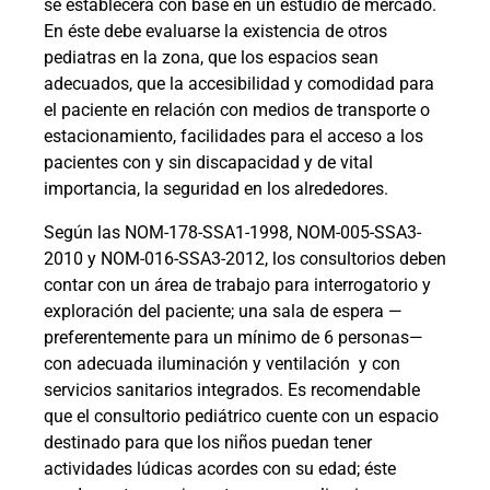
se establecerá con base en un estudio de mercado.
En éste debe evaluarse la existencia de otros
pediatras en la zona, que los espacios sean
adecuados, que la accesibilidad y comodidad para
el paciente en relación con medios de transporte o
estacionamiento, facilidades para el acceso a los
pacientes con y sin discapacidad y de vital
importancia, la seguridad en los alrededores.
Según las NOM-178-SSA1-1998, NOM-005-SSA3-
2010 y NOM-016-SSA3-2012, los consultorios deben
contar con un área de trabajo para interrogatorio y
exploración del paciente; una sala de espera —
preferentemente para un mínimo de 6 personas—
con adecuada iluminación y ventilación
y con
servicios sanitarios integrados. Es recomendable
que el consultorio pediátrico cuente con un espacio
destinado para que los niños puedan tener
actividades lúdicas acordes con su edad; éste