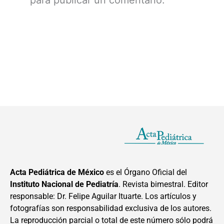
Acta Pediátrica de México
es el Órgano Oficial del
Instituto Nacional de Pediatría
. Revista bimestral. Editor
responsable: Dr. Felipe Aguilar Ituarte. Los artículos y
fotografías son responsabilidad exclusiva de los autores.
La reproducción parcial o total de este número sólo podrá