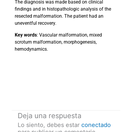
The diagnosis was made based on clinical
findings and in histopathologic analysis of the
resected malformation. The patient had an
uneventful recovery.
Key words
:
Vascular malformation, mixed
scrotum malformation, morphogenesis,
hemodynamics.
Deja una respuesta
Lo siento, debes estar
conectado
para publicar un comentario.