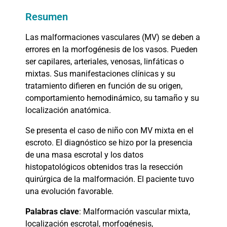
Resumen
Las malformaciones vasculares (MV) se deben a
errores en la morfogénesis de los vasos. Pueden
ser capilares, arteriales, venosas, linfáticas o
mixtas. Sus manifestaciones clínicas y su
tratamiento difieren en función de su origen,
comportamiento hemodinámico, su tamaño y su
localización anatómica.
Se presenta el caso de niño con MV mixta en el
escroto. El diagnóstico se hizo por la presencia
de una masa escrotal y los datos
histopatológicos obtenidos tras la resección
quirúrgica de la malformación. El paciente tuvo
una evolución favorable.
Palabras clave
: Malformación vascular mixta,
localización escrotal, morfogénesis,