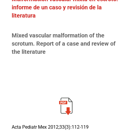
informe de un caso y revisión de la
literatura
Mixed vascular malformation of the
scrotum. Report of a case and review of
the literature
Acta Pediatr Mex 2012;33(3):112-119