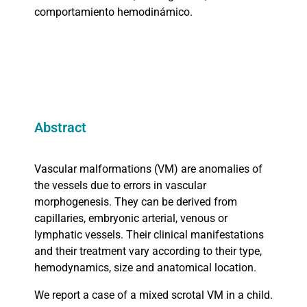
comportamiento hemodinámico.
Abstract
Vascular malformations (VM) are anomalies of
the vessels due to errors in vascular
morphogenesis. They can be derived from
capillaries, embryonic arterial, venous or
lymphatic vessels. Their clinical manifestations
and their treatment vary according to their type,
hemodynamics, size and anatomical location.
We report a case of a mixed scrotal VM in a child.