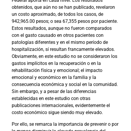
Federal aporta en cada nivel. Los resultados
obtenidos, que aún no se han publicado, revelaron
un costo aproximado, de todos los casos, de
942,965.00 pesos; o sea 67,355 pesos por paciente.
Estos resultados, aunque no fueron comparados
con el gasto causado en otros pacientes con
patologías diferentes y en el mismo período de
hospitalización, sí resultan francamente elevados.
Obviamente, en este estudio no se consideraron los
gastos implícitos en la recuperación o en la
rehabilitación física y emocional; el impacto
emocional y económico en la familia y la
consecuencia económica y social en la comunidad.
Sin embargo, y a pesar de las diferencias
establecidas en este estudio con otras
publicaciones internacionales, evidentemente el
costo económico sigue siendo muy elevado.
Por ello, se remarca la importancia de prevenir o por