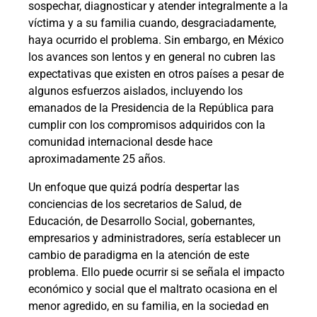
sospechar, diagnosticar y atender integralmente a la
víctima y a su familia cuando, desgraciadamente,
haya ocurrido el problema. Sin embargo, en México
los avances son lentos y en general no cubren las
expectativas que existen en otros países a pesar de
algunos esfuerzos aislados, incluyendo los
emanados de la Presidencia de la República para
cumplir con los compromisos adquiridos con la
comunidad internacional desde hace
aproximadamente 25 años.
Un enfoque que quizá podría despertar las
conciencias de los secretarios de Salud, de
Educación, de Desarrollo Social, gobernantes,
empresarios y administradores, sería establecer un
cambio de paradigma en la atención de este
problema. Ello puede ocurrir si se señala el impacto
económico y social que el maltrato ocasiona en el
menor agredido, en su familia, en la sociedad en