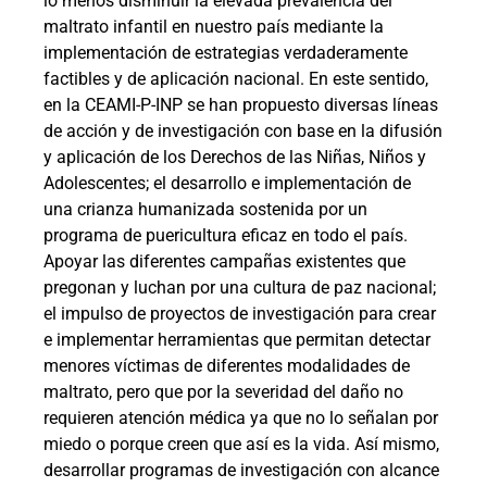
lo menos disminuir la elevada prevalencia del
maltrato infantil en nuestro país mediante la
implementación de estrategias verdaderamente
factibles y de aplicación nacional. En este sentido,
en la CEAMI-P-INP se han propuesto diversas líneas
de acción y de investigación con base en la difusión
y aplicación de los Derechos de las Niñas, Niños y
Adolescentes; el desarrollo e implementación de
una crianza humanizada sostenida por un
programa de puericultura eficaz en todo el país.
Apoyar las diferentes campañas existentes que
pregonan y luchan por una cultura de paz nacional;
el impulso de proyectos de investigación para crear
e implementar herramientas que permitan detectar
menores víctimas de diferentes modalidades de
maltrato, pero que por la severidad del daño no
requieren atención médica ya que no lo señalan por
miedo o porque creen que así es la vida. Así mismo,
desarrollar programas de investigación con alcance