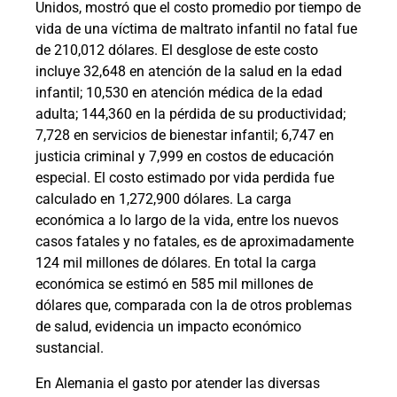
Unidos, mostró que el costo promedio por tiempo de
vida de una víctima de maltrato infantil no fatal fue
de 210,012 dólares. El desglose de este costo
incluye 32,648 en atención de la salud en la edad
infantil; 10,530 en atención médica de la edad
adulta; 144,360 en la pérdida de su productividad;
7,728 en servicios de bienestar infantil; 6,747 en
justicia criminal y 7,999 en costos de educación
especial. El costo estimado por vida perdida fue
calculado en 1,272,900 dólares. La carga
económica a lo largo de la vida, entre los nuevos
casos fatales y no fatales, es de aproximadamente
124 mil millones de dólares. En total la carga
económica se estimó en 585 mil millones de
dólares que, comparada con la de otros problemas
de salud, evidencia un impacto económico
sustancial.
En Alemania el gasto por atender las diversas