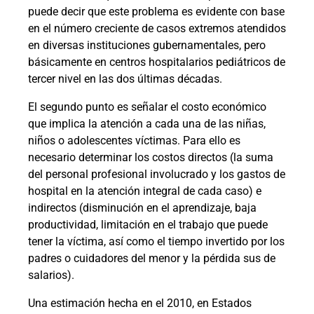
puede decir que este problema es evidente con base
en el número creciente de casos extremos atendidos
en diversas instituciones gubernamentales, pero
básicamente en centros hospitalarios pediátricos de
tercer nivel en las dos últimas décadas.
El segundo punto es señalar el costo económico
que implica la atención a cada una de las niñas,
niños o adolescentes víctimas. Para ello es
necesario determinar los costos directos (la suma
del personal profesional involucrado y los gastos de
hospital en la atención integral de cada caso) e
indirectos (disminución en el aprendizaje, baja
productividad, limitación en el trabajo que puede
tener la víctima, así como el tiempo invertido por los
padres o cuidadores del menor y la pérdida sus de
salarios).
Una estimación hecha en el 2010, en Estados