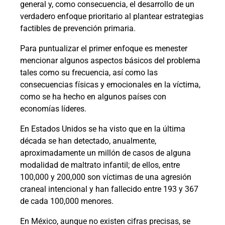
general y, como consecuencia, el desarrollo de un
verdadero enfoque prioritario al plantear estrategias
factibles de prevención primaria.
Para puntualizar el primer enfoque es menester
mencionar algunos aspectos básicos del problema
tales como su frecuencia, así como las
consecuencias físicas y emocionales en la víctima,
como se ha hecho en algunos países con
economías líderes.
En Estados Unidos se ha visto que en la última
década se han detectado, anualmente,
aproximadamente un millón de casos de alguna
modalidad de maltrato infantil; de ellos, entre
100,000 y 200,000 son víctimas de una agresión
craneal intencional y han fallecido entre 193 y 367
de cada 100,000 menores.
En México, aunque no existen cifras precisas, se