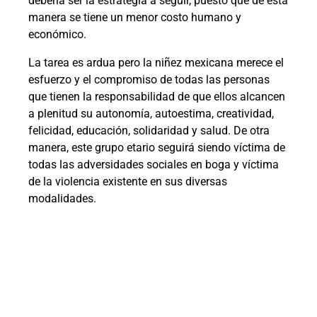
debería ser la estrategia a seguir, puesto que de esta
manera se tiene un menor costo humano y
económico.
La tarea es ardua pero la niñez mexicana merece el
esfuerzo y el compromiso de todas las personas
que tienen la responsabilidad de que ellos alcancen
a plenitud su autonomía, autoestima, creatividad,
felicidad, educación, solidaridad y salud. De otra
manera, este grupo etario seguirá siendo víctima de
todas las adversidades sociales en boga y víctima
de la violencia existente en sus diversas
modalidades.