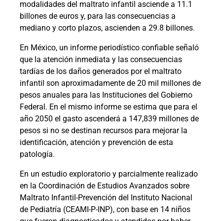
modalidades del maltrato infantil asciende a 11.1
billones de euros y, para las consecuencias a
mediano y corto plazos, ascienden a 29.8 billones.
En México, un informe periodístico confiable señaló
que la atención inmediata y las consecuencias
tardías de los daños generados por el maltrato
infantil son aproximadamente de 20 mil millones de
pesos anuales para las Instituciones del Gobierno
Federal. En el mismo informe se estima que para el
año 2050 el gasto ascenderá a 147,839 millones de
pesos si no se destinan recursos para mejorar la
identificación, atención y prevención de esta
patología.
En un estudio exploratorio y parcialmente realizado
en la Coordinación de Estudios Avanzados sobre
Maltrato Infantil-Prevención del Instituto Nacional
de Pediatría (CEAMI-P-INP), con base en 14 niños