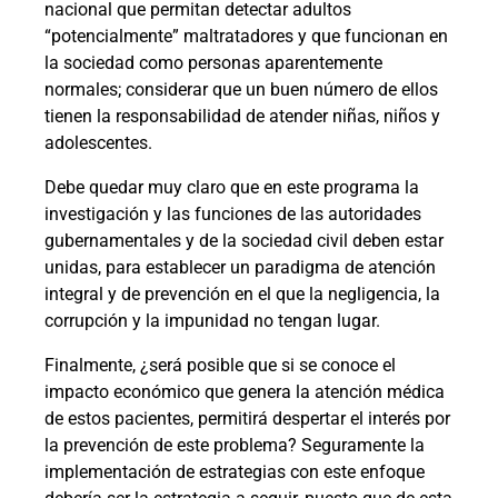
nacional que permitan detectar adultos
“potencialmente” maltratadores y que funcionan en
la sociedad como personas aparentemente
normales; considerar que un buen número de ellos
tienen la responsabilidad de atender niñas, niños y
adolescentes.
Debe quedar muy claro que en este programa la
investigación y las funciones de las autoridades
gubernamentales y de la sociedad civil deben estar
unidas, para establecer un paradigma de atención
integral y de prevención en el que la negligencia, la
corrupción y la impunidad no tengan lugar.
Finalmente, ¿será posible que si se conoce el
impacto económico que genera la atención médica
de estos pacientes, permitirá despertar el interés por
la prevención de este problema? Seguramente la
implementación de estrategias con este enfoque