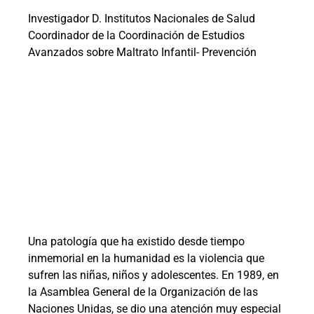
Investigador D. Institutos Nacionales de Salud
Coordinador de la Coordinación de Estudios
Avanzados sobre Maltrato Infantil- Prevención
Una patología que ha existido desde tiempo
inmemorial en la humanidad es la violencia que
sufren las niñas, niños y adolescentes. En 1989, en
la Asamblea General de la Organización de las
Naciones Unidas, se dio una atención muy especial