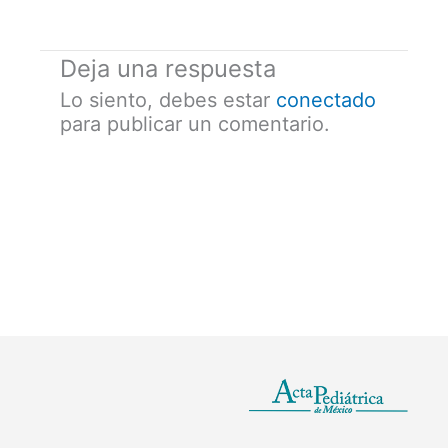
Deja una respuesta
Lo siento, debes estar
conectado
para publicar un comentario.