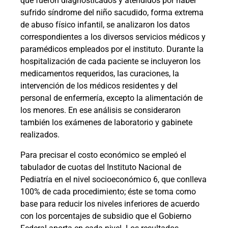
que fueron diagnosticados y atendidos por haber
sufrido síndrome del niño sacudido, forma extrema
de abuso físico infantil, se analizaron los datos
correspondientes a los diversos servicios médicos y
paramédicos empleados por el instituto. Durante la
hospitalización de cada paciente se incluyeron los
medicamentos requeridos, las curaciones, la
intervención de los médicos residentes y del
personal de enfermería, excepto la alimentación de
los menores. En ese análisis se consideraron
también los exámenes de laboratorio y gabinete
realizados.
Para precisar el costo económico se empleó el
tabulador de cuotas del Instituto Nacional de
Pediatría en el nivel socioeconómico 6, que conlleva
100% de cada procedimiento; éste se toma como
base para reducir los niveles inferiores de acuerdo
con los porcentajes de subsidio que el Gobierno