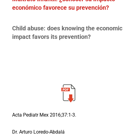
económico favorece su prevención?
Child abuse: does knowing the economic
impact favors its prevention?
Acta Pediatr Mex 2016;37:1-3.
Dr. Arturo Loredo-Abdalá