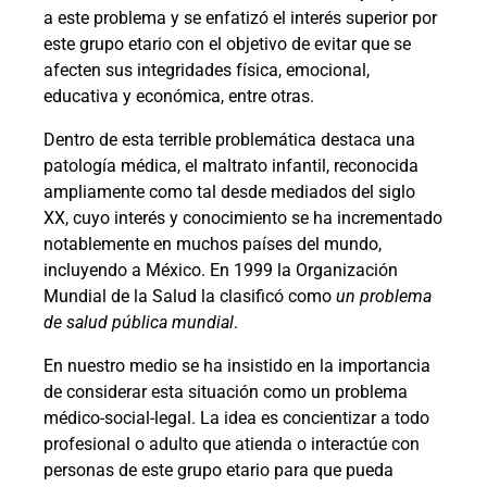
a este problema y se enfatizó el interés superior por
este grupo etario con el objetivo de evitar que se
afecten sus integridades física, emocional,
educativa y económica, entre otras.
Dentro de esta terrible problemática destaca una
patología médica, el maltrato infantil, reconocida
ampliamente como tal desde mediados del siglo
XX, cuyo interés y conocimiento se ha incrementado
notablemente en muchos países del mundo,
incluyendo a México. En 1999 la Organización
Mundial de la Salud la clasificó como
un
problema
de salud pública mundial
.
En nuestro medio se ha insistido en la importancia
de considerar esta situación como un problema
médico-social-legal. La idea es concientizar a todo
profesional o adulto que atienda o interactúe con
personas de este grupo etario para que pueda