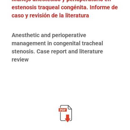
estenosis traqueal congénita. Informe de
caso y revisión de la literatura
Anesthetic and perioperative
management in congenital tracheal
stenosis. Case report and literature
review