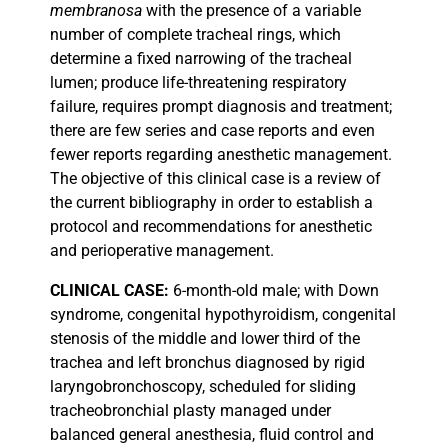
membranosa
with the presence of a variable
number of complete tracheal rings, which
determine a fixed narrowing of the tracheal
lumen; produce life-threatening respiratory
failure, requires prompt diagnosis and treatment;
there are few series and case reports and even
fewer reports regarding anesthetic management.
The objective of this clinical case is a review of
the current bibliography in order to establish a
protocol and recommendations for anesthetic
and perioperative management.
CLINICAL
CASE:
6-month-old male; with Down
syndrome, congenital hypothyroidism, congenital
stenosis of the middle and lower third of the
trachea and left bronchus diagnosed by rigid
laryngobronchoscopy, scheduled for sliding
tracheobronchial plasty managed under
balanced general anesthesia, fluid control and