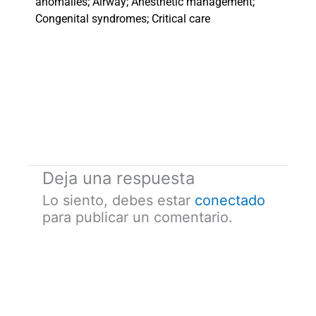
anomalies; Airway; Anesthetic management;
Congenital syndromes; Critical care
Deja una respuesta
Lo siento, debes estar
conectado
para publicar un comentario.