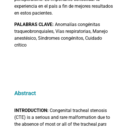
experiencia en el país a fin de mejores resultados
en estos pacientes.
PALABRAS
CLAVE:
Anomalías congénitas
traqueobronquiales, Vías respiratorias, Manejo
anestésico, Síndromes congénitos, Cuidado
crítico
Abstract
INTRODUCTION:
Congenital tracheal stenosis
(CTE) is a serious and rare malformation due to
the absence of most or all of the tracheal
pars