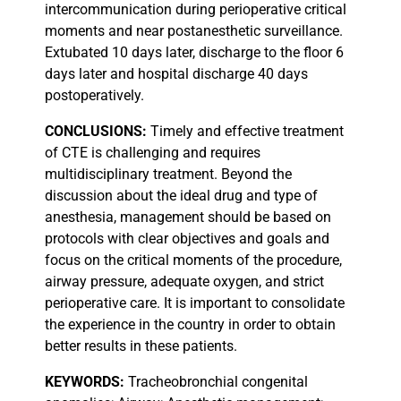
intercommunication during perioperative critical
moments and near postanesthetic surveillance.
Extubated 10 days later, discharge to the floor 6
days later and hospital discharge 40 days
postoperatively.
CONCLUSIONS:
Timely and effective treatment
of CTE is challenging and requires
multidisciplinary treatment. Beyond the
discussion about the ideal drug and type of
anesthesia, management should be based on
protocols with clear objectives and goals and
focus on the critical moments of the procedure,
airway pressure, adequate oxygen, and strict
perioperative care. It is important to consolidate
the experience in the country in order to obtain
better results in these patients.
KEYWORDS:
Tracheobronchial congenital