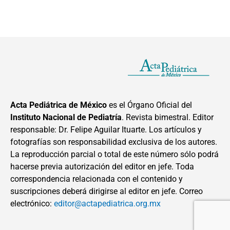
Acta Pediátrica de México
es el Órgano Oficial del
Instituto Nacional de Pediatría
. Revista bimestral. Editor
responsable: Dr. Felipe Aguilar Ituarte. Los artículos y
fotografías son responsabilidad exclusiva de los autores.
La reproducción parcial o total de este número sólo podrá
hacerse previa autorización del editor en jefe. Toda
correspondencia relacionada con el contenido y
suscripciones deberá dirigirse al editor en jefe. Correo
electrónico:
editor@actapediatrica.org.mx