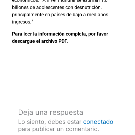
económicos.
A nivel mundial se estiman 1.8
billones de adolescentes con desnutrición,
principalmente en países de bajo a medianos
7
ingresos.
Para leer la información completa, por favor
descargue el archivo PDF.
Deja una respuesta
Lo siento, debes estar
conectado
para publicar un comentario.