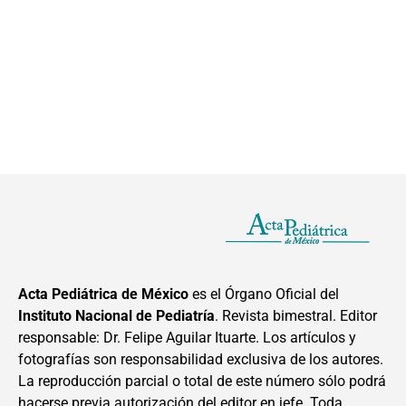
Acta Pediátrica de México
es el Órgano Oficial del
Instituto Nacional de Pediatría
. Revista bimestral. Editor
responsable: Dr. Felipe Aguilar Ituarte. Los artículos y
fotografías son responsabilidad exclusiva de los autores.
La reproducción parcial o total de este número sólo podrá
hacerse previa autorización del editor en jefe. Toda