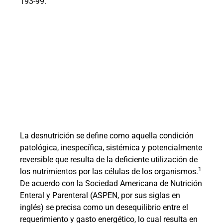
193-99.
La desnutrición se define como aquella condición
patológica, inespecífica, sistémica y potencialmente
reversible que resulta de la deficiente utilización de
1
los nutrimientos por las células de los organismos.
De acuerdo con la Sociedad Americana de Nutrición
Enteral y Parenteral (ASPEN, por sus siglas en
inglés) se precisa como un desequilibrio entre el
requerimiento y gasto energético, lo cual resulta en