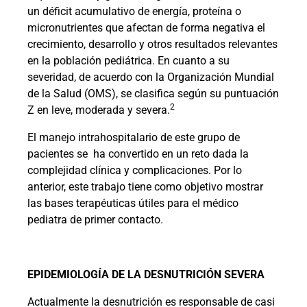
un déficit acumulativo de energía, proteína o
micronutrientes que afectan de forma negativa el
crecimiento, desarrollo y otros resultados relevantes
en la población pediátrica. En cuanto a su
severidad, de acuerdo con la Organización Mundial
de la Salud (OMS), se clasifica según su puntuación
2
Z en leve, moderada y severa.
El manejo intrahospitalario de este grupo de
pacientes se
ha convertido en un reto dada la
complejidad clínica y complicaciones. Por lo
anterior, este trabajo tiene como objetivo mostrar
las bases terapéuticas útiles para el médico
pediatra de primer contacto.
EPIDEMIOLOGÍA DE LA DESNUTRICIÓN SEVERA
Actualmente la desnutrición es responsable de casi