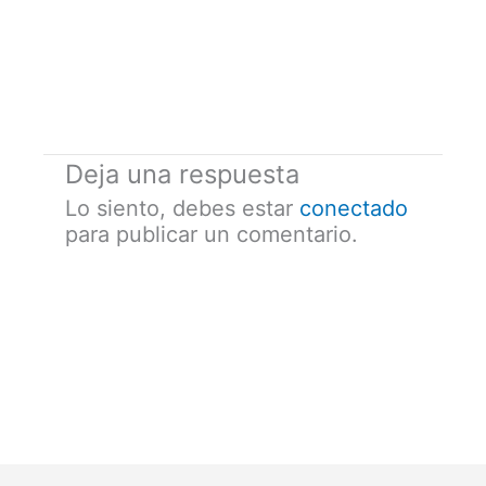
Deja una respuesta
Lo siento, debes estar
conectado
para publicar un comentario.