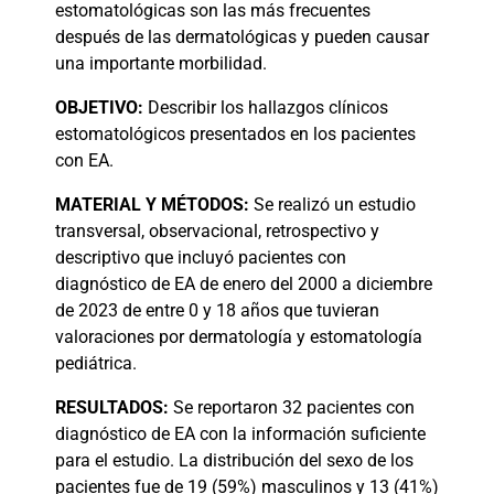
estomatológicas son las más frecuentes
después de las dermatológicas y pueden causar
una importante morbilidad.
OBJETIVO:
Describir los hallazgos clínicos
estomatológicos presentados en los pacientes
con EA.
MATERIAL
Y MÉTODOS:
Se realizó un estudio
transversal, observacional, retrospectivo y
descriptivo que incluyó pacientes con
diagnóstico de EA de enero del 2000 a diciembre
de 2023 de entre 0 y 18 años que tuvieran
valoraciones por dermatología y estomatología
pediátrica.
RESULTADOS:
Se reportaron 32 pacientes con
diagnóstico de EA con la información suficiente
para el estudio. La distribución del sexo de los
pacientes fue de 19 (59%) masculinos y 13 (41%)