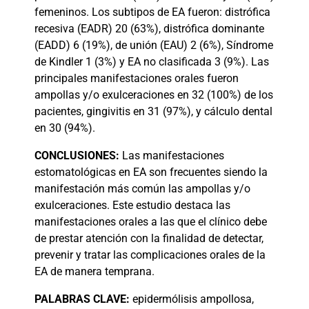
femeninos. Los subtipos de EA fueron: distrófica
recesiva (EADR) 20 (63%), distrófica dominante
(EADD) 6 (19%), de unión (EAU) 2 (6%), Síndrome
de Kindler 1 (3%) y EA no clasificada 3 (9%). Las
principales manifestaciones orales fueron
ampollas y/o exulceraciones en 32 (100%) de los
pacientes, gingivitis en 31 (97%), y cálculo dental
en 30 (94%).
CONCLUSIONES:
Las manifestaciones
estomatológicas en EA son frecuentes siendo la
manifestación más común las ampollas y/o
exulceraciones. Este estudio destaca las
manifestaciones orales a las que el clínico debe
de prestar atención con la finalidad de detectar,
prevenir y tratar las complicaciones orales de la
EA de manera temprana.
PALABRAS
CLAVE:
epidermólisis ampollosa,