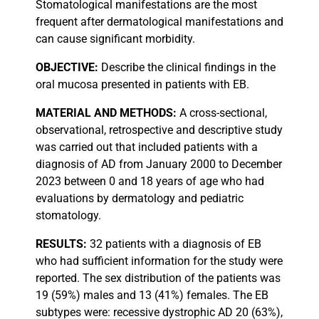
Stomatological manifestations are the most
frequent after dermatological manifestations and
can cause significant morbidity.
OBJECTIVE:
Describe the clinical findings in the
oral mucosa presented in patients with EB.
MATERIAL
AND METHODS:
A cross-sectional,
observational, retrospective and descriptive study
was carried out that included patients with a
diagnosis of AD from January 2000 to December
2023 between 0 and 18 years of age who had
evaluations by dermatology and pediatric
stomatology.
RESULTS:
32 patients with a diagnosis of EB
who had sufficient information for the study were
reported. The sex distribution of the patients was
19 (59%) males and 13 (41%) females. The EB
subtypes were: recessive dystrophic AD 20 (63%),