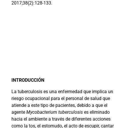
2017;38(2):128-133.
INTRODUCCIÓN
La tuberculosis es una enfermedad que implica un
riesgo ocupacional para el personal de salud que
atiende a este tipo de pacientes, debido a que el
agente
Mycobacterium tuberculosis
es eliminado
hacia el ambiente a través de diferentes acciones
como la tos, el estornudo, el acto de escupir, cantar