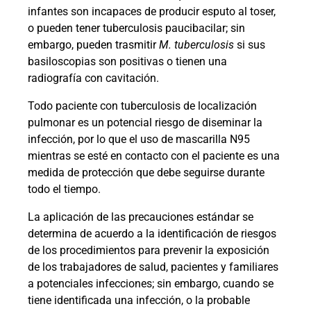
infantes son incapaces de producir esputo al toser,
o pueden tener tuberculosis paucibacilar; sin
embargo, pueden trasmitir
M. tuberculosis
si sus
basiloscopias son positivas o tienen una
radiografía con cavitación.
Todo paciente con tuberculosis de localización
pulmonar es un potencial riesgo de diseminar la
infección, por lo que el uso de mascarilla N95
mientras se esté en contacto con el paciente es una
medida de protección que debe seguirse durante
todo el tiempo.
La aplicación de las precauciones estándar se
determina de acuerdo a la identificación de riesgos
de los procedimientos para prevenir la exposición
de los trabajadores de salud, pacientes y familiares
a potenciales infecciones; sin embargo, cuando se
tiene identificada una infección, o la probable