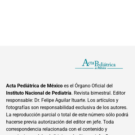
Acta Pediátrica de México
es el Órgano Oficial del
Instituto Nacional de Pediatría
. Revista bimestral. Editor
responsable: Dr. Felipe Aguilar Ituarte. Los artículos y
fotografías son responsabilidad exclusiva de los autores.
La reproducción parcial o total de este número sólo podrá
hacerse previa autorización del editor en jefe. Toda
correspondencia relacionada con el contenido y