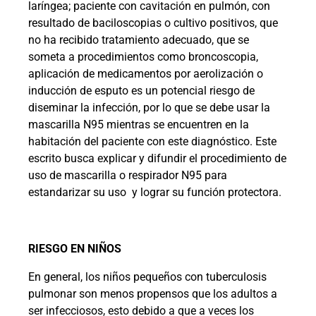
laríngea; paciente con cavitación en pulmón, con
resultado de baciloscopias o cultivo positivos, que
no ha recibido tratamiento adecuado, que se
someta a procedimientos como broncoscopia,
aplicación de medicamentos por aerolización o
inducción de esputo es un potencial riesgo de
diseminar la infección, por lo que se debe usar la
mascarilla N95 mientras se encuentren en la
habitación del paciente con este diagnóstico. Este
escrito busca explicar y difundir el procedimiento de
uso de mascarilla o respirador N95 para
estandarizar su uso
y lograr su función protectora.
RIESGO EN NIÑOS
En general, los niños pequeños con tuberculosis
pulmonar son menos propensos que los adultos a
ser infecciosos, esto debido a que a veces los