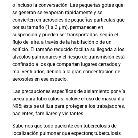
o incluso la conversación. Las pequeñas gotas que
se generan se evaporan rápidamente y se
convierten en aerosoles de pequeñas partículas que,
por su tamaño (1 a 3 µm), permanecen en
suspensión y pueden ser transportadas, según el
flujo del aire, a través de la habitación o de un
edificio. El tamaño reducido facilita su llegada a los
alvéolos pulmonares y el riesgo de transmisión está
confinado a los que comparten lugares cerrados y
mal ventilados, debido a la gran concentración de
aerosoles en ese espacio.
Las precauciones específicas de aislamiento por vía
aérea para tuberculosis incluye el uso de mascarilla
N95; ésta se utiliza para proteger a los trabajadores,
pacientes, familiares y visitantes.
Sabemos que todo paciente con tuberculosis de
localización pulmonar que expectore; tuberculosis