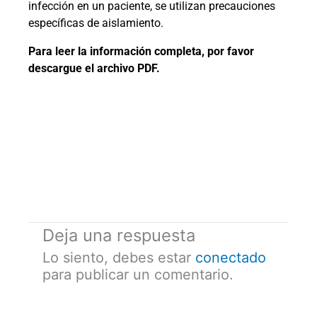
infección en un paciente, se utilizan precauciones
específicas de aislamiento.
Para leer la información completa, por favor
descargue el archivo PDF.
Deja una respuesta
Lo siento, debes estar
conectado
para publicar un comentario.