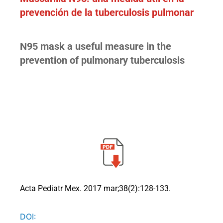
prevención de la tuberculosis pulmonar
N95 mask a useful measure in the
prevention of pulmonary tuberculosis
Acta Pediatr Mex. 2017 mar;38(2):128-133.
DOI: