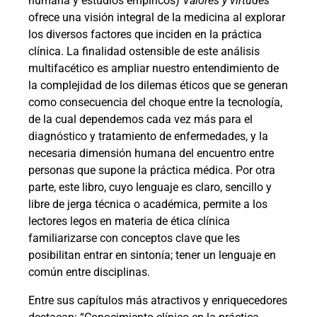
humana y estudios empíricos)
Valores y virtudes
ofrece una visión integral de la medicina al explorar
los diversos factores que inciden en la práctica
clínica. La finalidad ostensible de este análisis
multifacético es ampliar nuestro entendimiento de
la complejidad de los dilemas éticos que se generan
como consecuencia del choque entre la tecnología,
de la cual dependemos cada vez más para el
diagnóstico y tratamiento de enfermedades, y la
necesaria dimensión humana del encuentro entre
personas que supone la práctica médica. Por otra
parte, este libro, cuyo lenguaje es claro, sencillo y
libre de jerga técnica o académica, permite a los
lectores legos en materia de ética clínica
familiarizarse con conceptos clave que les
posibilitan entrar en sintonía; tener un lenguaje en
común entre disciplinas.
Entre sus capítulos más atractivos y enriquecedores