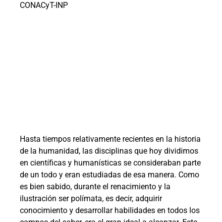
CONACyT-INP
Hasta tiempos relativamente recientes en la historia
de la humanidad, las disciplinas que hoy dividimos
en científicas y humanísticas se consideraban parte
de un todo y eran estudiadas de esa manera. Como
es bien sabido, durante el renacimiento y la
ilustración ser polímata, es decir, adquirir
conocimiento y desarrollar habilidades en todos los