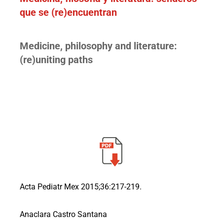
que se (re)encuentran
Medicine, philosophy and literature:
(re)uniting paths
Acta Pediatr Mex 2015;36:217-219.
Anaclara Castro Santana