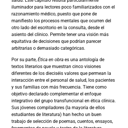
salud. Este capítulo resulta particularmente
iluminador para lectores poco familiarizados con el
razonamiento médico, puesto que pone de
manifiesto los procesos mentales que ocurren del
otro lado del escritorio en la consulta, desde el
asiento del clínico. Permite tener una visión más
equitativa de decisiones que podrían parecer
arbitrarias o demasiado categóricas.
Por su parte,
Ética en obra
es una antología de
textos literarios que muestran cinco visiones
diferentes de los dieciséis valores que permean la
interacción entre el personal de salud, los pacientes
y sus familias con más frecuencia. Tiene como
objetivo declarado complementar el enfoque
integrativo del grupo transfuncional en ética clínica.
Sus jóvenes compiladores (la mayoría de ellos
estudiantes de literatura) han hecho un buen
trabajo de selección de poemas, cuentos, ensayos,