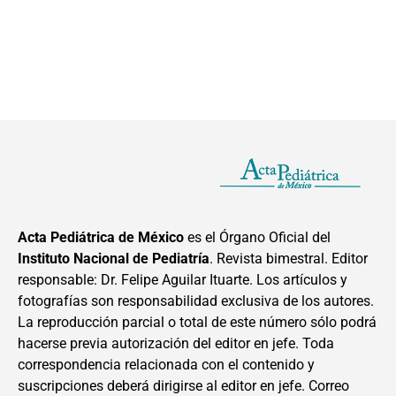
Acta Pediátrica de México
es el Órgano Oficial del
Instituto Nacional de Pediatría
. Revista bimestral. Editor
responsable: Dr. Felipe Aguilar Ituarte. Los artículos y
fotografías son responsabilidad exclusiva de los autores.
La reproducción parcial o total de este número sólo podrá
hacerse previa autorización del editor en jefe. Toda
correspondencia relacionada con el contenido y
suscripciones deberá dirigirse al editor en jefe. Correo