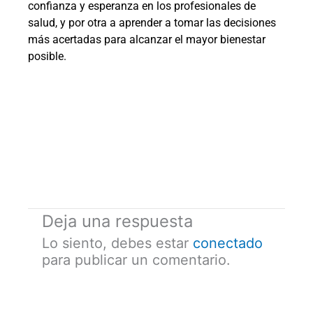
confianza y esperanza en los profesionales de
salud, y por otra a aprender a tomar las decisiones
más acertadas para alcanzar el mayor bienestar
posible.
Deja una respuesta
Lo siento, debes estar
conectado
para publicar un comentario.