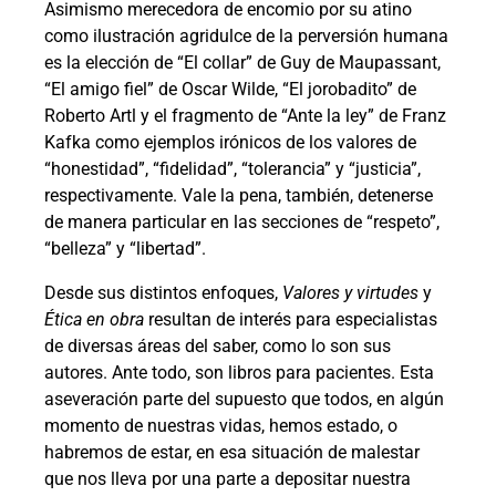
Asimismo merecedora de encomio por su atino
como ilustración agridulce de la perversión humana
es la elección de “El collar” de Guy de Maupassant,
“El amigo fiel” de Oscar Wilde, “El jorobadito” de
Roberto Artl y el fragmento de “Ante la ley” de Franz
Kafka como ejemplos irónicos de los valores de
“honestidad”, “fidelidad”, “tolerancia” y “justicia”,
respectivamente. Vale la pena, también, detenerse
de manera particular en las secciones de “respeto”,
“belleza” y “libertad”.
Desde sus distintos enfoques,
Valores y virtudes
y
Ética en obra
resultan de interés para especialistas
de diversas áreas del saber, como lo son sus
autores. Ante todo, son libros para pacientes. Esta
aseveración parte del supuesto que todos, en algún
momento de nuestras vidas, hemos estado, o
habremos de estar, en esa situación de malestar
que nos lleva por una parte a depositar nuestra