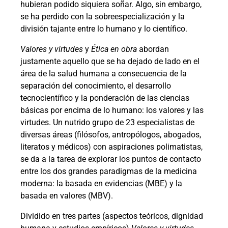
hubieran podido siquiera soñar. Algo, sin embargo,
se ha perdido con la sobreespecialización y la
división tajante entre lo humano y lo científico.
Valores y virtudes
y
Ética en obra
abordan
justamente aquello que se ha dejado de lado en el
área de la salud humana a consecuencia de la
separación del conocimiento, el desarrollo
tecnocientífico y la ponderación de las ciencias
básicas por encima de lo humano: los valores y las
virtudes. Un nutrido grupo de 23 especialistas de
diversas áreas (filósofos, antropólogos, abogados,
literatos y médicos) con aspiraciones polimatistas,
se da a la tarea de explorar los puntos de contacto
entre los dos grandes paradigmas de la medicina
moderna: la basada en evidencias (MBE) y la
basada en valores (MBV).
Dividido en tres partes (aspectos teóricos, dignidad