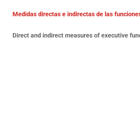
Medidas directas e indirectas de las funcione
Direct and indirect measures of executive fun