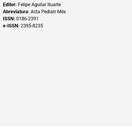
Editor:
Felipe Aguilar Ituarte
Abreviatura:
Acta Pediatr Méx
ISSN:
0186-2391
e-ISSN:
2395-8235