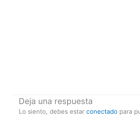
Deja una respuesta
Lo siento, debes estar
conectado
para pu