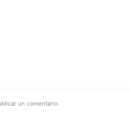
blicar un comentario.