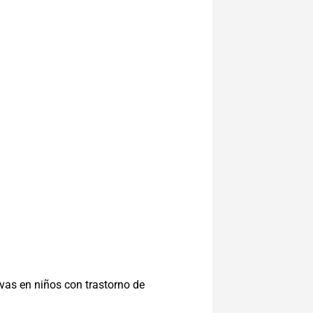
ivas en niños con trastorno de