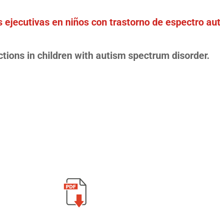
s ejecutivas en niños con trastorno de espectro aut
ctions in children with autism spectrum disorder.