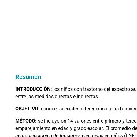
Resumen
INTRODUCCIÓN:
los niños con trastorno del espectro au
entre las medidas directas e indirectas.
OBJETIVO:
conocer si existen diferencias en las funcion
MÉTODO:
se incluyeron 14 varones entre primero y terc
emparejamiento en edad y grado escolar. El promedio de
neuropsicológica de funciones ejecutivas en niños
(ENFE