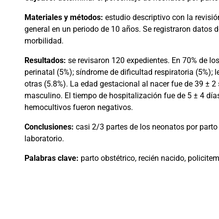
Materiales y métodos:
estudio descriptivo con la revisi
general en un periodo de 10 años. Se registraron datos 
morbilidad.
Resultados:
se revisaron 120 expedientes. En 70% de los 
perinatal (5%); síndrome de dificultad respiratoria (5%);
otras (5.8%). La edad gestacional al nacer fue de 39 ± 
masculino. El tiempo de hospitalización fue de 5 ± 4 días
hemocultivos fueron negativos.
Conclusiones:
casi 2/3 partes de los neonatos por parto
laboratorio.
Palabras clave:
parto obstétrico, recién nacido, policitem