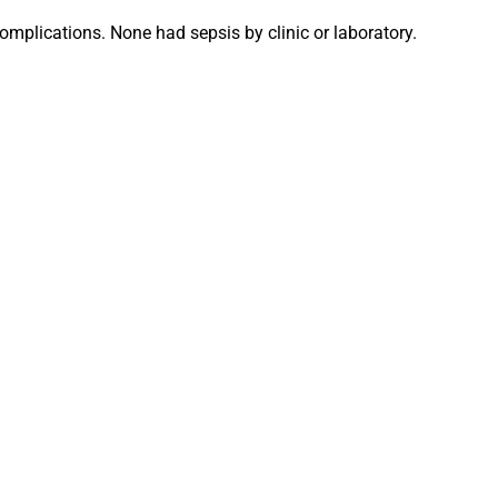
omplications. None had sepsis by clinic or laboratory.