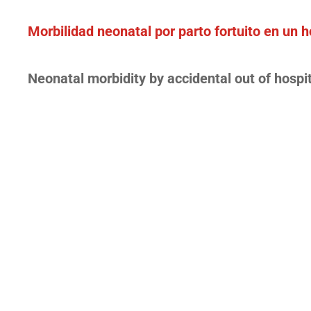
Morbilidad neonatal por parto fortuito en un h
Neonatal morbidity by accidental out of hospit