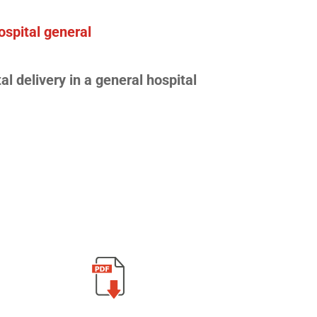
ospital general
al delivery in a general hospital