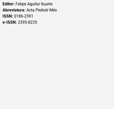
Editor:
Felipe Aguilar Ituarte
Abreviatura:
Acta Pediatr Méx
ISSN:
0186-2391
e-ISSN:
2395-8235