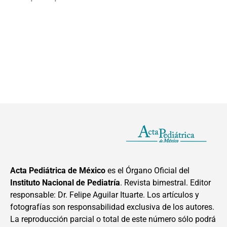
Acta Pediátrica de México
es el Órgano Oficial del
Instituto Nacional de Pediatría
. Revista bimestral. Editor
responsable: Dr. Felipe Aguilar Ituarte. Los artículos y
fotografías son responsabilidad exclusiva de los autores.
La reproducción parcial o total de este número sólo podrá