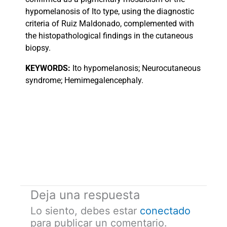
hypomelanosis of Ito type, using the diagnostic
criteria of Ruiz Maldonado, complemented with
the histopathological findings in the cutaneous
biopsy.
KEYWORDS:
Ito hypomelanosis; Neurocutaneous
syndrome; Hemimegalencephaly.
Deja una respuesta
Lo siento, debes estar
conectado
para publicar un comentario.