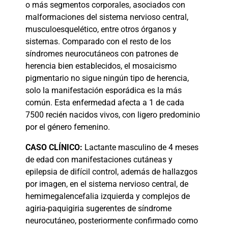
o más segmentos corporales, asociados con
malformaciones del sistema nervioso central,
musculoesquelético, entre otros órganos y
sistemas. Comparado con el resto de los
síndromes neurocutáneos con patrones de
herencia bien establecidos, el mosaicismo
pigmentario no sigue ningún tipo de herencia,
solo la manifestación esporádica es la más
común. Esta enfermedad afecta a 1 de cada
7500 recién nacidos vivos, con ligero predominio
por el género femenino.
CASO
CLÍNICO:
Lactante masculino de 4 meses
de edad con manifestaciones cutáneas y
epilepsia de difícil control, además de hallazgos
por imagen, en el sistema nervioso central, de
hemimegalencefalia izquierda y complejos de
agiria-paquigiria sugerentes de síndrome
neurocutáneo, posteriormente confirmado como