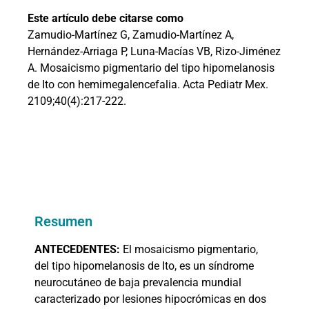
Este artículo debe citarse como
Zamudio-Martínez G, Zamudio-Martínez A,
Hernández-Arriaga P, Luna-Macías VB, Rizo-Jiménez
A. Mosaicismo pigmentario del tipo hipomelanosis
de Ito con hemimegalencefalia. Acta Pediatr Mex.
2109;40(4):217-222.
Resumen
ANTECEDENTES:
El mosaicismo pigmentario,
del tipo hipomelanosis de Ito, es un síndrome
neurocutáneo de baja prevalencia mundial
caracterizado por lesiones hipocrómicas en dos