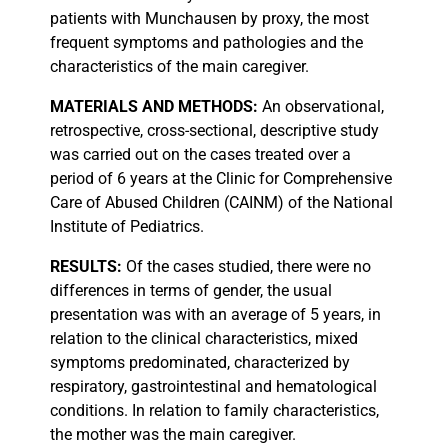
patients with Munchausen by proxy, the most
frequent symptoms and pathologies and the
characteristics of the main caregiver.
MATERIALS
AND METHODS:
An observational,
retrospective, cross-sectional, descriptive study
was carried out on the cases treated over a
period of 6 years at the Clinic for Comprehensive
Care of Abused Children (CAINM) of the National
Institute of Pediatrics.
RESULTS:
Of the cases studied, there were no
differences in terms of gender, the usual
presentation was with an average of 5 years, in
relation to the clinical characteristics, mixed
symptoms predominated, characterized by
respiratory, gastrointestinal and hematological
conditions. In relation to family characteristics,
the mother was the main caregiver.