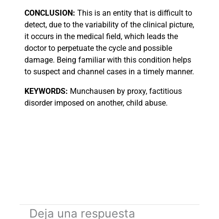
CONCLUSION:
This is an entity that is difficult to
detect, due to the variability of the clinical picture,
it occurs in the medical field, which leads the
doctor to perpetuate the cycle and possible
damage. Being familiar with this condition helps
to suspect and channel cases in a timely manner.
KEYWORDS:
Munchausen by proxy, factitious
disorder imposed on another, child abuse.
Deja una respuesta