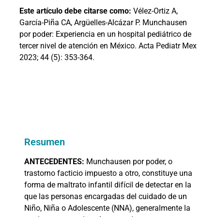
Este artículo debe citarse como:
Vélez-Ortiz A,
García-Piña CA, Argüelles-Alcázar P. Munchausen
por poder: Experiencia en un hospital pediátrico de
tercer nivel de atención en México. Acta Pediatr Mex
2023; 44 (5): 353-364.
Resumen
ANTECEDENTES:
Munchausen por poder, o
trastorno facticio impuesto a otro, constituye una
forma de maltrato infantil difícil de detectar en la
que las personas encargadas del cuidado de un
Niño, Niña o Adolescente (NNA), generalmente la