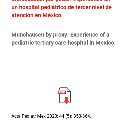
un hospital pediátrico de tercer nivel de
atención en México
Munchausen by proxy: Experience of a
pediatric tertiary care hospital in Mexico.
Acta Pediatr Mex 2023; 44 (5): 353-364.