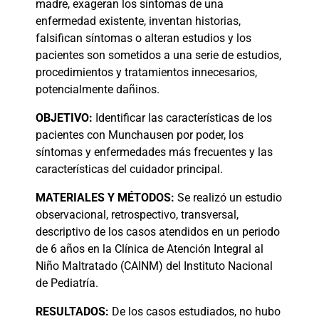
madre, exageran los síntomas de una
enfermedad existente, inventan historias,
falsifican síntomas o alteran estudios y los
pacientes son sometidos a una serie de estudios,
procedimientos y tratamientos innecesarios,
potencialmente dañinos.
OBJETIVO:
Identificar las características de los
pacientes con Munchausen por poder, los
síntomas y enfermedades más frecuentes y las
características del cuidador principal.
MATERIALES
Y MÉTODOS:
Se realizó un estudio
observacional, retrospectivo, transversal,
descriptivo de los casos atendidos en un periodo
de 6 años en la Clínica de Atención Integral al
Niño Maltratado (CAINM) del Instituto Nacional
de Pediatría.
RESULTADOS:
De los casos estudiados, no hubo