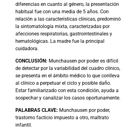
diferencias en cuanto al género, la presentación
habitual fue con una media de 5 años. Con
relación a las características clínicas, predominó
la sintomatología mixta, caracterizadas por
afecciones respiratorias, gastrointestinales y
hematológicas. La madre fue la principal
cuidadora.
CONCLUSIÓN:
Munchausen por poder es difícil
de detectar por la variabilidad del cuadro clínico,
se presenta en el ámbito médico lo que conlleva
al clínico a perpetuar el ciclo y posible daño.
Estar familiarizado con esta condición, ayuda a
sospechar y canalizar los casos oportunamente.
PALABRAS
CLAVE:
Munchausen por poder,
trastorno facticio impuesto a otro, maltrato
infantil.