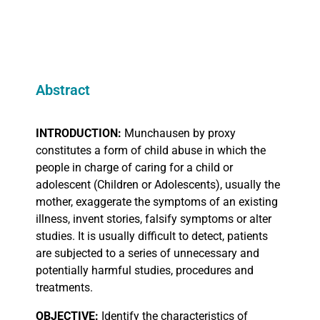
Abstract
INTRODUCTION:
Munchausen by proxy
constitutes a form of child abuse in which the
people in charge of caring for a child or
adolescent (Children or Adolescents), usually the
mother, exaggerate the symptoms of an existing
illness, invent stories, falsify symptoms or alter
studies. It is usually difficult to detect, patients
are subjected to a series of unnecessary and
potentially harmful studies, procedures and
treatments.
OBJECTIVE:
Identify the characteristics of