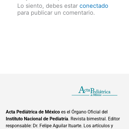
Lo siento, debes estar
conectado
para publicar un comentario.
Acta Pediátrica de México
es el Órgano Oficial del
Instituto Nacional de Pediatría
. Revista bimestral. Editor
responsable: Dr. Felipe Aguilar Ituarte. Los artículos y