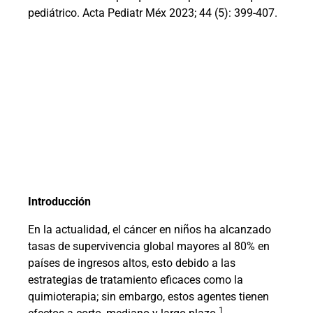
pediátrico. Acta Pediatr Méx 2023; 44 (5): 399-407.
Introducción
En la actualidad, el cáncer en niños ha alcanzado
tasas de supervivencia global mayores al 80% en
países de ingresos altos, esto debido a las
estrategias de tratamiento eficaces como la
quimioterapia; sin embargo, estos agentes tienen
1