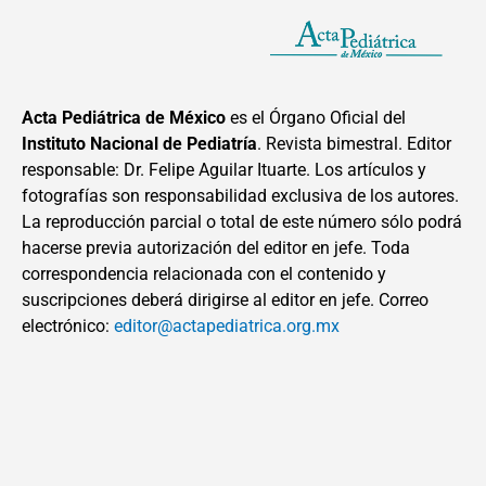
Acta Pediátrica de México
es el Órgano Oficial del
Instituto Nacional de Pediatría
. Revista bimestral. Editor
responsable: Dr. Felipe Aguilar Ituarte. Los artículos y
fotografías son responsabilidad exclusiva de los autores.
La reproducción parcial o total de este número sólo podrá
hacerse previa autorización del editor en jefe. Toda
correspondencia relacionada con el contenido y
suscripciones deberá dirigirse al editor en jefe. Correo
electrónico:
editor@actapediatrica.org.mx