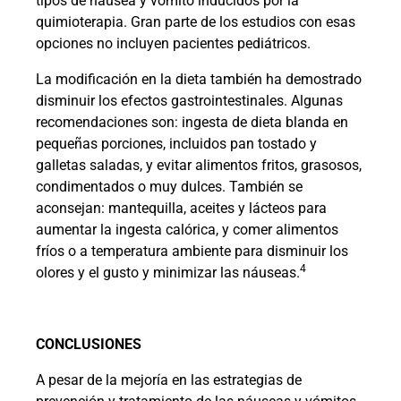
tipos de náusea y vómito inducidos por la
quimioterapia. Gran parte de los estudios con esas
opciones no incluyen pacientes pediátricos.
La modificación en la dieta también ha demostrado
disminuir los efectos gastrointestinales. Algunas
recomendaciones son: ingesta de dieta blanda en
pequeñas porciones, incluidos pan tostado y
galletas saladas, y evitar alimentos fritos, grasosos,
condimentados o muy dulces. También se
aconsejan: mantequilla, aceites y lácteos para
aumentar la ingesta calórica, y comer alimentos
fríos o a temperatura ambiente para disminuir los
4
olores y el gusto y minimizar las náuseas.
CONCLUSIONES
A pesar de la mejoría en las estrategias de