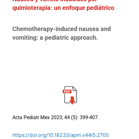
quimioterapia: un enfoque pediátrico
Chemotherapy-induced nausea and
vomiting: a pediatric approach.
Acta Pediatr Mex 2023; 44 (5): 399-407.
https://doi.org/10.18233/apm.v44i5.2705