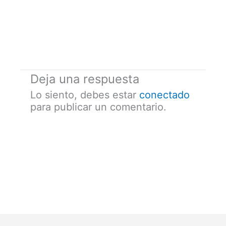
Deja una respuesta
Lo siento, debes estar
conectado
para publicar un comentario.