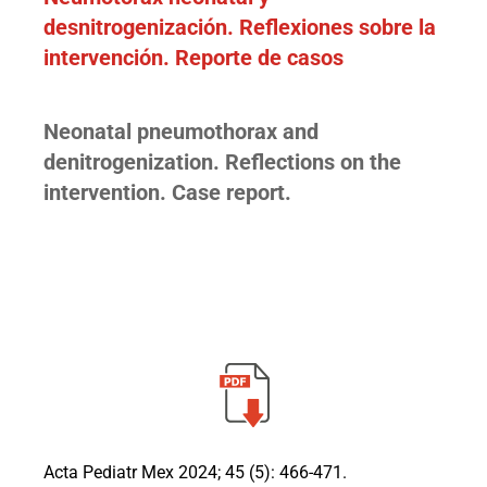
desnitrogenización. Reflexiones sobre la
intervención. Reporte de casos
Neonatal pneumothorax and
denitrogenization. Reflections on the
intervention. Case report.
Acta Pediatr Mex 2024; 45 (5): 466-471.