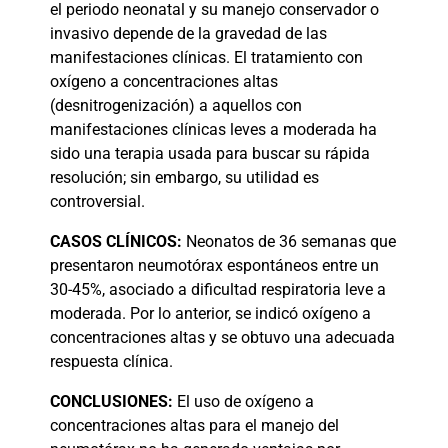
el periodo neonatal y su manejo conservador o
invasivo depende de la gravedad de las
manifestaciones clínicas. El tratamiento con
oxígeno a concentraciones altas
(desnitrogenización) a aquellos con
manifestaciones clínicas leves a moderada ha
sido una terapia usada para buscar su rápida
resolución; sin embargo, su utilidad es
controversial.
CASOS
CLÍNICOS:
Neonatos de 36 semanas que
presentaron neumotórax espontáneos entre un
30-45%, asociado a dificultad respiratoria leve a
moderada. Por lo anterior, se indicó oxígeno a
concentraciones altas y se obtuvo una adecuada
respuesta clínica.
CONCLUSIONES:
El uso de oxígeno a
concentraciones altas para el manejo del