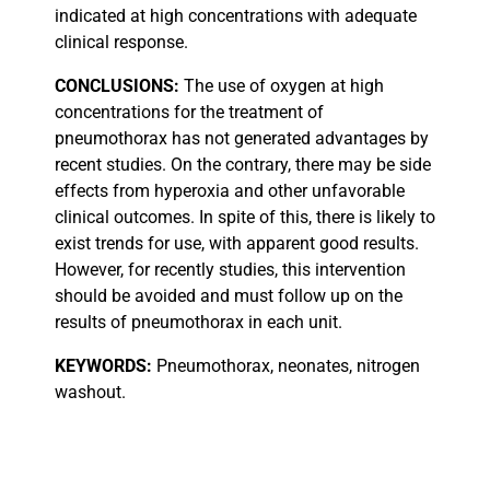
indicated at high concentrations with adequate
clinical response.
CONCLUSIONS:
The use of oxygen at high
concentrations for the treatment of
pneumothorax has not generated advantages by
recent studies. On the contrary, there may be side
effects from hyperoxia and other unfavorable
clinical outcomes. In spite of this, there is likely to
exist trends for use, with apparent good results.
However, for recently studies, this intervention
should be avoided and must follow up on the
results of pneumothorax in each unit.
KEYWORDS:
Pneumothorax, neonates, nitrogen
washout.