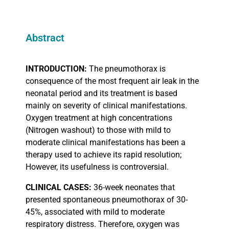
Abstract
INTRODUCTION:
The pneumothorax is
consequence of the most frequent air leak in the
neonatal period and its treatment is based
mainly on severity of clinical manifestations.
Oxygen treatment at high concentrations
(Nitrogen washout) to those with mild to
moderate clinical manifestations has been a
therapy used to achieve its rapid resolution;
However, its usefulness is controversial.
CLINICAL
CASES:
36-week neonates that
presented spontaneous pneumothorax of 30-
45%, associated with mild to moderate
respiratory distress. Therefore, oxygen was