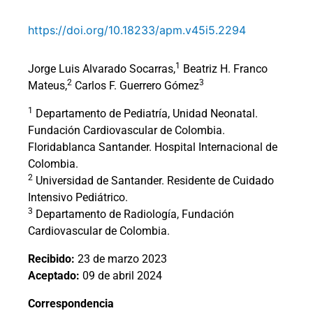
https://doi.org/10.18233/apm.v45i5.2294
1
Jorge Luis Alvarado Socarras,
Beatriz H. Franco
2
3
Mateus,
Carlos F. Guerrero Gómez
1
Departamento de Pediatría, Unidad Neonatal.
Fundación Cardiovascular de Colombia.
Floridablanca Santander. Hospital Internacional de
Colombia.
2
Universidad de Santander. Residente de Cuidado
Intensivo Pediátrico.
3
Departamento de Radiología, Fundación
Cardiovascular de Colombia.
Recibido:
23 de marzo 2023
Aceptado:
09 de abril 2024
Correspondencia