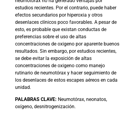
neumotórax no ha generado ventajas por
estudios recientes. Por el contrario, puede haber
efectos secundarios por hiperoxia y otros
desenlaces clínicos poco favorables. A pesar de
esto, es probable que existan conductas de
preferencias sobre el uso de altas
concentraciones de oxigeno por aparente buenos
resultados. Sin embargo, por estudios recientes,
se debe evitar la exposición de altas
concentraciones de oxigeno como manejo
rutinario de neumotórax y hacer seguimiento de
los desenlaces de estos escapes aéreos en cada
unidad.
PALABRAS
CLAVE:
Neumotórax, neonatos,
oxígeno, desnitrogenización.