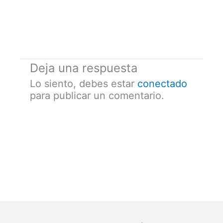
Deja una respuesta
Lo siento, debes estar
conectado
para publicar un comentario.