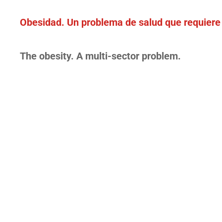
Obesidad. Un problema de salud que requiere u
The obesity. A multi-sector problem.