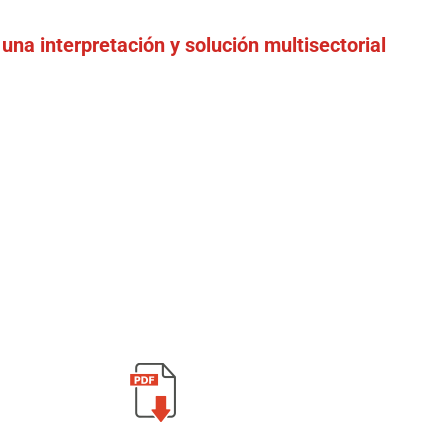
na interpretación y solución multisectorial