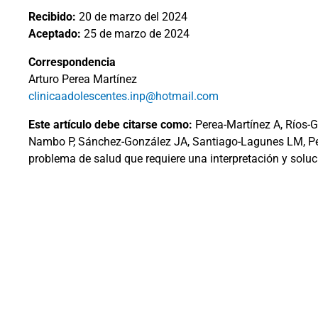
Recibido:
20 de marzo del 2024
Aceptado:
25 de marzo de 2024
Correspondencia
Arturo Perea Martínez
clinicaadolescentes.inp@hotmail.com
Este artículo debe citarse como:
Perea-Martínez A, Ríos-
Nambo P, Sánchez-González JA, Santiago-Lagunes LM, Pe
problema de salud que requiere una interpretación y soluci