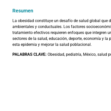
Resumen
La obesidad constituye un desafío de salud global que d
ambientales y conductuales. Los factores socioeconómic
tratamiento efectivos requieren enfoques que integren un 
sectores de la salud, educación, deporte, economía y la 
esta epidemia y mejorar la salud poblacional.
PALABRAS
CLAVE:
Obesidad, pediatría, México, salud pú