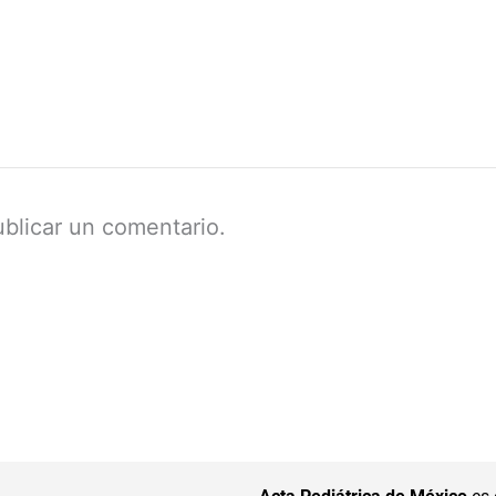
blicar un comentario.