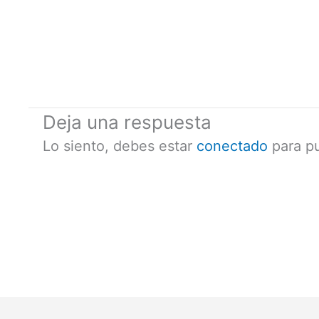
Deja una respuesta
Lo siento, debes estar
conectado
para pu