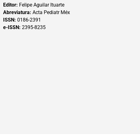
Editor:
Felipe Aguilar Ituarte
Abreviatura:
Acta Pediatr Méx
ISSN:
0186-2391
e-ISSN:
2395-8235