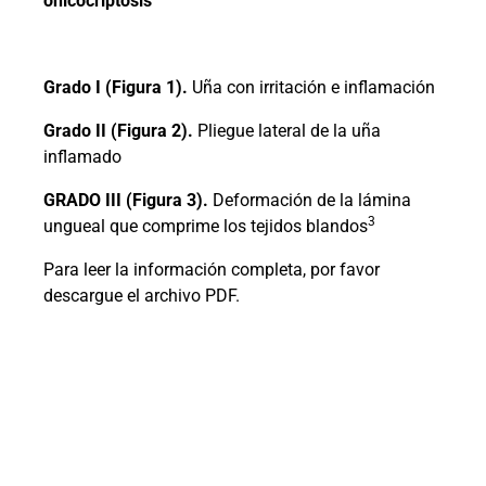
onicocriptosis
Grado I (Figura 1).
Uña con irritación e inflamación
Grado II (Figura 2).
Pliegue lateral de la uña
inflamado
GRADO III (Figura 3).
Deformación de la lámina
3
ungueal que comprime los tejidos blandos
Para leer la información completa, por favor
descargue el archivo PDF.