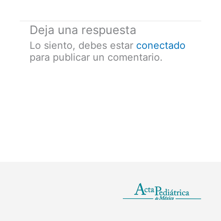
Deja una respuesta
Lo siento, debes estar
conectado
para publicar un comentario.