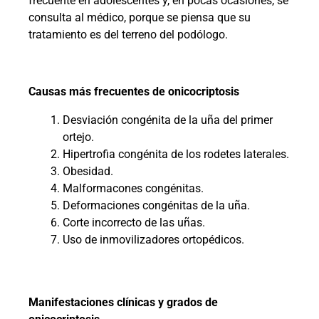
frecuente en adolescentes y, en pocas ocasiones, se
consulta al médico, porque se piensa que su
tratamiento es del terreno del podólogo.
Causas más frecuentes de onicocriptosis
Desviación congénita de la uña del primer
ortejo.
Hipertrofia congénita de los rodetes laterales.
Obesidad.
Malformacones congénitas.
Deformaciones congénitas de la uña.
Corte incorrecto de las uñas.
Uso de inmovilizadores ortopédicos.
Manifestaciones clínicas y grados de