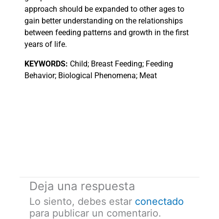
approach should be expanded to other ages to
gain better understanding on the relationships
between feeding patterns and growth in the first
years of life.
KEYWORDS:
Child; Breast Feeding; Feeding
Behavior; Biological Phenomena; Meat
Deja una respuesta
Lo siento, debes estar
conectado
para publicar un comentario.