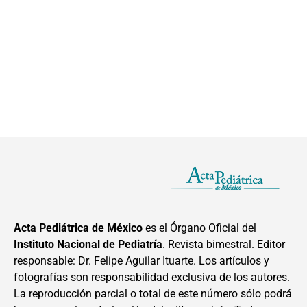
Acta Pediátrica de México
es el Órgano Oficial del
Instituto Nacional de Pediatría
. Revista bimestral. Editor
responsable: Dr. Felipe Aguilar Ituarte. Los artículos y
fotografías son responsabilidad exclusiva de los autores.
La reproducción parcial o total de este número sólo podrá