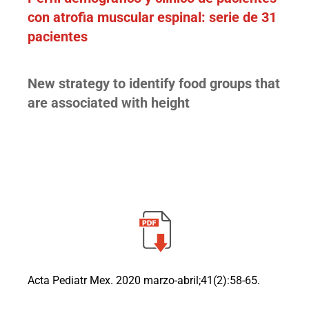
con atrofia
muscular espinal: serie de 31
pacientes
New strategy to identify food groups that
are associated with height
Acta Pediatr Mex. 2020 marzo-abril;41(2):58-65.