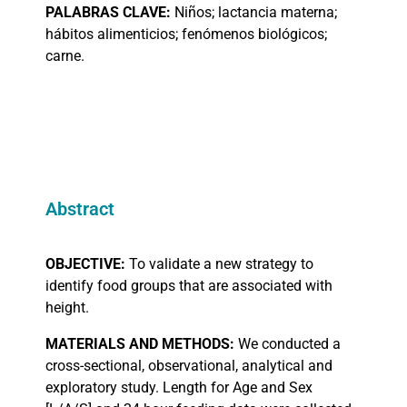
PALABRAS
CLAVE:
Niños; lactancia materna;
hábitos alimenticios; fenómenos biológicos;
carne.
Abstract
OBJECTIVE:
To validate a new strategy to
identify food groups that are associated with
height.
MATERIALS AND METHODS:
We conducted a
cross-sectional, observational, analytical and
exploratory study. Length for Age and Sex