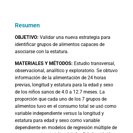
Resumen
OBJETIVO:
Validar una nueva estrategia para
identificar grupos de alimentos capaces de
asociarse con la estatura.
MATERIALES
Y MÉTODOS:
Estudio transversal,
observacional, analítico y exploratorio. Se obtuvo
información de la alimentación de 24 horas
previas, longitud y estatura para la edad y sexo
de los niños sanos de 4.0 a 12.7 meses. La
proporción que cada uno de los 7 grupos de
alimentos tuvo en el consumo total se usó como
variable independiente
versus
la longitud y
estatura para edad y sexo como variable
dependiente en modelos de regresión múltiple de