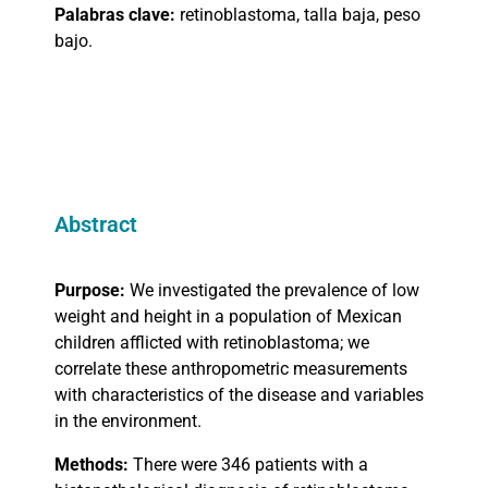
Palabras clave:
retinoblastoma, talla baja, peso
bajo.
Abstract
Purpose:
We investigated the prevalence of low
weight and height in a population of Mexican
children afflicted with retinoblastoma; we
correlate these anthropometric measurements
with characteristics of the disease and variables
in the environment.
Methods:
There were 346 patients with a