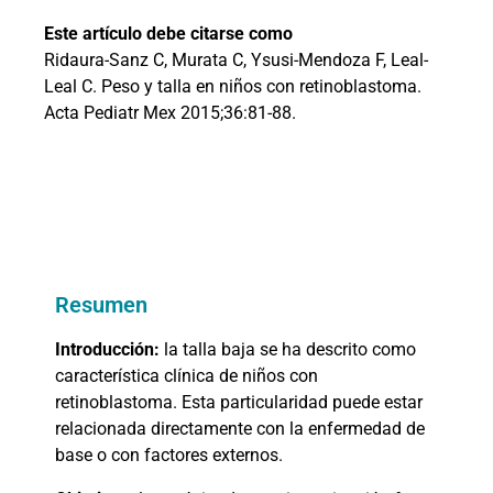
Este artículo debe citarse como
Ridaura-Sanz C, Murata C, Ysusi-Mendoza F, Leal-
Leal C. Peso y talla en niños con retinoblastoma.
Acta Pediatr Mex 2015;36:81-88.
Resumen
Introducción:
la talla baja se ha descrito como
característica clínica de niños con
retinoblastoma. Esta particularidad puede estar
relacionada directamente con la enfermedad de
base o con factores externos.