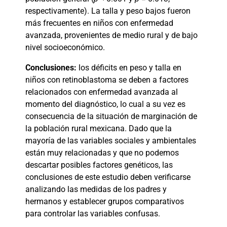
respectivamente). La talla y peso bajos fueron
más frecuentes en niños con enfermedad
avanzada, provenientes de medio rural y de bajo
nivel socioeconómico.
Conclusiones:
los déficits en peso y talla en
niños con retinoblastoma se deben a factores
relacionados con enfermedad avanzada al
momento del diagnóstico, lo cual a su vez es
consecuencia de la situación de marginación de
la población rural mexicana. Dado que la
mayoría de las variables sociales y ambientales
están muy relacionadas y que no podemos
descartar posibles factores genéticos, las
conclusiones de este estudio deben verificarse
analizando las medidas de los padres y
hermanos y establecer grupos comparativos
para controlar las variables confusas.