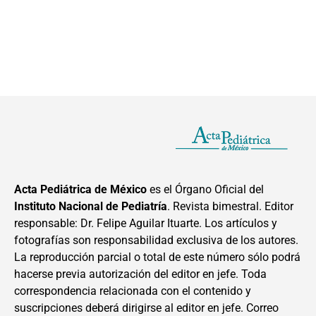
Acta Pediátrica de México
es el Órgano Oficial del
Instituto Nacional de Pediatría
. Revista bimestral. Editor
responsable: Dr. Felipe Aguilar Ituarte. Los artículos y
fotografías son responsabilidad exclusiva de los autores.
La reproducción parcial o total de este número sólo podrá
hacerse previa autorización del editor en jefe. Toda
correspondencia relacionada con el contenido y
suscripciones deberá dirigirse al editor en jefe. Correo