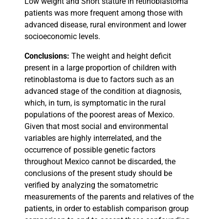
Low weight and Short stature in retinoblastoma
patients was more frequent among those with
advanced disease, rural environment and lower
socioeconomic levels.
Conclusions:
The weight and height deficit
present in a large proportion of children with
retinoblastoma is due to factors such as an
advanced stage of the condition at diagnosis,
which, in turn, is symptomatic in the rural
populations of the poorest areas of Mexico.
Given that most social and environmental
variables are highly interrelated, and the
occurrence of possible genetic factors
throughout Mexico cannot be discarded, the
conclusions of the present study should be
verified by analyzing the somatometric
measurements of the parents and relatives of the
patients, in order to establish comparison group