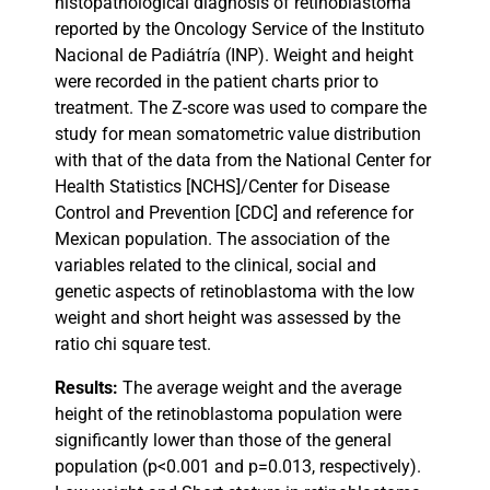
histopathological diagnosis of retinoblastoma
reported by the Oncology Service of the Instituto
Nacional de Padiátría (INP). Weight and height
were recorded in the patient charts prior to
treatment. The Z-score was used to compare the
study for mean somatometric value distribution
with that of the data from the National Center for
Health Statistics [NCHS]/Center for Disease
Control and Prevention [CDC] and reference for
Mexican population. The association of the
variables related to the clinical, social and
genetic aspects of retinoblastoma with the low
weight and short height was assessed by the
ratio chi square test.
Results:
The average weight and the average
height of the retinoblastoma population were
significantly lower than those of the general
population (p<0.001 and p=0.013, respectively).