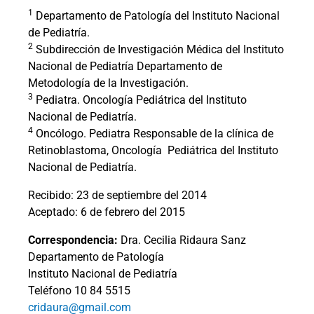
1
Departamento de Patología del Instituto Nacional
de Pediatría.
2
Subdirección de Investigación Médica del Instituto
Nacional de Pediatría Departamento de
Metodología de la Investigación.
3
Pediatra. Oncología Pediátrica del Instituto
Nacional de Pediatría.
4
Oncólogo. Pediatra Responsable de la clínica de
Retinoblastoma, Oncología
Pediátrica del Instituto
Nacional de Pediatría.
Recibido: 23 de septiembre del 2014
Aceptado: 6 de febrero del 2015
Correspondencia:
Dra. Cecilia Ridaura Sanz
Departamento de Patología
Instituto Nacional de Pediatría
Teléfono 10 84 5515
cridaura@gmail.com