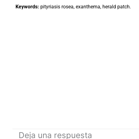
Keywords:
pityriasis rosea, exanthema, herald patch.
Deja una respuesta