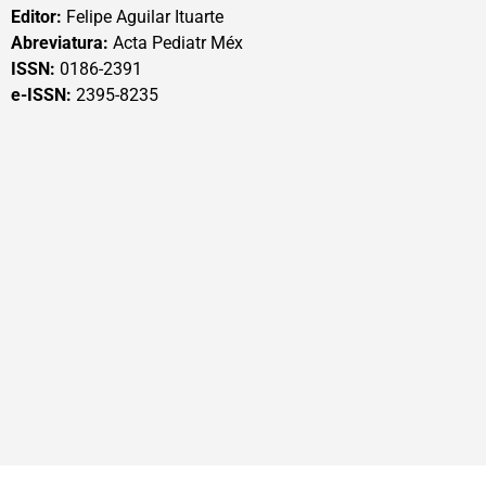
Editor:
Felipe Aguilar Ituarte
Abreviatura:
Acta Pediatr Méx
ISSN:
0186-2391
e-ISSN:
2395-8235