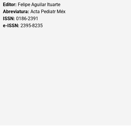
Editor:
Felipe Aguilar Ituarte
Abreviatura:
Acta Pediatr Méx
ISSN:
0186-2391
e-ISSN:
2395-8235