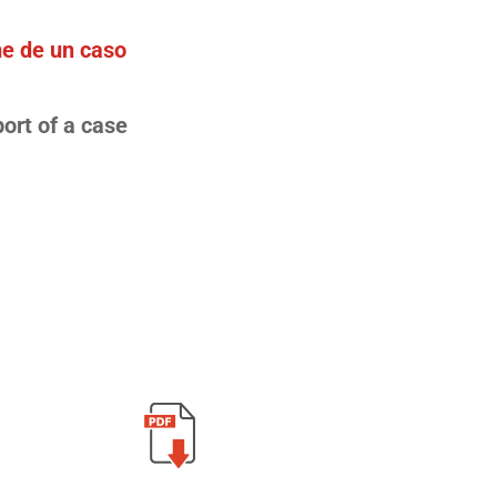
e de un caso
ort of a case