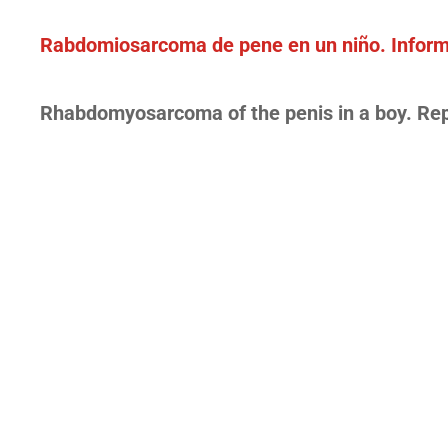
Rabdomiosarcoma de pene en un niño. Inform
Rhabdomyosarcoma of the penis in a boy. Rep