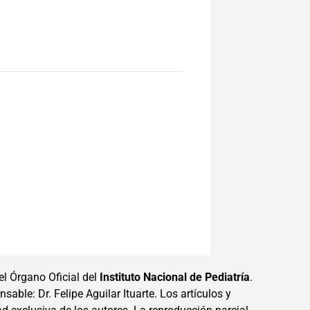
el Órgano Oficial del
Instituto Nacional de Pediatría
.
sable: Dr. Felipe Aguilar Ituarte. Los artículos y