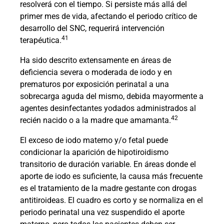
resolverá con el tiempo. Si persiste más allá del
primer mes de vida, afectando el periodo crítico de
desarrollo del SNC, requerirá intervención
41
terapéutica.
Ha sido descrito extensamente en áreas de
deficiencia severa o moderada de iodo y en
prematuros por exposición perinatal a una
sobrecarga aguda del mismo, debida mayormente a
agentes desinfectantes yodados administrados al
42
recién nacido o a la madre que amamanta.
El exceso de iodo materno y/o fetal puede
condicionar la aparición de hipotiroidismo
transitorio de duración variable. En áreas donde el
aporte de iodo es suficiente, la causa más frecuente
es el tratamiento de la madre gestante con drogas
antitiroideas. El cuadro es corto y se normaliza en el
periodo perinatal una vez suspendido el aporte