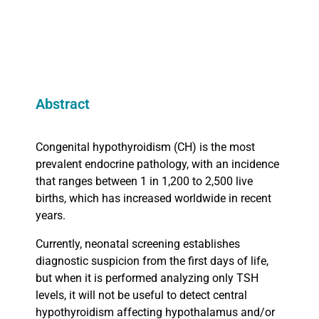
Abstract
Congenital hypothyroidism (CH) is the most
prevalent endocrine pathology, with an incidence
that ranges between 1 in 1,200 to 2,500 live
births, which has increased worldwide in recent
years.
Currently, neonatal screening establishes
diagnostic suspicion from the first days of life,
but when it is performed analyzing only TSH
levels, it will not be useful to detect central
hypothyroidism affecting hypothalamus and/or