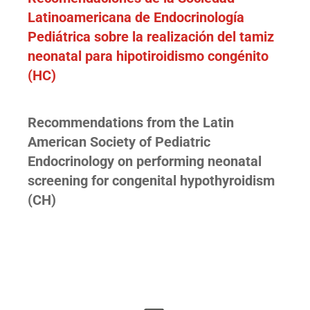
Latinoamericana de Endocrinología
Pediátrica sobre la realización del tamiz
neonatal para hipotiroidismo congénito
(HC)
Recommendations from the Latin
American Society of Pediatric
Endocrinology on performing neonatal
screening for congenital hypothyroidism
(CH)