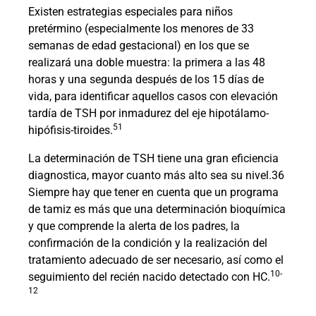
Existen estrategias especiales para niños
pretérmino (especialmente los menores de 33
semanas de edad gestacional) en los que se
realizará una doble muestra: la primera a las 48
horas y una segunda después de los 15 días de
vida, para identificar aquellos casos con elevación
tardía de TSH por inmadurez del eje hipotálamo-
51
hipófisis-tiroides.
La determinación de TSH tiene una gran eficiencia
diagnostica, mayor cuanto más alto sea su nivel.36
Siempre hay que tener en cuenta que un programa
de tamiz es más que una determinación bioquímica
y que comprende la alerta de los padres, la
confirmación de la condición y la realización del
tratamiento adecuado de ser necesario, así como el
10-
seguimiento del recién nacido detectado con HC.
12