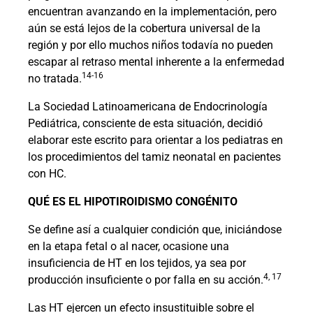
encuentran avanzando en la implementación, pero
aún se está lejos de la cobertura universal de la
región y por ello muchos niños todavía no pueden
escapar al retraso mental inherente a la enfermedad
14-16
no tratada.
La Sociedad Latinoamericana de Endocrinología
Pediátrica, consciente de esta situación, decidió
elaborar este escrito para orientar a los pediatras en
los procedimientos del tamiz neonatal en pacientes
con HC.
QUÉ ES EL HIPOTIROIDISMO CONGÉNITO
Se define así a cualquier condición que, iniciándose
en la etapa fetal o al nacer, ocasione una
insuficiencia de HT en los tejidos, ya sea por
4, 17
producción insuficiente o por falla en su acción.
Las HT ejercen un efecto insustituible sobre el