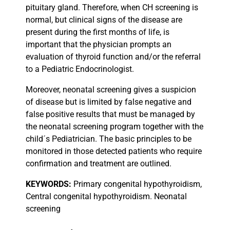
pituitary gland. Therefore, when CH screening is
normal, but clinical signs of the disease are
present during the first months of life, is
important that the physician prompts an
evaluation of thyroid function and/or the referral
to a Pediatric Endocrinologist.
Moreover, neonatal screening gives a suspicion
of disease but is limited by false negative and
false positive results that must be managed by
the neonatal screening program together with the
child´s Pediatrician. The basic principles to be
monitored in those detected patients who require
confirmation and treatment are outlined.
KEYWORDS:
Primary congenital hypothyroidism,
Central congenital hypothyroidism. Neonatal
screening