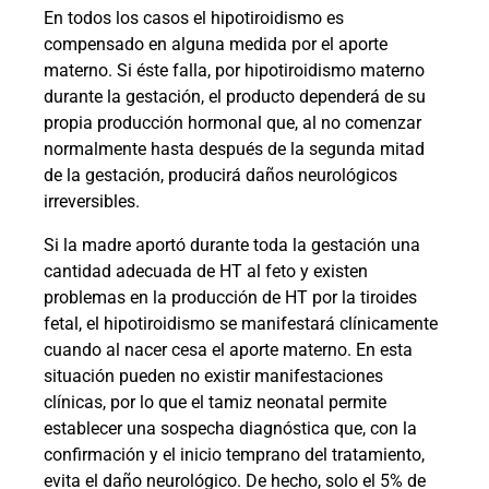
En todos los casos el hipotiroidismo es
compensado en alguna medida por el aporte
materno. Si éste falla, por hipotiroidismo materno
durante la gestación, el producto dependerá de su
propia producción hormonal que, al no comenzar
normalmente hasta después de la segunda mitad
de la gestación, producirá daños neurológicos
irreversibles.
Si la madre aportó durante toda la gestación una
cantidad adecuada de HT al feto y existen
problemas en la producción de HT por la tiroides
fetal, el hipotiroidismo se manifestará clínicamente
cuando al nacer cesa el aporte materno. En esta
situación pueden no existir manifestaciones
clínicas, por lo que el tamiz neonatal permite
establecer una sospecha diagnóstica que, con la
confirmación y el inicio temprano del tratamiento,
evita el daño neurológico. De hecho, solo el 5% de