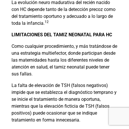
La evolución neuro madurativa del recién nacido
con HC depende tanto de la detección precoz como
del tratamiento oportuno y adecuado a lo largo de
12
toda la infancia.
LIMITACIONES DEL TAMIZ NEONATAL PARA HC
Como cualquier procedimiento, y más tratándose de
una estrategia multiefector, donde participan desde
las maternidades hasta los diferentes niveles de
atención en salud, el tamiz neonatal puede tener
sus fallas.
La falta de elevación de TSH (falsos negativos)
impide que se establezca el diagnóstico temprano y
se inicie el tratamiento de manera oportuna,
mientras que la elevación ficticia de TSH (falsos
positivos) puede ocasionar que se indique
tratamiento en forma innecesaria.