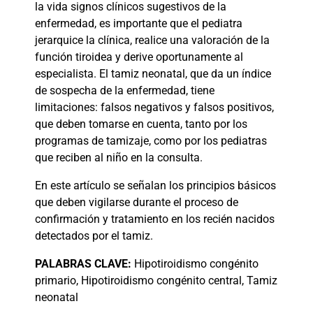
la vida signos clínicos sugestivos de la
enfermedad, es importante que el pediatra
jerarquice la clínica, realice una valoración de la
función tiroidea y derive oportunamente al
especialista. El tamiz neonatal, que da un índice
de sospecha de la enfermedad, tiene
limitaciones: falsos negativos y falsos positivos,
que deben tomarse en cuenta, tanto por los
programas de tamizaje, como por los pediatras
que reciben al niño en la consulta.
En este artículo se señalan los principios básicos
que deben vigilarse durante el proceso de
confirmación y tratamiento en los recién nacidos
detectados por el tamiz.
PALABRAS
CLAVE:
Hipotiroidismo congénito
primario, Hipotiroidismo congénito central, Tamiz
neonatal