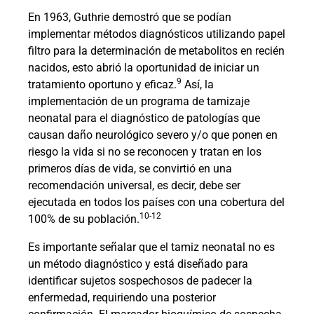
En 1963, Guthrie demostró que se podían
implementar métodos diagnósticos utilizando papel
filtro para la determinación de metabolitos en recién
nacidos, esto abrió la oportunidad de iniciar un
9
tratamiento oportuno y eficaz.
Así, la
implementación de un programa de tamizaje
neonatal para el diagnóstico de patologías que
causan daño neurológico severo y/o que ponen en
riesgo la vida si no se reconocen y tratan en los
primeros días de vida, se convirtió en una
recomendación universal, es decir, debe ser
ejecutada en todos los países con una cobertura del
10-12
100% de su población.
Es importante señalar que el tamiz neonatal no es
un método diagnóstico y está diseñado para
identificar sujetos sospechosos de padecer la
enfermedad, requiriendo una posterior