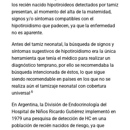
los recién nacido hipotiroideos detectados por tamiz
presentan, al momento del alta de la maternidad,
signos y/o síntomas compatibles con el
hipotiroidismo que padecen, ya que la enfermedad
no es aparente.
Antes del tamiz neonatal, la búsqueda de signos y
síntomas sugestivos de hipotiroidismo era la única
herramienta que tenía el médico para realizar un
diagnóstico temprano, por ello se recomendaba la
búsqueda intencionada de éstos, lo que sigue
siendo recomendable en países en los que no se
realiza aún el tamizaje neonatal con cobertura
.6
universal
En Argentina, la División de Endocrinología del
Hospital de Niños Ricardo Gutiérrez implementó en
1979 una pesquisa de detección de HC en una
población de recién nacidos de riesgo, ya que