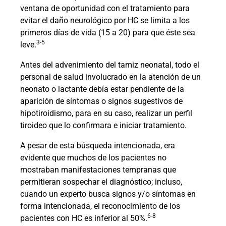
ventana de oportunidad con el tratamiento para
evitar el daño neurológico por HC se limita a los
primeros días de vida (15 a 20) para que éste sea
3-5
leve.
Antes del advenimiento del tamiz neonatal, todo el
personal de salud involucrado en la atención de un
neonato o lactante debía estar pendiente de la
aparición de síntomas o signos sugestivos de
hipotiroidismo, para en su caso, realizar un perfil
tiroideo que lo confirmara e iniciar tratamiento.
A pesar de esta búsqueda intencionada, era
evidente que muchos de los pacientes no
mostraban manifestaciones tempranas que
permitieran sospechar el diagnóstico; incluso,
cuando un experto busca signos y/o síntomas en
forma intencionada, el reconocimiento de los
6-8
pacientes con HC es inferior al 50%.