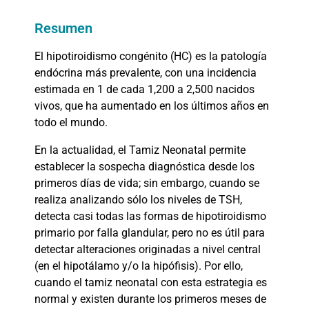
Resumen
El hipotiroidismo congénito (HC) es la patología
endócrina más prevalente, con una incidencia
estimada en 1 de cada 1,200 a 2,500 nacidos
vivos, que ha aumentado en los últimos años en
todo el mundo.
En la actualidad, el Tamiz Neonatal permite
establecer la sospecha diagnóstica desde los
primeros días de vida; sin embargo, cuando se
realiza analizando sólo los niveles de TSH,
detecta casi todas las formas de hipotiroidismo
primario por falla glandular, pero no es útil para
detectar alteraciones originadas a nivel central
(en el hipotálamo y/o la hipófisis). Por ello,
cuando el tamiz neonatal con esta estrategia es
normal y existen durante los primeros meses de