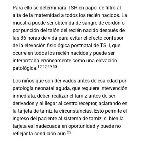
Para ello se determinará TSH en papel de filtro al
alta de la maternidad a todos los recién nacidos. La
muestra puede ser obtenida de sangre de cordón o
por punción del talón del recién nacido después de
las 36 horas de vida para evitar el efecto confusor
de la elevación fisiológica postnatal de TSH, que
ocurre en todos los recién nacidos y puede ser
interpretada erróneamente como una elevación
12,22,49,50
patológica.
Los niños que son derivados antes de esa edad por
patología neonatal aguda, que requiere intervención
inmediata, deben realizar el tamiz antes de ser
derivados y al llegar al centro receptor, aclarando en
la tarjeta de tamiz la circunstancias. Esto permite el
ingreso del paciente al sistema de tamiz, si bien la
tarjeta es inadecuada en oportunidad y puede no
22
reflejar la condición aún.