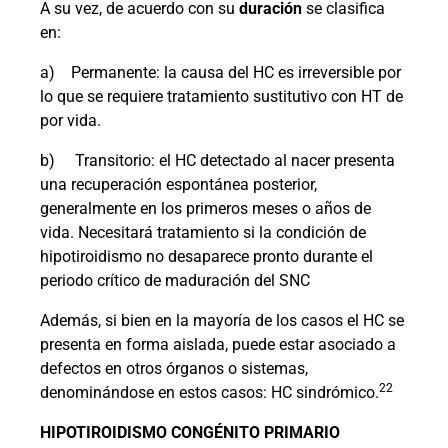
A su vez, de acuerdo con su
duración
se clasifica
en:
a)
Permanente: la causa del HC es irreversible por
lo que se requiere tratamiento sustitutivo con HT de
por vida.
b)
Transitorio: el HC detectado al nacer presenta
una recuperación espontánea posterior,
generalmente en los primeros meses o años de
vida. Necesitará tratamiento si la condición de
hipotiroidismo no desaparece pronto durante el
periodo crítico de maduración del SNC
Además, si bien en la mayoría de los casos el HC se
presenta en forma aislada, puede estar asociado a
defectos en otros órganos o sistemas,
22
denominándose en estos casos: HC sindrómico.
HIPOTIROIDISMO CONGÉNITO PRIMARIO