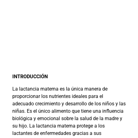
INTRODUCCIÓN
La lactancia materna es la única manera de
proporcionar los nutrientes ideales para el
adecuado crecimiento y desarrollo de los niños y las
niñas. Es el único alimento que tiene una influencia
biológica y emocional sobre la salud de la madre y
su hijo. La lactancia materna protege a los
lactantes de enfermedades gracias a sus