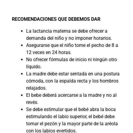
RECOMENDACIONES QUE DEBEMOS DAR
La lactancia materna se debe ofrecer a
demanda del niño y no imponer horarios.
Asegurarse que el niño tome el pecho de 8 a
12 veces en 24 horas.
No ofrecer fórmulas de inicio ni ningún otro
líquido.
La madre debe estar sentada en una postura
cómoda, con la espalda recta y los hombros
relajados.
El bebe deberá acercarse a la madre y no al
revés.
Se debe estimular que el bebé abra la boca
estimulando el labio superior, el bebé debe
tomar el pezón y la mayor parte de la aréola
con los labios evertidos.