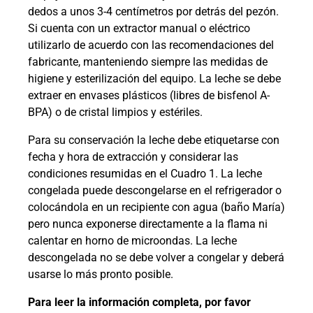
dedos a unos 3-4 centímetros por detrás del pezón.
Si cuenta con un extractor manual o eléctrico
utilizarlo de acuerdo con las recomendaciones del
fabricante, manteniendo siempre las medidas de
higiene y esterilización del equipo. La leche se debe
extraer en envases plásticos (libres de bisfenol A-
BPA) o de cristal limpios y estériles.
Para su conservación la leche debe etiquetarse con
fecha y hora de extracción y considerar las
condiciones resumidas en el Cuadro 1. La leche
congelada puede descongelarse en el refrigerador o
colocándola en un recipiente con agua (baño María)
pero nunca exponerse directamente a la flama ni
calentar en horno de microondas. La leche
descongelada no se debe volver a congelar y deberá
usarse lo más pronto posible.
Para leer la información completa, por favor