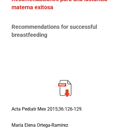
materna exitosa
Recommendations for successful
breastfeeding
Acta Pediatr Mex 2015;36:126-129.
María Elena Ortega-Ramírez