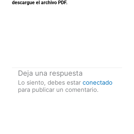
descargue el archivo PDF.
Deja una respuesta
Lo siento, debes estar
conectado
para publicar un comentario.