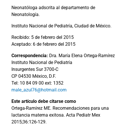
Neonatóloga adscrita al departamento de
Neonatología.
Instituto Nacional de Pediatría, Ciudad de México.
Recibido: 5 de febrero del 2015
Aceptado: 6 de febrero del 2015
Correspondencia:
Dra. María Elena Ortega-Ramírez
Instituto Nacional de Pediatría
Insurgentes Sur 3700-C
CP 04530 México, D.F.
Tel: 10 84 09 00 ext: 1352
male_azul76@hotmail.com
Este artículo debe citarse como
Ortega-Ramírez ME. Recomendaciones para una
lactancia materna exitosa. Acta Pediatr Mex
2015;36:126-129.