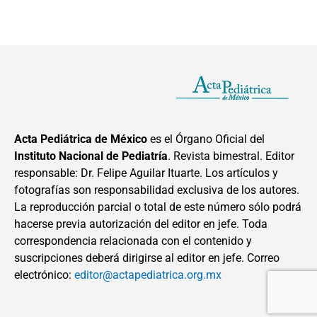
Acta Pediátrica de México
es el Órgano Oficial del
Instituto Nacional de Pediatría
. Revista bimestral. Editor
responsable: Dr. Felipe Aguilar Ituarte. Los artículos y
fotografías son responsabilidad exclusiva de los autores.
La reproducción parcial o total de este número sólo podrá
hacerse previa autorización del editor en jefe. Toda
correspondencia relacionada con el contenido y
suscripciones deberá dirigirse al editor en jefe. Correo
electrónico:
editor@actapediatrica.org.mx