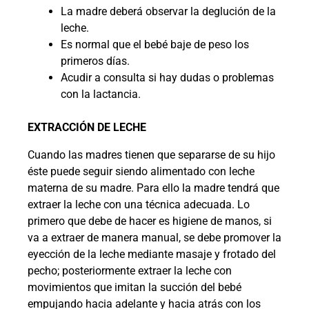
La madre deberá observar la deglución de la
leche.
Es normal que el bebé baje de peso los
primeros días.
Acudir a consulta si hay dudas o problemas
con la lactancia.
EXTRACCIÓN DE LECHE
Cuando las madres tienen que separarse de su hijo
éste puede seguir siendo alimentado con leche
materna de su madre. Para ello la madre tendrá que
extraer la leche con una técnica adecuada. Lo
primero que debe de hacer es higiene de manos, si
va a extraer de manera manual, se debe promover la
eyección de la leche mediante masaje y frotado del
pecho; posteriormente extraer la leche con
movimientos que imitan la succión del bebé
empujando hacia adelante y hacia atrás con los