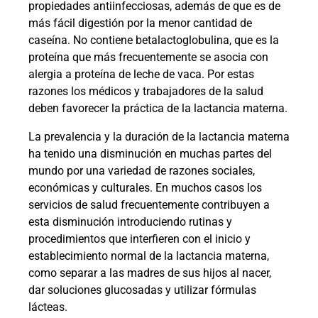
propiedades antiinfecciosas, además de que es de
más fácil digestión por la menor cantidad de
caseína. No contiene betalactoglobulina, que es la
proteína que más frecuentemente se asocia con
alergia a proteína de leche de vaca. Por estas
razones los médicos y trabajadores de la salud
deben favorecer la práctica de la lactancia materna.
La prevalencia y la duración de la lactancia materna
ha tenido una disminución en muchas partes del
mundo por una variedad de razones sociales,
económicas y culturales. En muchos casos los
servicios de salud frecuentemente contribuyen a
esta disminución introduciendo rutinas y
procedimientos que interfieren con el inicio y
establecimiento normal de la lactancia materna,
como separar a las madres de sus hijos al nacer,
dar soluciones glucosadas y utilizar fórmulas
lácteas.