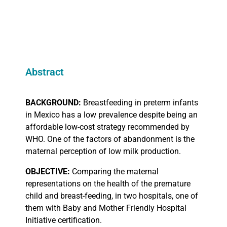
Abstract
BACKGROUND:
Breastfeeding in preterm infants
in Mexico has a low prevalence despite being an
affordable low-cost strategy recommended by
WHO. One of the factors of abandonment is the
maternal perception of low milk production.
OBJECTIVE:
Comparing the maternal
representations on the health of the premature
child and breast-feeding, in two hospitals, one of
them with Baby and Mother Friendly Hospital
Initiative certification.