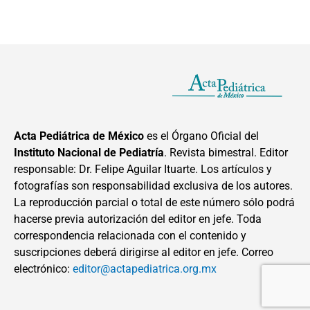
Acta Pediátrica de México
es el Órgano Oficial del
Instituto Nacional de Pediatría
. Revista bimestral. Editor
responsable: Dr. Felipe Aguilar Ituarte. Los artículos y
fotografías son responsabilidad exclusiva de los autores.
La reproducción parcial o total de este número sólo podrá
hacerse previa autorización del editor en jefe. Toda
correspondencia relacionada con el contenido y
suscripciones deberá dirigirse al editor en jefe. Correo
electrónico:
editor@actapediatrica.org.mx