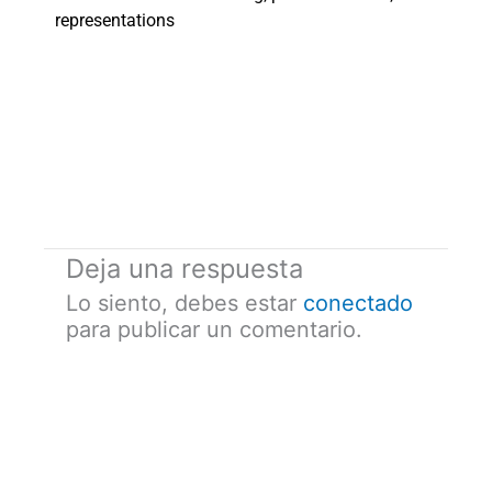
representations
Deja una respuesta
Lo siento, debes estar
conectado
para publicar un comentario.