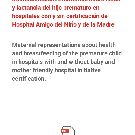
y lactancia del hijo prematuro en
hospitales con y sin certificación de
Hospital Amigo del Niño y de la Madre
Maternal representations about health
and breastfeeding of the premature child
in hospitals with and without baby and
mother friendly hospital initiative
certification.