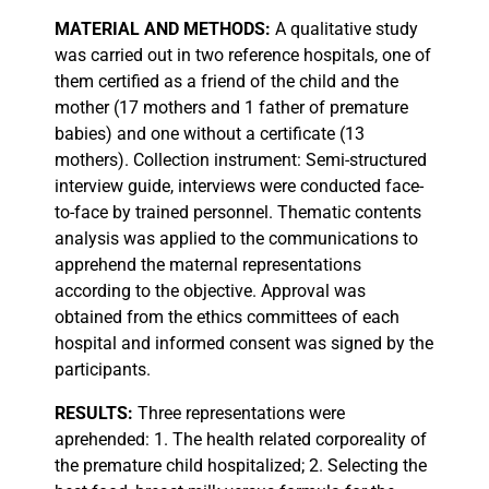
MATERIAL
AND METHODS:
A qualitative study
was carried out in two reference hospitals, one of
them certified as a friend of the child and the
mother (17 mothers and 1 father of premature
babies) and one without a certificate (13
mothers). Collection instrument: Semi-structured
interview guide, interviews were conducted face-
to-face by trained personnel. Thematic contents
analysis was applied to the communications to
apprehend the maternal representations
according to the objective. Approval was
obtained from the ethics committees of each
hospital and informed consent was signed by the
participants.
RESULTS:
Three representations were
aprehended: 1. The health related corporeality of
the premature child hospitalized; 2. Selecting the