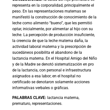
representa en la corporalidad, principalmente el
peso. En las representaciones maternas se
manifestó la construcción de conocimiento de la
leche como alimento “bueno”, que les permitió
optar, inicialmente, por alimentar al hijo con su
leche. La percepción de producción insuficiente,
la creencia de que la leche materna daña, la
actividad laboral materna y la prescripción de
sucedáneos posibilita el abandono de la
lactancia materna. En el Hospital Amigo del Niño
y de la Madre se denotó sistematización en pro
de la lactancia, con personal e infraestructura
asignados a esa labor; en el hospital no
certificado se denotaron solamente acciones
informativas verbales o gráficas.
PALABRAS
CLAVE:
lactancia materna,
prematuro, representaciones.