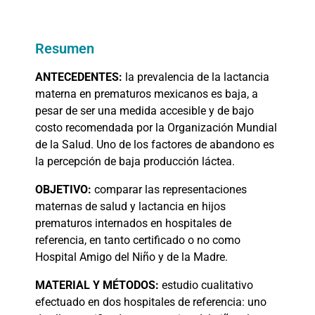
Resumen
ANTECEDENTES:
la prevalencia de la lactancia
materna en prematuros mexicanos es baja, a
pesar de ser una medida accesible y de bajo
costo recomendada por la Organización Mundial
de la Salud. Uno de los factores de abandono es
la percepción de baja producción láctea.
OBJETIVO:
comparar las representaciones
maternas de salud y lactancia en hijos
prematuros internados en hospitales de
referencia, en tanto certificado o no como
Hospital Amigo del Niño y de la Madre.
MATERIAL
Y MÉTODOS:
estudio cualitativo
efectuado en dos hospitales de referencia: uno