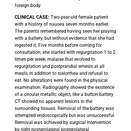
foreign body.
CLINICAL
CASE:
Two-year-old female patient
with a history of nausea seven months earlier.
The parents remembered having seen her playing
with a battery, but without evidence that she had
ingested it. Five months before coming for
consultation, she started with regurgitation 1 to 2
times per week, malaise that evolved to
regurgitation and postprandial emesis at all
meals; in addition to sialorrhea and refusal to
eat. No alterations were found in the physical
examination. Radiography showed the existence
of a circular metallic object, like a button battery.
CT showed no apparent lesions in the
surrounding tissues. Removal of the battery was
attempted endoscopically but was unsuccessful.
Removal was achieved by surgical intervention
by right posterolateral posterolateral