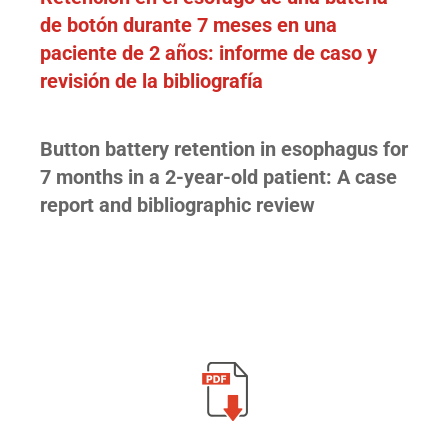
de botón durante 7 meses en una
paciente de 2 años: informe de caso y
revisión de la bibliografía
Button battery retention in esophagus for
7 months in a 2-year-old patient: A case
report and bibliographic review