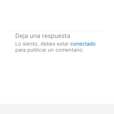
Deja una respuesta
Lo siento, debes estar
conectado
para publicar un comentario.