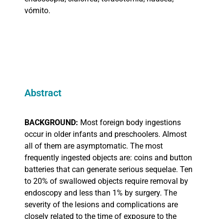
vómito.
Abstract
BACKGROUND:
Most foreign body ingestions
occur in older infants and preschoolers. Almost
all of them are asymptomatic. The most
frequently ingested objects are: coins and button
batteries that can generate serious sequelae. Ten
to 20% of swallowed objects require removal by
endoscopy and less than 1% by surgery. The
severity of the lesions and complications are
closely related to the time of exposure to the