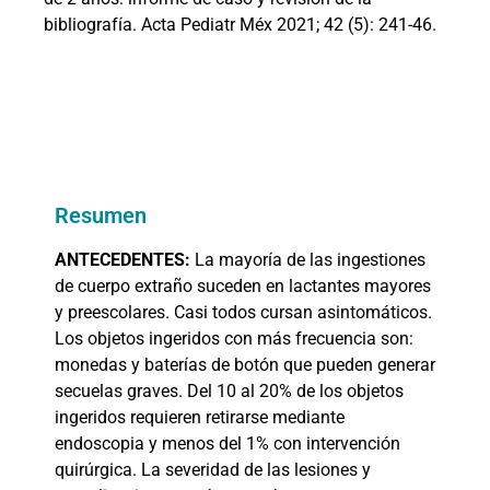
bibliografía. Acta Pediatr Méx 2021; 42 (5): 241-46.
Resumen
ANTECEDENTES:
La mayoría de las ingestiones
de cuerpo extraño suceden en lactantes mayores
y preescolares. Casi todos cursan asintomáticos.
Los objetos ingeridos con más frecuencia son:
monedas y baterías de botón que pueden generar
secuelas graves. Del 10 al 20% de los objetos
ingeridos requieren retirarse mediante
endoscopia y menos del 1% con intervención
quirúrgica. La severidad de las lesiones y