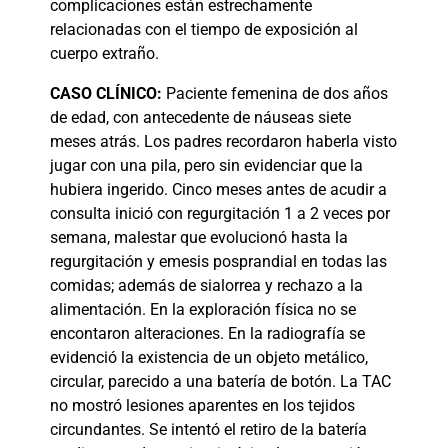
complicaciones están estrechamente
relacionadas con el tiempo de exposición al
cuerpo extraño.
CASO
CLÍNICO:
Paciente femenina de dos años
de edad, con antecedente de náuseas siete
meses atrás. Los padres recordaron haberla visto
jugar con una pila, pero sin evidenciar que la
hubiera ingerido. Cinco meses antes de acudir a
consulta inició con regurgitación 1 a 2 veces por
semana, malestar que evolucionó hasta la
regurgitación y emesis posprandial en todas las
comidas; además de sialorrea y rechazo a la
alimentación. En la exploración física no se
encontaron alteraciones. En la radiografía se
evidenció la existencia de un objeto metálico,
circular, parecido a una batería de botón. La TAC
no mostró lesiones aparentes en los tejidos
circundantes. Se intentó el retiro de la batería