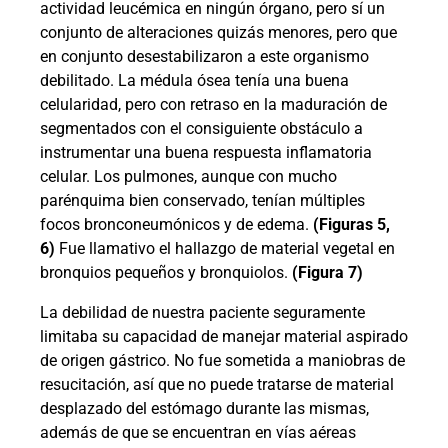
actividad leucémica en ningún órgano, pero sí un
conjunto de alteraciones quizás menores, pero que
en conjunto desestabilizaron a este organismo
debilitado. La médula ósea tenía una buena
celularidad, pero con retraso en la maduración de
segmentados con el consiguiente obstáculo a
instrumentar una buena respuesta inflamatoria
celular. Los pulmones, aunque con mucho
parénquima bien conservado, tenían múltiples
focos bronconeumónicos y de edema.
(Figuras 5,
6)
Fue llamativo el hallazgo de material vegetal en
bronquios pequeños y bronquiolos.
(Figura 7)
La debilidad de nuestra paciente seguramente
limitaba su capacidad de manejar material aspirado
de origen gástrico. No fue sometida a maniobras de
resucitación, así que no puede tratarse de material
desplazado del estómago durante las mismas,
además de que se encuentran en vías aéreas