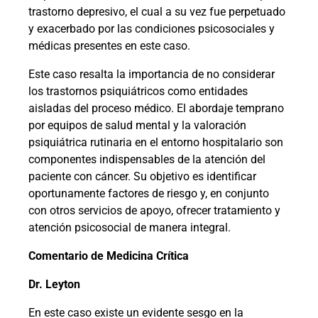
trastorno depresivo, el cual a su vez fue perpetuado
y exacerbado por las condiciones psicosociales y
médicas presentes en este caso.
Este caso resalta la importancia de no considerar
los trastornos psiquiátricos como entidades
aisladas del proceso médico. El abordaje temprano
por equipos de salud mental y la valoración
psiquiátrica rutinaria en el entorno hospitalario son
componentes indispensables de la atención del
paciente con cáncer. Su objetivo es identificar
oportunamente factores de riesgo y, en conjunto
con otros servicios de apoyo, ofrecer tratamiento y
atención psicosocial de manera integral.
Comentario de Medicina Crítica
Dr. Leyton
En este caso existe un evidente sesgo en la