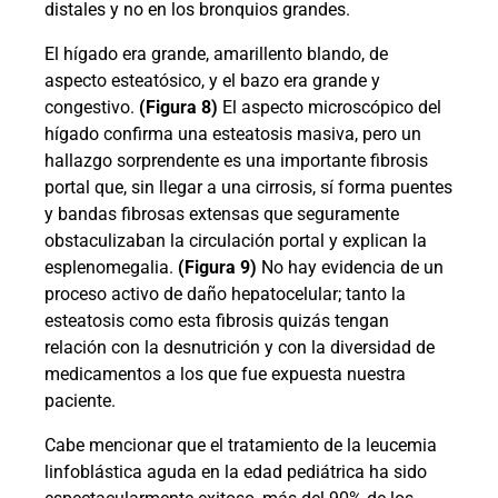
distales y no en los bronquios grandes.
El hígado era grande, amarillento blando, de
aspecto esteatósico, y el bazo era grande y
congestivo.
(Figura 8)
El aspecto microscópico del
hígado confirma una esteatosis masiva, pero un
hallazgo sorprendente es una importante fibrosis
portal que, sin llegar a una cirrosis, sí forma puentes
y bandas fibrosas extensas que seguramente
obstaculizaban la circulación portal y explican la
esplenomegalia.
(Figura 9)
No hay evidencia de un
proceso activo de daño hepatocelular; tanto la
esteatosis como esta fibrosis quizás tengan
relación con la desnutrición y con la diversidad de
medicamentos a los que fue expuesta nuestra
paciente.
Cabe mencionar que el tratamiento de la leucemia
linfoblástica aguda en la edad pediátrica ha sido