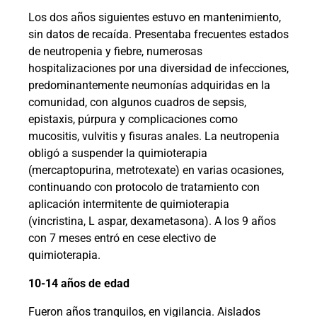
Los dos años siguientes estuvo en mantenimiento,
sin datos de recaída. Presentaba frecuentes estados
de neutropenia y fiebre, numerosas
hospitalizaciones por una diversidad de infecciones,
predominantemente neumonías adquiridas en la
comunidad, con algunos cuadros de sepsis,
epistaxis, púrpura y complicaciones como
mucositis, vulvitis y fisuras anales. La neutropenia
obligó a suspender la quimioterapia
(mercaptopurina, metrotexate) en varias ocasiones,
continuando con protocolo de tratamiento con
aplicación intermitente de quimioterapia
(vincristina, L aspar, dexametasona). A los 9 años
con 7 meses entró en cese electivo de
quimioterapia.
10-14 años de edad
Fueron años tranquilos, en vigilancia. Aislados