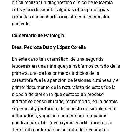
difícil realizar un diagnóstico clínico de leucemia
cutis y puede simular algunas otras patologías
como las sospechadas inicialmente en nuestra
paciente.
Comentario de Patología
Dres. Pedroza Díaz y López Corella
En este caso tan dramático, de una segunda
leucemia en una niña que ya habíamos curado de la
primera, uno de los primeros indicios de la
catástrofe fue la aparición de lesiones cutáneas y el
primer documento de la naturaleza de estas fue la
biopsia de piel en la que destaca un proceso
infiltrativo denso linfoide, monomorfo, en la dermis
superficial y profunda, de aspecto no simplemente
inflamatorio, y que con una inmunomarcación
positiva para TdT (desoxynucleotidil Transferasa
Terminal) confirma que se trata de precursores