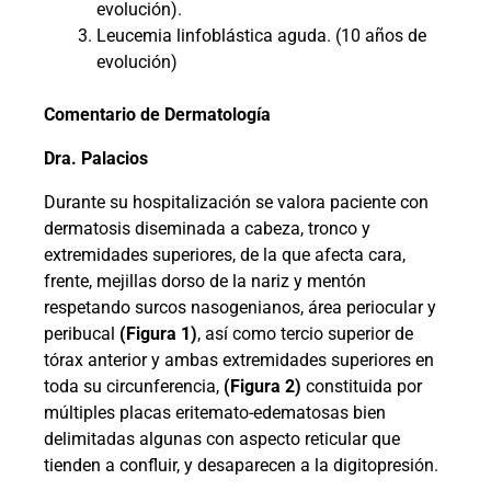
evolución).
Leucemia linfoblástica aguda. (10 años de
evolución)
Comentario de Dermatología
Dra. Palacios
Durante su hospitalización se valora paciente con
dermatosis diseminada a cabeza, tronco y
extremidades superiores, de la que afecta cara,
frente, mejillas dorso de la nariz y mentón
respetando surcos nasogenianos, área periocular y
peribucal
(Figura 1)
, así como tercio superior de
tórax anterior y ambas extremidades superiores en
toda su circunferencia,
(Figura 2)
constituida por
múltiples placas eritemato-edematosas bien
delimitadas algunas con aspecto reticular que
tienden a confluir, y desaparecen a la digitopresión.