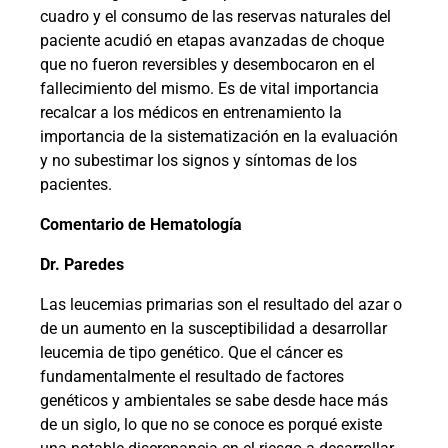
cuadro y el consumo de las reservas naturales del
paciente acudió en etapas avanzadas de choque
que no fueron reversibles y desembocaron en el
fallecimiento del mismo. Es de vital importancia
recalcar a los médicos en entrenamiento la
importancia de la sistematización en la evaluación
y no subestimar los signos y síntomas de los
pacientes.
Comentario de Hematología
Dr. Paredes
Las leucemias primarias son el resultado del azar o
de un aumento en la susceptibilidad a desarrollar
leucemia de tipo genético. Que el cáncer es
fundamentalmente el resultado de factores
genéticos y ambientales se sabe desde hace más
de un siglo, lo que no se conoce es porqué existe