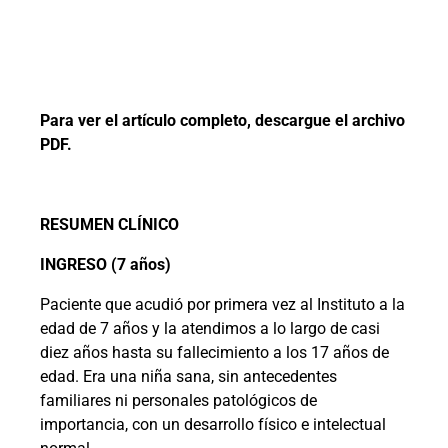
Para ver el artículo completo, descargue el archivo
PDF.
RESUMEN CLÍNICO
INGRESO (7 años)
Paciente que acudió por primera vez al Instituto a la
edad de 7 años y la atendimos a lo largo de casi
diez años hasta su fallecimiento a los 17 años de
edad. Era una niña sana, sin antecedentes
familiares ni personales patológicos de
importancia, con un desarrollo físico e intelectual