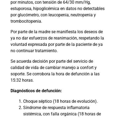
por minutos, con tensión de 64/30 mm/Hg,
estuporosa, hipoglicémica en datos no detectables
por glucómetro, con leucopenia, neutropenia y
trombocitopenia.
Por parte de la madre se manifiesta los deseos de
ya no dar esfuerzos de reanimación, respetando la
voluntad expresada por parte de la paciente de ya
no continuar tratamiento.
Se acuerda decisión por parte del servicio de
calidad de vida de cambiar manejo a confort y
soporte. Se corrobora la hora de defunción a las
15:32 horas.
Diagnósticos de defunción:
Choque séptico (18 horas de evolución).
Síndrome de respuesta inflamatoria
sistémica, con falla orgánica (18 horas de