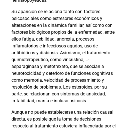
hematopoyéticas.
Su aparición se relaciona tanto con factores
psicosociales como estresores económicos y
alteraciones en la dinámica familiar, así como con
factores biológicos propios de la enfermedad, entre
ellos fatiga, debilidad, anorexia, procesos
inflamatorios e infecciosos agudos, uso de
antibióticos y disbiosis. Asimismo, el tratamiento
quimioterapéutico, como vincristina, L-
asparaginasa y metotrexato, que se asocian a
neurotoxicidad y deterioro de funciones cognitivas
como memoria, velocidad de procesamiento y
resolución de problemas. Los esteroides, por su
parte, se relacionan con síntomas de ansiedad,
irritabilidad, manía e incluso psicosis.
Aunque no puede establecerse una relación causal
directa, es posible que la toma de decisiones
respecto al tratamiento estuviera influenciada por el