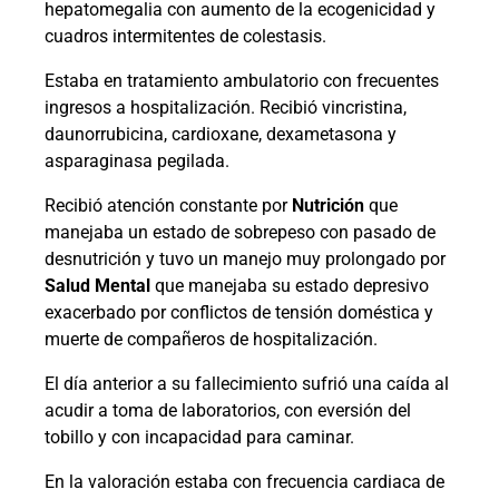
hepatomegalia con aumento de la ecogenicidad y
cuadros intermitentes de colestasis.
Estaba en tratamiento ambulatorio con frecuentes
ingresos a hospitalización. Recibió vincristina,
daunorrubicina, cardioxane, dexametasona y
asparaginasa pegilada.
Recibió atención constante por
Nutrición
que
manejaba un estado de sobrepeso con pasado de
desnutrición y tuvo un manejo muy prolongado por
Salud Mental
que manejaba su estado depresivo
exacerbado por conflictos de tensión doméstica y
muerte de compañeros de hospitalización.
El día anterior a su fallecimiento sufrió una caída al
acudir a toma de laboratorios, con eversión del
tobillo y con incapacidad para caminar.
En la valoración estaba con frecuencia cardiaca de