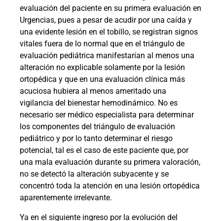
evaluación del paciente en su primera evaluación en
Urgencias, pues a pesar de acudir por una caída y
una evidente lesión en el tobillo, se registran signos
vitales fuera de lo normal que en el triángulo de
evaluación pediátrica manifestarían al menos una
alteración no explicable solamente por la lesión
ortopédica y que en una evaluación clínica más
acuciosa hubiera al menos ameritado una
vigilancia del bienestar hemodinámico. No es
necesario ser médico especialista para determinar
los componentes del triángulo de evaluación
pediátrico y por lo tanto determinar el riesgo
potencial, tal es el caso de este paciente que, por
una mala evaluación durante su primera valoración,
no se detectó la alteración subyacente y se
concentró toda la atención en una lesión ortopédica
aparentemente irrelevante.
Ya en el siguiente ingreso por la evolución del