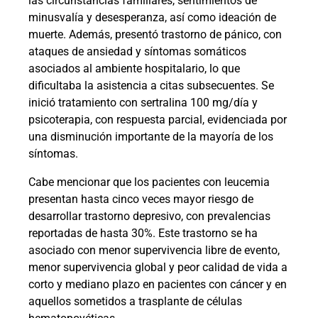
las circunstancias familiares, sentimientos de
minusvalía y desesperanza, así como ideación de
muerte. Además, presentó trastorno de pánico, con
ataques de ansiedad y síntomas somáticos
asociados al ambiente hospitalario, lo que
dificultaba la asistencia a citas subsecuentes. Se
inició tratamiento con sertralina 100 mg/día y
psicoterapia, con respuesta parcial, evidenciada por
una disminución importante de la mayoría de los
síntomas.
Cabe mencionar que los pacientes con leucemia
presentan hasta cinco veces mayor riesgo de
desarrollar trastorno depresivo, con prevalencias
reportadas de hasta 30%. Este trastorno se ha
asociado con menor supervivencia libre de evento,
menor supervivencia global y peor calidad de vida a
corto y mediano plazo en pacientes con cáncer y en
aquellos sometidos a trasplante de células