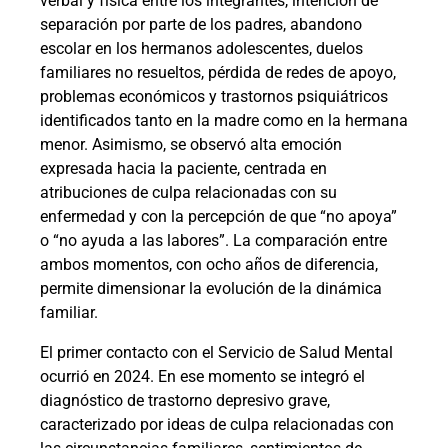
verbal y física entre los integrantes, intención de
separación por parte de los padres, abandono
escolar en los hermanos adolescentes, duelos
familiares no resueltos, pérdida de redes de apoyo,
problemas económicos y trastornos psiquiátricos
identificados tanto en la madre como en la hermana
menor. Asimismo, se observó alta emoción
expresada hacia la paciente, centrada en
atribuciones de culpa relacionadas con su
enfermedad y con la percepción de que “no apoya”
o “no ayuda a las labores”. La comparación entre
ambos momentos, con ocho años de diferencia,
permite dimensionar la evolución de la dinámica
familiar.
El primer contacto con el Servicio de Salud Mental
ocurrió en 2024. En ese momento se integró el
diagnóstico de trastorno depresivo grave,
caracterizado por ideas de culpa relacionadas con