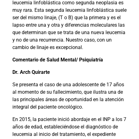
leucemia linfoblástica como segunda neoplasia es
muy rara. Esta segunda leucemia linfoblástica suele
ser del mismo linaje, (T o B) que la primera y es el
lapso entre una y otra y diferencias moleculares las
que determinan que se trata de una nueva leucemia
y no de una recurrencia. Nuestro caso, con un
cambio de linaje es excepcional.
Comentario de Salud Mental/ Psiquiatría
Dr. Arch Quirarte
Se presenta el caso de una adolescente de 17 años
al momento de su fallecimiento, que ilustra una de
las principales áreas de oportunidad en la atención
integral del paciente oncológico.
En 2015, la paciente inició abordaje en el INP a los 7
años de edad, estableciéndose el diagnóstico de
leucemia al inicio del tratamiento, el expediente