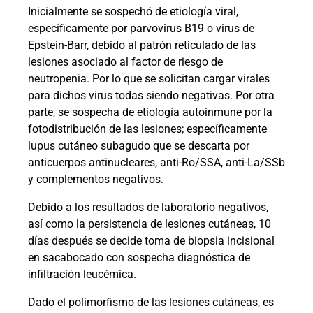
Inicialmente se sospechó de etiología viral,
específicamente por parvovirus B19 o virus de
Epstein-Barr, debido al patrón reticulado de las
lesiones asociado al factor de riesgo de
neutropenia. Por lo que se solicitan cargar virales
para dichos virus todas siendo negativas. Por otra
parte, se sospecha de etiología autoinmune por la
fotodistribución de las lesiones; específicamente
lupus cutáneo subagudo que se descarta por
anticuerpos antinucleares, anti-Ro/SSA, anti-La/SSb
y complementos negativos.
Debido a los resultados de laboratorio negativos,
así como la persistencia de lesiones cutáneas, 10
días después se decide toma de biopsia incisional
en sacabocado con sospecha diagnóstica de
infiltración leucémica.
Dado el polimorfismo de las lesiones cutáneas, es