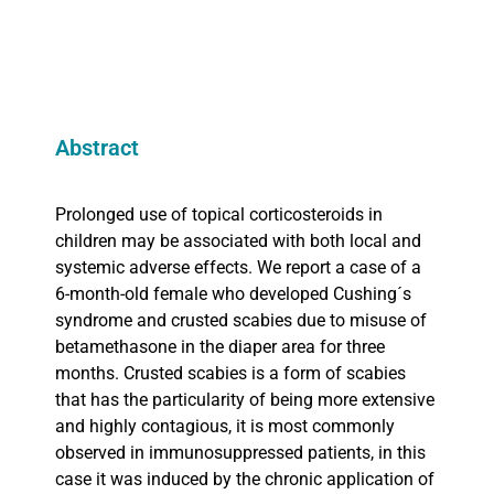
Abstract
Prolonged use of topical corticosteroids in
children may be associated with both local and
systemic adverse effects. We report a case of a
6-month-old female who developed Cushing´s
syndrome and crusted scabies due to misuse of
betamethasone in the diaper area for three
months. Crusted scabies is a form of scabies
that has the particularity of being more extensive
and highly contagious, it is most commonly
observed in immunosuppressed patients, in this
case it was induced by the chronic application of