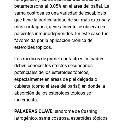
betametasona al 0.05% en el área del pañal. La
sarna costrosa es una variedad de escabiosis
que tiene la particularidad de ser más extensa y
más contagiosa; generalmente se observa en
pacientes inmunodeprimidos. En este caso fue
favorecida por la aplicación crónica de
esteroides tópicos.
Los médicos de primer contacto y los padres
deben conocer los efectos secundarios
potenciales de los esteroides tópicos,
especialmente en áreas de piel delgada o
cubierta (como el área del pañal) en donde la
absorción de los esteroides tópicos se
incrementa.
PALABRAS
CLAVE:
síndrome de Cushing
iatrogénico, sarna costrosa, esteroides tópicos.