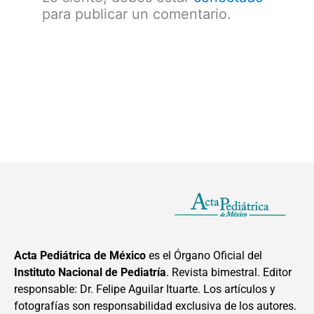
para publicar un comentario.
Acta Pediátrica de México
es el Órgano Oficial del
Instituto Nacional de Pediatría
. Revista bimestral. Editor
responsable: Dr. Felipe Aguilar Ituarte. Los artículos y
fotografías son responsabilidad exclusiva de los autores.