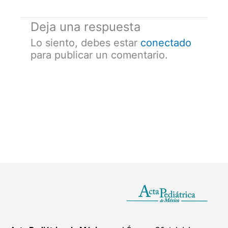
Deja una respuesta
Lo siento, debes estar
conectado
para publicar un comentario.