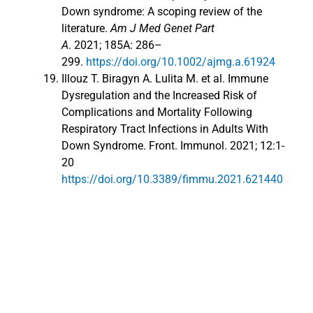
Down syndrome: A scoping review of the
literature.
Am J Med Genet Part
A
. 2021; 185A: 286–
299.
https://doi.org/10.1002/ajmg.a.61924
Illouz T. Biragyn A. Lulita M. et al. Immune
Dysregulation and the Increased Risk of
Complications and Mortality Following
Respiratory Tract Infections in Adults With
Down Syndrome. Front. Immunol. 2021; 12:1-
20
https://doi.org/10.3389/fimmu.2021.621440