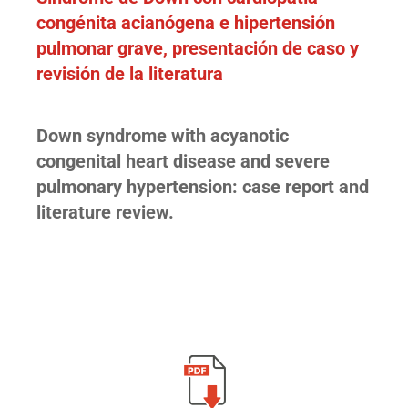
congénita acianógena e hipertensión
pulmonar grave, presentación de caso y
revisión de la literatura
Down syndrome with acyanotic
congenital heart disease and severe
pulmonary hypertension: case report and
literature review.