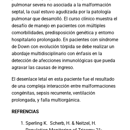
pulmonar severa no asociada a la malformación
septal, la cual estuvo agudizada por la patología
pulmonar que desarrolló. El curso clínico muestra el
desafío de manejo en pacientes con múltiples
comorbilidades, predisposición genética y entorno
hospitalario prolongado. En pacientes con síndrome
de Down con evolución tórpida se debe realizar un
abordaje multidisciplinario con énfasis en la
detección de afecciones inmunológicas que pueda
agravar las causas de ingreso.
El desenlace letal en esta paciente fue el resultado
de una compleja interacción entre malformaciones
congénitas, sepsis recurrente, ventilación
prolongada, y falla multiorgánica.
REFRENCIAS
Sperling K. Scherb, H. & Neitzel, H.