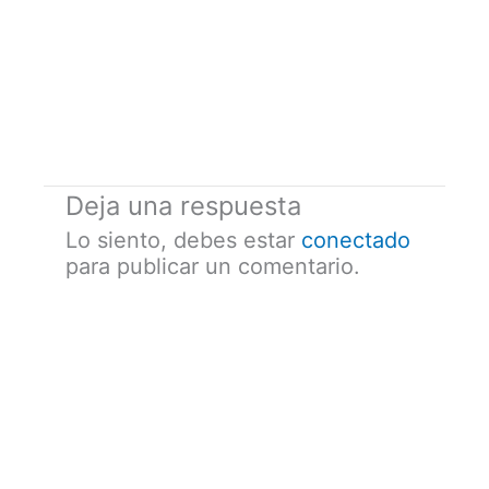
Deja una respuesta
Lo siento, debes estar
conectado
para publicar un comentario.