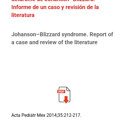
Informe de un caso y revisión de la
literatura
Johanson–Blizzard syndrome. Report of
a case and review of the literature
Acta Pediátr Mex 2014;35:212-217.