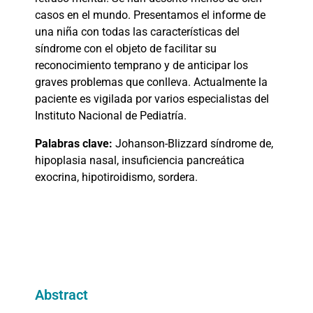
casos en el mundo. Presentamos el informe de
una niña con todas las características del
síndrome con el objeto de facilitar su
reconocimiento temprano y de anticipar los
graves problemas que conlleva. Actualmente la
paciente es vigilada por varios especialistas del
Instituto Nacional de Pediatría.
Palabras clave:
Johanson-Blizzard síndrome de,
hipoplasia nasal, insuficiencia pancreática
exocrina, hipotiroidismo, sordera.
Abstract