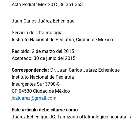
Acta Pediatr Mex 2015;36:361-363.
Juan Carlos Juárez-Echenique
Servicio de Oftalmología.
Instituto Nacional de Pediatría, Ciudad de México.
Recibido: 2 de marzo del 2015
Aceptado: 30 de junio del 2015
Correspondencia:
Dr. Juan Carlos Juárez Echenique
Instituto Nacional de Pediatría
Insurgentes Sur 3700-C
CP 04530 Ciudad de México
jcajuarez@gmail.com
Este artículo debe citarse como
Juárez-Echenique JC. Tamizado oftalmológico neonatal. 