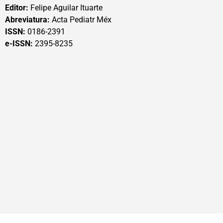
Editor:
Felipe Aguilar Ituarte
Abreviatura:
Acta Pediatr Méx
ISSN:
0186-2391
e-ISSN:
2395-8235