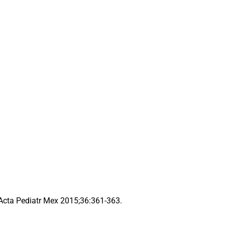
Acta Pediatr Mex 2015;36:361-363.