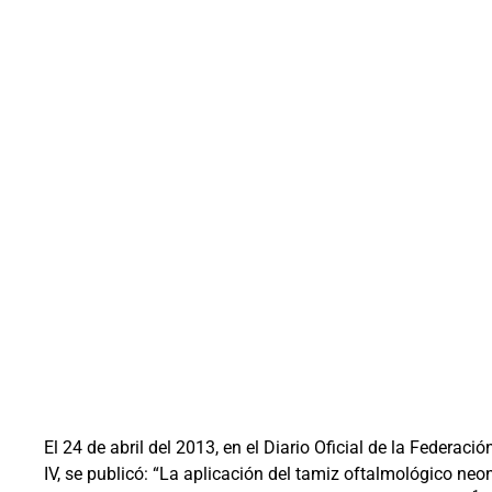
El 24 de abril del 2013, en el Diario Oficial de la Federació
IV, se publicó: “La aplicación del tamiz oftalmológico n