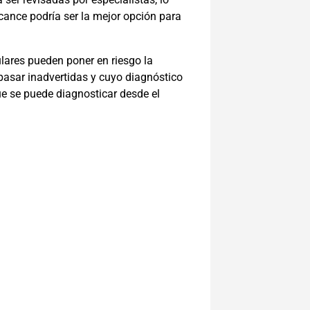
cance podría ser la mejor opción para
ulares pueden poner en riesgo la
pasar inadvertidas y cuyo diagnóstico
que se puede diagnosticar desde el