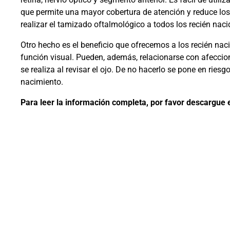
que permite una mayor cobertura de atención y reduce los
realizar el tamizado oftalmológico a todos los recién naci
Otro hecho es el beneficio que ofrecemos a los recién naci
función visual. Pueden, además, relacionarse con afeccio
se realiza al revisar el ojo. De no hacerlo se pone en rie
nacimiento.
Para leer la información completa, por favor descargue e