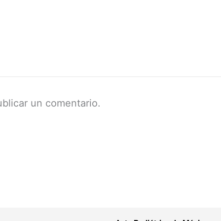
blicar un comentario.