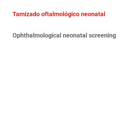
Tamizado oftalmológico neonatal
Ophthalmological neonatal screening