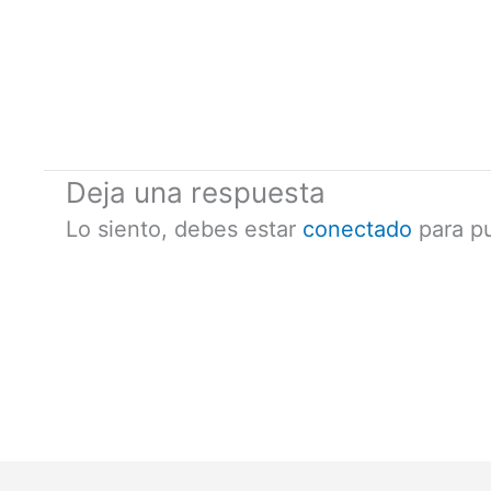
Deja una respuesta
Lo siento, debes estar
conectado
para pu