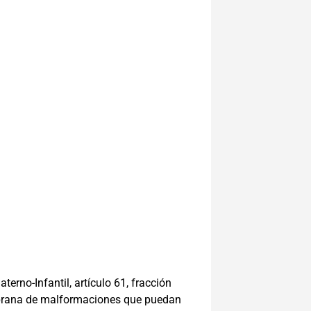
terno-Infantil, artículo 61, fracción
temprana de malformaciones que puedan