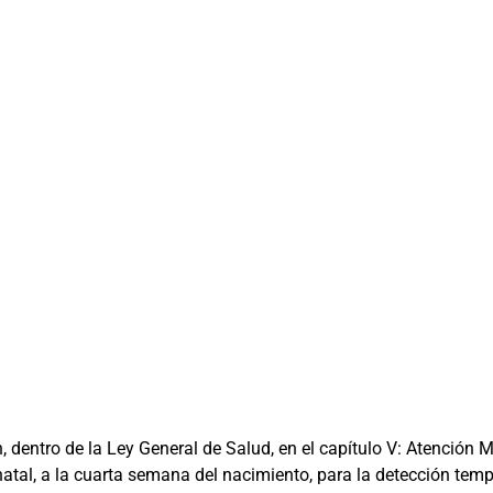
n, dentro de la Ley General de Salud, en el capítulo V: Atención Ma
eonatal, a la cuarta semana del nacimiento, para la detección 