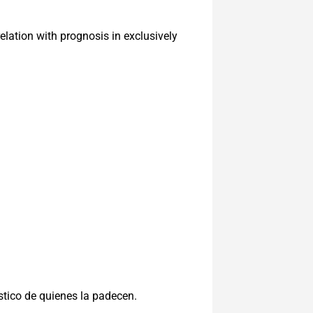
lation with prognosis in exclusively
stico de quienes la padecen.