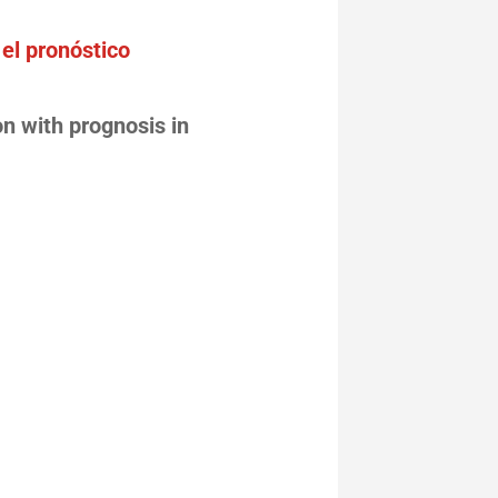
el pronóstico
n with prognosis in