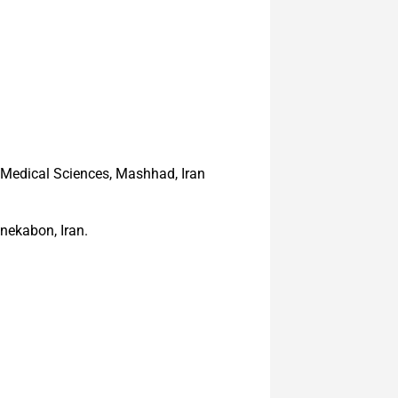
 Medical Sciences, Mashhad, Iran
nekabon, Iran.