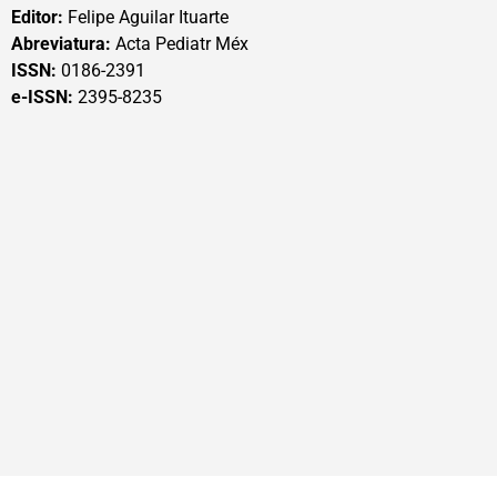
Editor:
Felipe Aguilar Ituarte
Abreviatura:
Acta Pediatr Méx
ISSN:
0186-2391
e-ISSN:
2395-8235