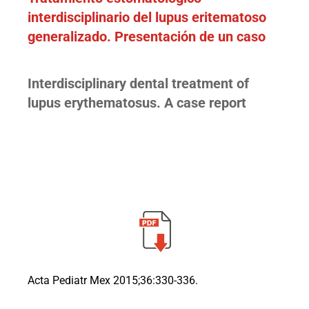
interdisciplinario del lupus eritematoso
generalizado. Presentación de un caso
Interdisciplinary dental treatment of
lupus erythematosus. A case report
Acta Pediatr Mex 2015;36:330-336.