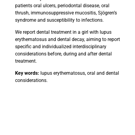
patients oral ulcers, periodontal disease, oral
thrush, immunosuppressive mucositis, Sjögren’s
syndrome and susceptibility to infections.
We report dental treatment in a girl with lupus
erythematosus and dental decay, aiming to report
specific and individualized interdisciplinary
considerations before, during and after dental
treatment.
Key words:
lupus erythematosus, oral and dental
considerations.