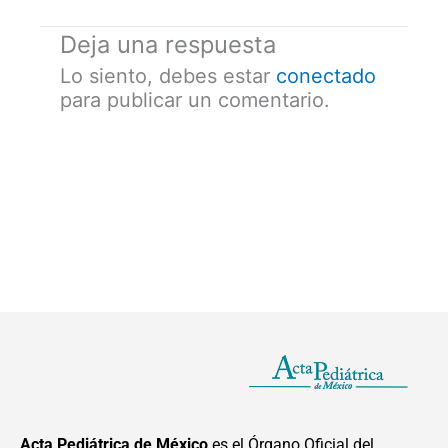
Deja una respuesta
Lo siento, debes estar
conectado
para publicar un comentario.
Acta Pediátrica de México
es el Órgano Oficial del