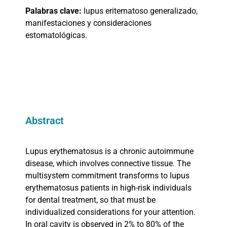
Palabras clave:
lupus eritematoso generalizado,
manifestaciones y consideraciones
estomatológicas.
Abstract
Lupus erythematosus is a chronic autoimmune
disease, which involves connective tissue. The
multisystem commitment transforms to lupus
erythematosus patients in high-risk individuals
for dental treatment, so that must be
individualized considerations for your attention.
In oral cavity is observed in 2% to 80% of the