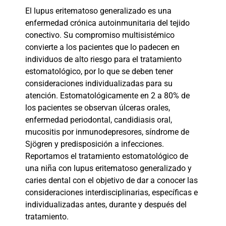
El lupus eritematoso generalizado es una
enfermedad crónica autoinmunitaria del tejido
conectivo. Su compromiso multisistémico
convierte a los pacientes que lo padecen en
individuos de alto riesgo para el tratamiento
estomatológico, por lo que se deben tener
consideraciones individualizadas para su
atención. Estomatológicamente en 2 a 80% de
los pacientes se observan úlceras orales,
enfermedad periodontal, candidiasis oral,
mucositis por inmunodepresores, síndrome de
Sjögren y predisposición a infecciones.
Reportamos el tratamiento estomatológico de
una niña con lupus eritematoso generalizado y
caries dental con el objetivo de dar a conocer las
consideraciones interdisciplinarias, específicas e
individualizadas antes, durante y después del
tratamiento.