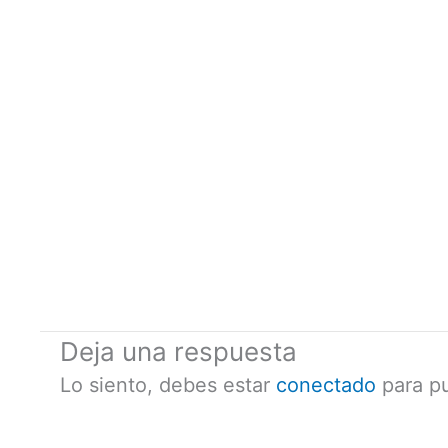
Deja una respuesta
Lo siento, debes estar
conectado
para pu