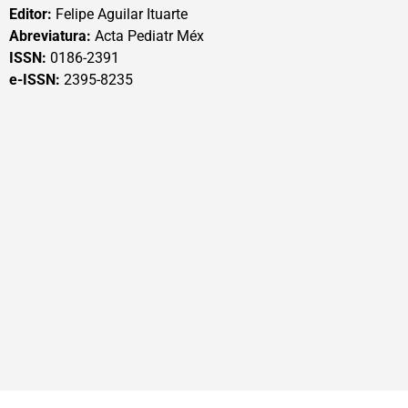
Editor:
Felipe Aguilar Ituarte
Abreviatura:
Acta Pediatr Méx
ISSN:
0186-2391
e-ISSN:
2395-8235