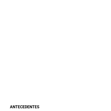
ANTECEDENTES