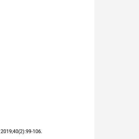
. 2019;40(2):99-106.