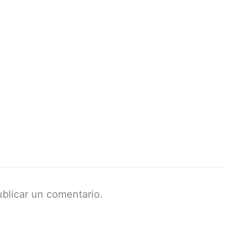
blicar un comentario.