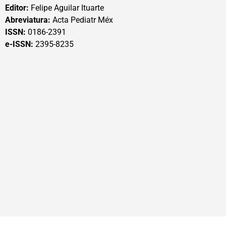
Editor:
Felipe Aguilar Ituarte
Abreviatura:
Acta Pediatr Méx
ISSN:
0186-2391
e-ISSN:
2395-8235