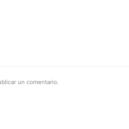
blicar un comentario.