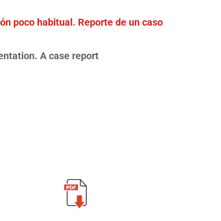
ión poco habitual. Reporte de un caso
entation. A case report