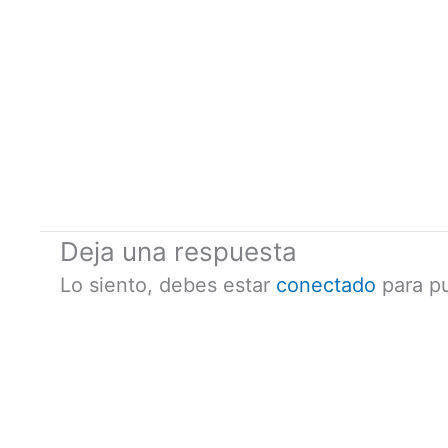
Deja una respuesta
Lo siento, debes estar
conectado
para pu