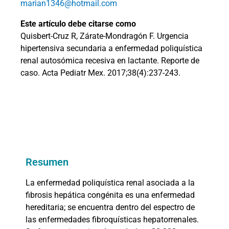
marian1346@hotmail.com
Este artículo debe citarse como
Quisbert-Cruz R, Zárate-Mondragón F. Urgencia
hipertensiva secundaria a enfermedad poliquística
renal autosómica recesiva en lactante. Reporte de
caso. Acta Pediatr Mex. 2017;38(4):237-243.
Resumen
La enfermedad poliquística renal asociada a la
fibrosis hepática congénita es una enfermedad
hereditaria; se encuentra dentro del espectro de
las enfermedades fibroquísticas hepatorrenales.