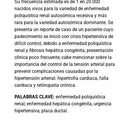
Su frecuencia estimada es de 1 en 20.000
nacidos vivos para la variedad de enfermedad
poliquística renal autosómica recesiva y más
rara para la variedad autosómica dominante. Se
presenta un reporte de caso de un paciente cuyo
padecimiento se inició con crisis hipertensiva de
difícil control, debido a enfermedad poliquística
renal y fibrosis hepática congénita, presentación
clínica poco frecuente; cabe mencionar sobre la
importancia del control de la tensión arterial para
prevenir complicaciones causadas por la
hipertensión arterial: hipertrofia cardiaca, falla
cardiaca y retinopatía crónica.
PALABRAS
CLAVE:
enfermedad poliquística
renal, enfermedad hepática congénita, urgencia
hipertensiva, placa ductal.