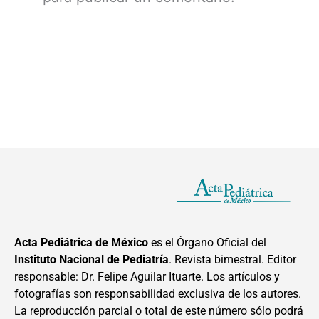
Acta Pediátrica de México
es el Órgano Oficial del
Instituto Nacional de Pediatría
. Revista bimestral. Editor
responsable: Dr. Felipe Aguilar Ituarte. Los artículos y
fotografías son responsabilidad exclusiva de los autores.
La reproducción parcial o total de este número sólo podrá