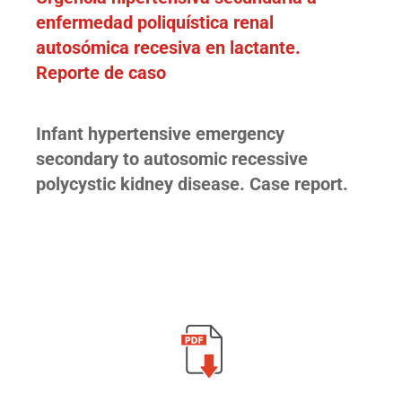
enfermedad poliquística renal
autosómica recesiva en lactante.
Reporte de caso
Infant hypertensive emergency
secondary to autosomic recessive
polycystic kidney disease. Case report.