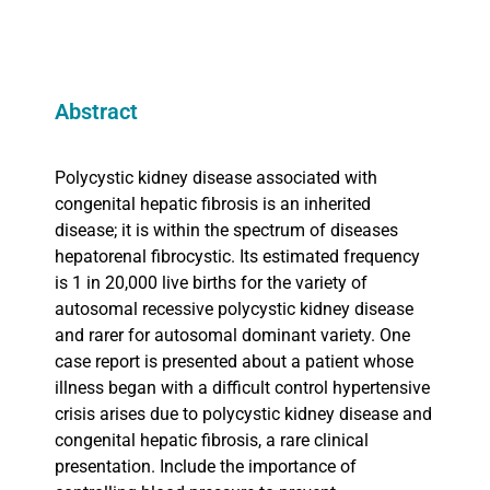
Abstract
Polycystic kidney disease associated with
congenital hepatic fibrosis is an inherited
disease; it is within the spectrum of diseases
hepatorenal fibrocystic. Its estimated frequency
is 1 in 20,000 live births for the variety of
autosomal recessive polycystic kidney disease
and rarer for autosomal dominant variety. One
case report is presented about a patient whose
illness began with a difficult control hypertensive
crisis arises due to polycystic kidney disease and
congenital hepatic fibrosis, a rare clinical
presentation. Include the importance of