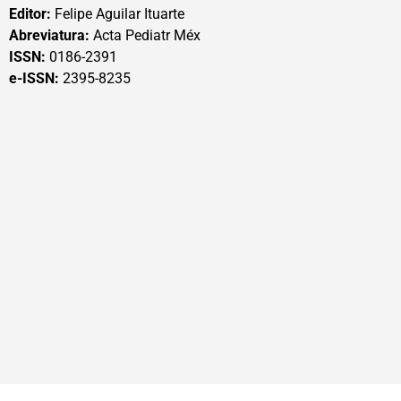
Editor:
Felipe Aguilar Ituarte
Abreviatura:
Acta Pediatr Méx
ISSN:
0186-2391
e-ISSN:
2395-8235