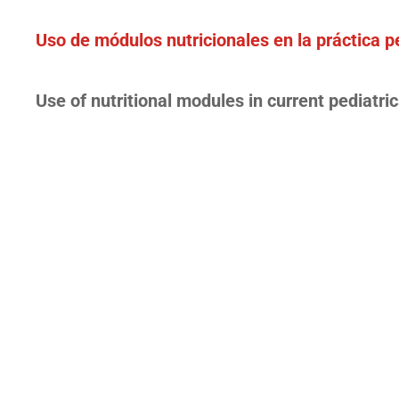
Uso de módulos nutricionales en la práctica pe
Use of nutritional modules in current pediatric