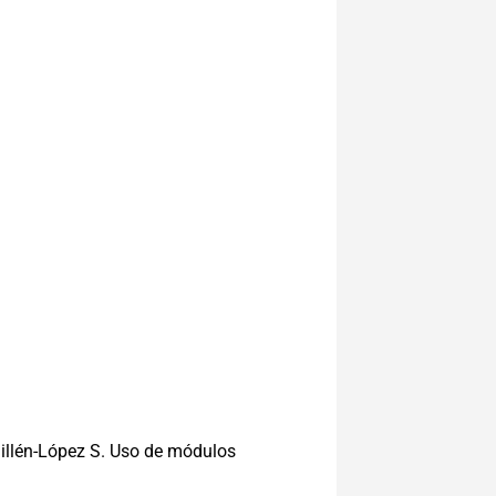
uillén-López S. Uso de módulos