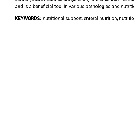
and is a beneficial tool in various pathologies and nutriti
KEYWORDS:
nutritional support, enteral nutrition, nutriti