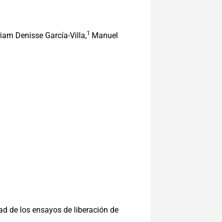
1
iam Denisse García-Villa,
Manuel
ad de los ensayos de liberación de