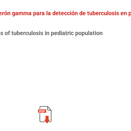
rferón gamma para la detección de tuberculosis en 
 of tuberculosis in pediatric population