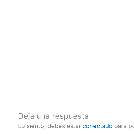
Deja una respuesta
Lo siento, debes estar
conectado
para pu