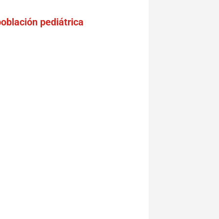
población pediátrica