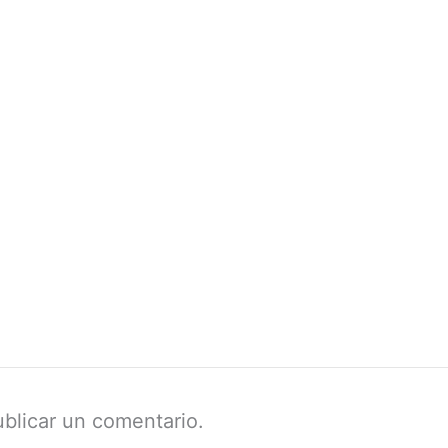
blicar un comentario.