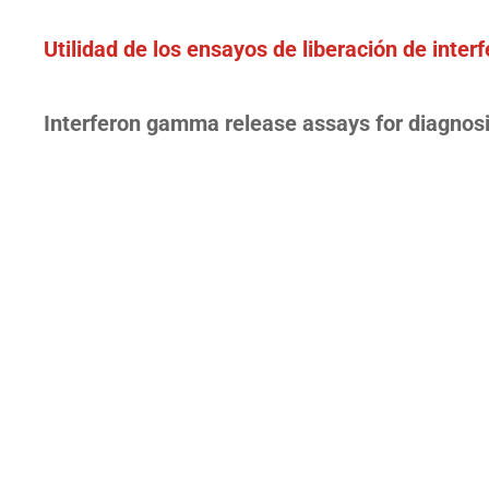
Utilidad de los ensayos de liberación de inte
Interferon gamma release assays for diagnosis