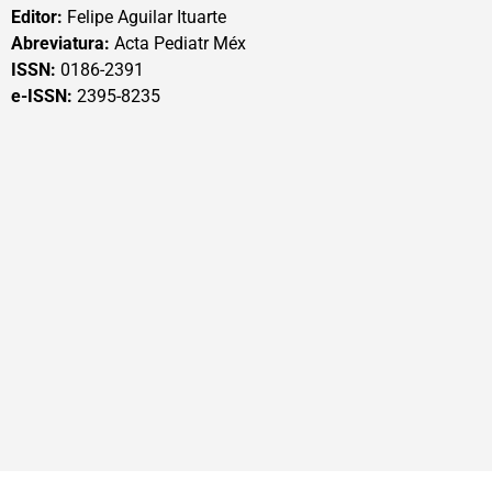
Editor:
Felipe Aguilar Ituarte
Abreviatura:
Acta Pediatr Méx
ISSN:
0186-2391
e-ISSN:
2395-8235