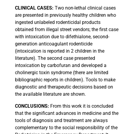
CLINICAL
CASES:
Two non-lethal clinical cases
are presented in previously healthy children who
ingested unlabeled rodenticidal products
obtained from illegal street vendors; the first case
with intoxication due to difethialone, second-
generation anticoagulant rodenticide
(intoxication is reported in 2 children in the
literature). The second case presented
intoxication by carbofuran and developed a
cholinergic toxin syndrome (there are limited
bibliographic reports in children). Tools to make
diagnostic and therapeutic decisions based on
the available literature are shown.
CONCLUSIONS:
From this work it is concluded
that the significant advances in medicine and the
tools of diagnosis and treatment are always
complementary to the social responsibility of the