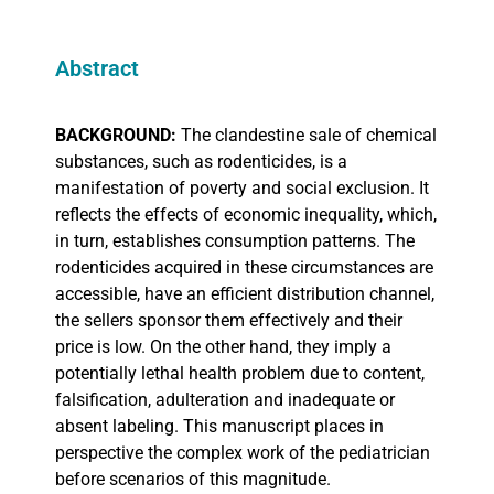
Abstract
BACKGROUND:
The clandestine sale of chemical
substances, such as rodenticides, is a
manifestation of poverty and social exclusion. It
reflects the effects of economic inequality, which,
in turn, establishes consumption patterns. The
rodenticides acquired in these circumstances are
accessible, have an efficient distribution channel,
the sellers sponsor them effectively and their
price is low. On the other hand, they imply a
potentially lethal health problem due to content,
falsification, adulteration and inadequate or
absent labeling. This manuscript places in
perspective the complex work of the pediatrician
before scenarios of this magnitude.