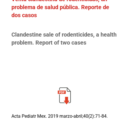
problema de salud pública. Reporte de
dos casos
Clandestine sale of rodenticides, a health
problem. Report of two cases
Acta Pediatr Mex. 2019 marzo-abril;40(2):71-84.