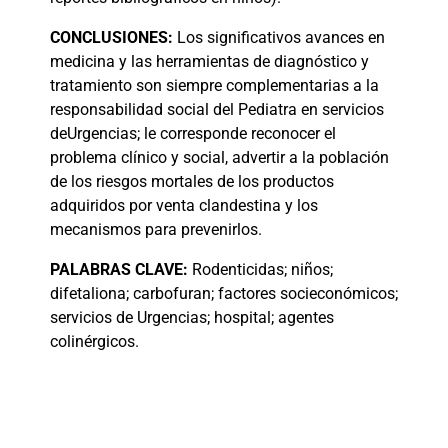
CONCLUSIONES:
Los significativos avances en
medicina y las herramientas de diagnóstico y
tratamiento son siempre complementarias a la
responsabilidad social del Pediatra en servicios
deUrgencias; le corresponde reconocer el
problema clínico y social, advertir a la población
de los riesgos mortales de los productos
adquiridos por venta clandestina y los
mecanismos para prevenirlos.
PALABRAS
CLAVE:
Rodenticidas; niños;
difetaliona; carbofuran; factores socieconómicos;
servicios de Urgencias; hospital; agentes
colinérgicos.