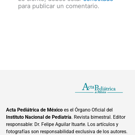
para publicar un comentario.
Acta Pediátrica de México
es el Órgano Oficial del
Instituto Nacional de Pediatría
. Revista bimestral. Editor
responsable: Dr. Felipe Aguilar Ituarte. Los artículos y
fotografías son responsabilidad exclusiva de los autores.