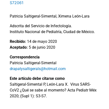
S72061
Patricia Saltigeral-Simental, Ximena León-Lara
Adscrita del Servicio de Infectología.
Instituto Nacional de Pediatría, Ciudad de México.
Recibido:
14 de mayo 2020
Aceptado:
5 de junio 2020
Correspondencia
Patricia Saltigeral-Simental
drapatysaltigerals@hotmail.com
Este artículo debe citarse como
Saltigeral-Simental P, León-Lara X.
Virus SARS-
CoV2 ¿Qué se sabe al momento? Acta Pediatr Méx
2020; (Supl 1): S3-S7.