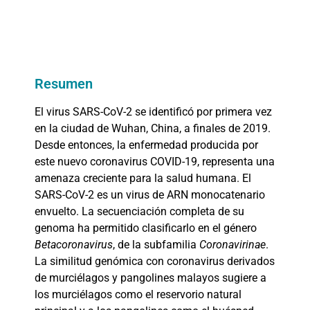
Resumen
El virus SARS-CoV-2 se identificó por primera vez
en la ciudad de Wuhan, China, a finales de 2019.
Desde entonces, la enfermedad producida por
este nuevo coronavirus COVID-19, representa una
amenaza creciente para la salud humana. El
SARS-CoV-2 es un virus de ARN monocatenario
envuelto. La secuenciación completa de su
genoma ha permitido clasificarlo en el género
Betacoronavirus
, de la subfamilia
Coronavirinae
.
La similitud genómica con coronavirus derivados
de murciélagos y pangolines malayos sugiere a
los murciélagos como el reservorio natural