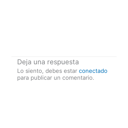
Deja una respuesta
Lo siento, debes estar
conectado
para publicar un comentario.