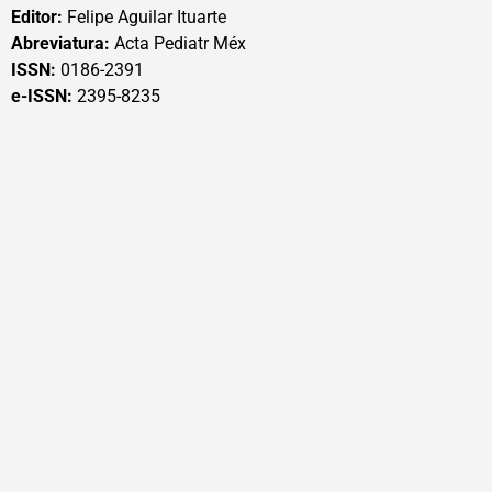
Editor:
Felipe Aguilar Ituarte
Abreviatura:
Acta Pediatr Méx
ISSN:
0186-2391
e-ISSN:
2395-8235