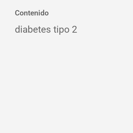
Contenido
diabetes tipo 2