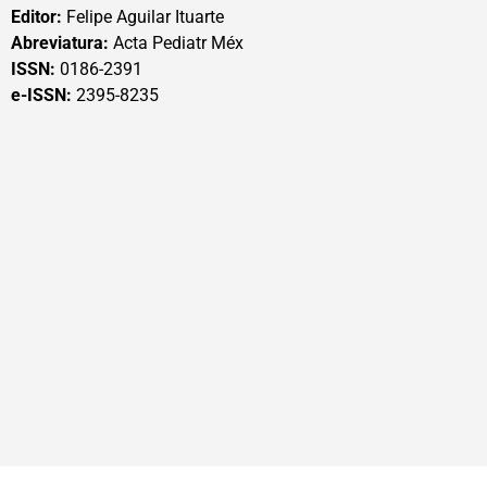
Editor:
Felipe Aguilar Ituarte
Abreviatura:
Acta Pediatr Méx
ISSN:
0186-2391
e-ISSN:
2395-8235