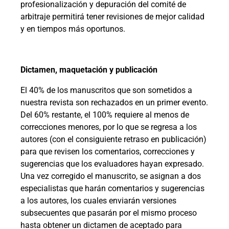
profesionalización y depuración del comité de
arbitraje permitirá tener revisiones de mejor calidad
y en tiempos más oportunos.
Dictamen, maquetación y publicación
El 40% de los manuscritos que son sometidos a
nuestra revista son rechazados en un primer evento.
Del 60% restante, el 100% requiere al menos de
correcciones menores, por lo que se regresa a los
autores (con el consiguiente retraso en publicación)
para que revisen los comentarios, correcciones y
sugerencias que los evaluadores hayan expresado.
Una vez corregido el manuscrito, se asignan a dos
especialistas que harán comentarios y sugerencias
a los autores, los cuales enviarán versiones
subsecuentes que pasarán por el mismo proceso
hasta obtener un dictamen de aceptado para