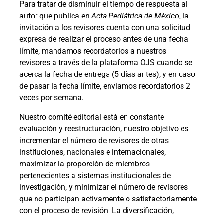
Para tratar de disminuir el tiempo de respuesta al
autor que publica en
Acta Pediátrica de México
, la
invitación a los revisores cuenta con una solicitud
expresa de realizar el proceso antes de una fecha
límite, mandamos recordatorios a nuestros
revisores a través de la plataforma OJS cuando se
acerca la fecha de entrega (5 días antes), y en caso
de pasar la fecha límite, enviamos recordatorios 2
veces por semana.
Nuestro comité editorial está en constante
evaluación y reestructuración, nuestro objetivo es
incrementar el número de revisores de otras
instituciones, nacionales e internacionales,
maximizar la proporción de miembros
pertenecientes a sistemas institucionales de
investigación, y minimizar el número de revisores
que no participan activamente o satisfactoriamente
con el proceso de revisión. La diversificación,