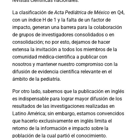
revistas científicas nacionales.
La clasificación de
Acta Pediátrica de México
en Q4,
con un índice H de 1 y la falta de un factor de
impacto, generan una barrera para la colaboración
de grupos de investigadores consolidados o en
consolidación; no por esto, dejamos de hacer
extensa la invitación a todos los miembros de la
comunidad médica-científica a publicar con
nosotros y mantener nuestro compromiso con la
difusión de evidencia científica relevante en el
ámbito de la pediatría.
Por otro lado, sabemos que la publicación en inglés
es indispensable para lograr mayor difusión de los
resultados de las investigaciones realizadas en
Latino América; sin embargo, estamos convencidos
que hacerlo exclusivamente en inglés limita el
retorno de la información e impacto sobre la
población de la cual partió el conocimiento.