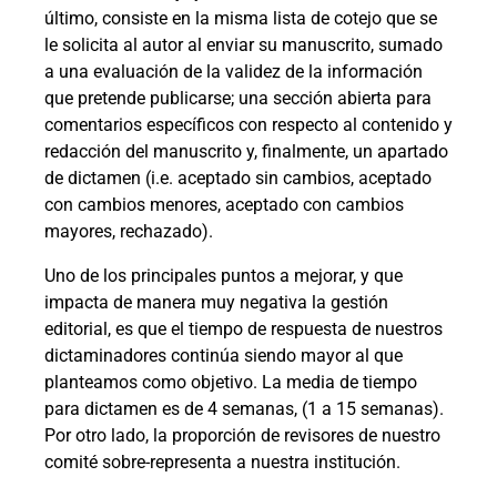
último, consiste en la misma lista de cotejo que se
le solicita al autor al enviar su manuscrito, sumado
a una evaluación de la validez de la información
que pretende publicarse; una sección abierta para
comentarios específicos con respecto al contenido y
redacción del manuscrito y, finalmente, un apartado
de dictamen (i.e. aceptado sin cambios, aceptado
con cambios menores, aceptado con cambios
mayores, rechazado).
Uno de los principales puntos a mejorar, y que
impacta de manera muy negativa la gestión
editorial, es que el tiempo de respuesta de nuestros
dictaminadores continúa siendo mayor al que
planteamos como objetivo. La media de tiempo
para dictamen es de 4 semanas, (1 a 15 semanas).
Por otro lado, la proporción de revisores de nuestro
comité sobre-representa a nuestra institución.