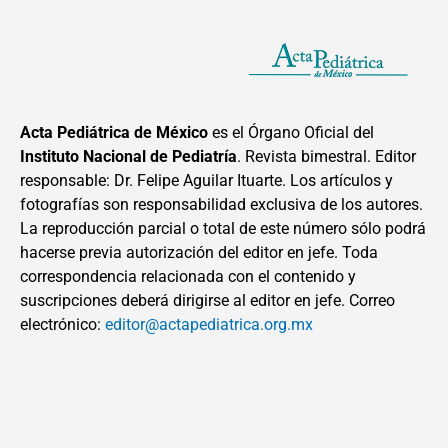
Acta Pediátrica de México
es el Órgano Oficial del
Instituto Nacional de Pediatría
. Revista bimestral. Editor
responsable: Dr. Felipe Aguilar Ituarte. Los artículos y
fotografías son responsabilidad exclusiva de los autores.
La reproducción parcial o total de este número sólo podrá
hacerse previa autorización del editor en jefe. Toda
correspondencia relacionada con el contenido y
suscripciones deberá dirigirse al editor en jefe. Correo
electrónico:
editor@actapediatrica.org.mx