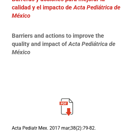
calidad y el impacto de
Acta Pediátrica de
México
Barriers and actions to improve the
quality and impact of
Acta Pediátrica de
México
Acta Pediatr Mex. 2017 mar;38(2):79-82.