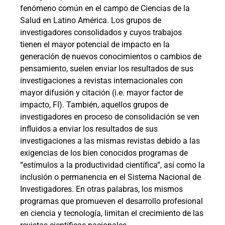
fenómeno común en el campo de Ciencias de la
Salud en Latino América. Los grupos de
investigadores consolidados y cuyos trabajos
tienen el mayor potencial de impacto en la
generación de nuevos conocimientos o cambios de
pensamiento, suelen enviar los resultados de sus
investigaciones a revistas internacionales con
mayor difusión y citación (i.e. mayor factor de
impacto, FI). También, aquellos grupos de
investigadores en proceso de consolidación se ven
influidos a enviar los resultados de sus
investigaciones a las mismas revistas debido a las
exigencias de los bien conocidos programas de
“estímulos a la productividad científica”, así como la
inclusión o permanencia en el Sistema Nacional de
Investigadores. En otras palabras, los mismos
programas que promueven el desarrollo profesional
en ciencia y tecnología, limitan el crecimiento de las