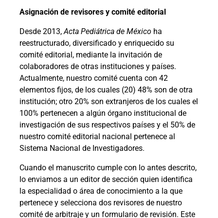
Asignación de revisores y comité editorial
Desde 2013,
Acta Pediátrica de México
ha
reestructurado, diversificado y enriquecido su
comité editorial, mediante la invitación de
colaboradores de otras instituciones y países.
Actualmente, nuestro comité cuenta con 42
elementos fijos, de los cuales (20) 48% son de otra
institución; otro 20% son extranjeros de los cuales el
100% pertenecen a algún órgano institucional de
investigación de sus respectivos países y el 50% de
nuestro comité editorial nacional pertenece al
Sistema Nacional de Investigadores.
Cuando el manuscrito cumple con lo antes descrito,
lo enviamos a un editor de sección quien identifica
la especialidad o área de conocimiento a la que
pertenece y selecciona dos revisores de nuestro
comité de arbitraje y un formulario de revisión. Este