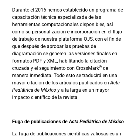
Durante el 2016 hemos establecido un programa de
capacitación técnica especializada de las
herramientas computacionales disponibles, así
como su personalización e incorporación en el flujo
de trabajo de nuestra plataforma
OJS
, con el fin de
que después de aprobar las pruebas de
diagramación se generen las versiones finales en
formatos PDF y XML, habilitando la citación
®
cruzada y el seguimiento con CrossMark
de
manera inmediata. Todo esto se traducirá en una
mayor citación de los artículos publicados en
Acta
Pediátrica de México
y a la larga en un mayor
impacto científico de la revista.
Fuga de publicaciones de
Acta Pediátrica de México
La fuga de publicaciones científicas valiosas es un