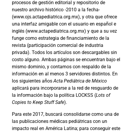
procesos de gestión editorial y repositorio de
nuestro archivo histórico -2010 a la fecha-
(www.ojs.actapediatrica.org.mx), y otra que ofrece
una interfaz amigable con el usuario en español e
inglés (www.actapediatrica.org.mx) y que a su vez
funge como estrategia de financiamiento de la
revista (participación comercial de industria
privada). Todos los artículos son descargables sin
costo alguno. Ambas páginas se encuentran bajo el
mismo dominio, y contamos con respaldo de la
información en al menos 3 servidores distintos. En
los siguientes años
Acta Pediátrica de México
aplicará para incorporarse a la red de resguardo de
la información bajo la política LOCKSS (
Lots of
Copies to Keep Stuff Safe
).
Para este 2017, buscará consolidarse como una de
las publicaciones médicas pediátricas con un
impacto real en América Latina; para conseguir este