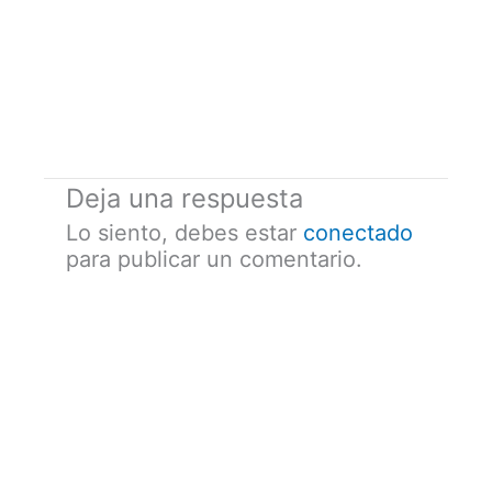
Deja una respuesta
Lo siento, debes estar
conectado
para publicar un comentario.