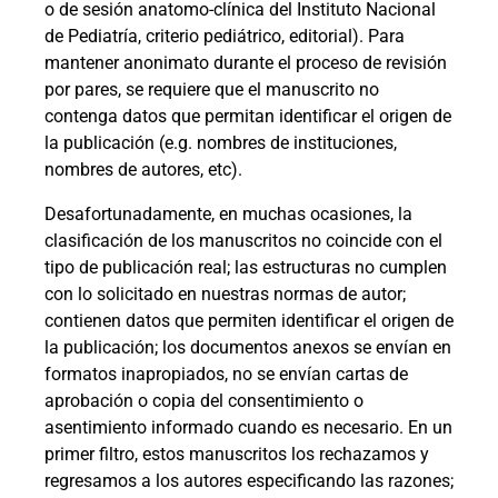
o de sesión anatomo-clínica del Instituto Nacional
de Pediatría, criterio pediátrico, editorial). Para
mantener anonimato durante el proceso de revisión
por pares, se requiere que el manuscrito no
contenga datos que permitan identificar el origen de
la publicación (e.g. nombres de instituciones,
nombres de autores, etc).
Desafortunadamente, en muchas ocasiones, la
clasificación de los manuscritos no coincide con el
tipo de publicación real; las estructuras no cumplen
con lo solicitado en nuestras normas de autor;
contienen datos que permiten identificar el origen de
la publicación; los documentos anexos se envían en
formatos inapropiados, no se envían cartas de
aprobación o copia del consentimiento o
asentimiento informado cuando es necesario. En un
primer filtro, estos manuscritos los rechazamos y
regresamos a los autores especificando las razones;