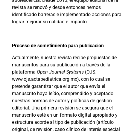
adolescencia. Desde 2013, el equipo editorial de la
revista se renovó y desde entonces hemos
identificado barreras e implementado acciones para
lograr mejorar su calidad e impacto.
Proceso de sometimiento para publicación
Actualmente, nuestra revista recibe propuestas de
manuscritos para su publicación a través de la
plataforma
Open Journal Systems
(OJS,
www.ojs.actapediatrica.org.mx), con lo cual se
pretende garantizar que el autor que envía el
manuscrito haya leído, comprendido y aceptado
nuestras normas de autor y políticas de gestión
editorial. Una primera revisión se asegura que el
manuscrito esté en un formato digital apropiado y
estructura acorde al tipo de publicación (artículo
original, de revisión, caso clínico de interés especial