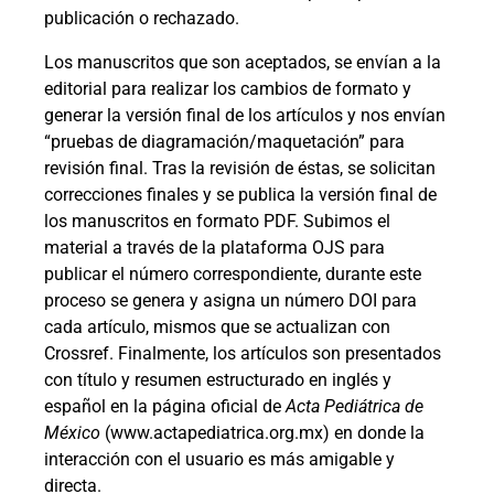
publicación o rechazado.
Los manuscritos que son aceptados, se envían a la
editorial para realizar los cambios de formato y
generar la versión final de los artículos y nos envían
“pruebas de diagramación/maquetación” para
revisión final. Tras la revisión de éstas, se solicitan
correcciones finales y se publica la versión final de
los manuscritos en formato PDF. Subimos el
material a través de la plataforma OJS para
publicar el número correspondiente, durante este
proceso se genera y asigna un número DOI para
cada artículo, mismos que se actualizan con
Crossref. Finalmente, los artículos son presentados
con título y resumen estructurado en inglés y
español en la página oficial de
Acta Pediátrica de
México
(www.actapediatrica.org.mx) en donde la
interacción con el usuario es más amigable y
directa.