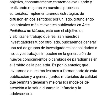
objetivo, constantemente estaremos evaluando y
realizando mejoras en nuestros procesos
editoriales; implementaremos estrategias de
difusión en dos sentidos: por un lado, difundiendo
los artículos más relevantes publicados en
Acta
Pediátrica de México
, esto con el objetivo de
visibilizar el trabajo que realizan nuestros
investigadores y, por otro lado, buscaremos generar
una red de grupos de investigadores consolidados o
no, cuyos trabajos impacten en la generación de
nuevos conocimientos o cambios de paradigmas en
el ámbito de la pediatría. Es por lo anterior, que
invitamos a nuestros lectores a formar parte de esta
publicación y a generar juntos materiales de calidad
que permitan generar y mejorar los modelos de
atención a la salud durante la infancia y la
adolescencia.