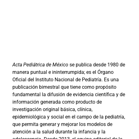
Acta Pediátrica de México
se publica desde 1980 de
manera puntual e ininterrumpida; es el Órgano
Oficial del Instituto Nacional de Pediatría. Es una
publicación bimestral que tiene como propósito
fundamental la difusión de evidencia científica y de
información generada como producto de
investigación original básica, clínica,
epidemiológica y social en el campo de la pediatría,
que permita generar y mejorar los modelos de
atención a la salud durante la infancia y la