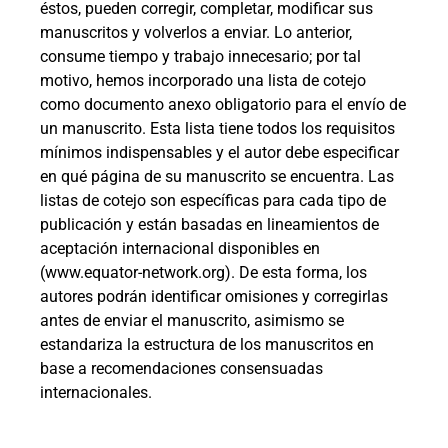
éstos, pueden corregir, completar, modificar sus
manuscritos y volverlos a enviar. Lo anterior,
consume tiempo y trabajo innecesario; por tal
motivo, hemos incorporado una lista de cotejo
como documento anexo obligatorio para el envío de
un manuscrito. Esta lista tiene todos los requisitos
mínimos indispensables y el autor debe especificar
en qué página de su manuscrito se encuentra. Las
listas de cotejo son específicas para cada tipo de
publicación y están basadas en lineamientos de
aceptación internacional disponibles en
(www.equator-network.org). De esta forma, los
autores podrán identificar omisiones y corregirlas
antes de enviar el manuscrito, asimismo se
estandariza la estructura de los manuscritos en
base a recomendaciones consensuadas
internacionales.