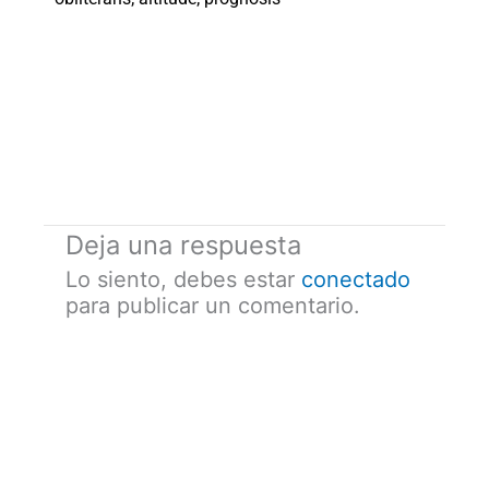
Deja una respuesta
Lo siento, debes estar
conectado
para publicar un comentario.