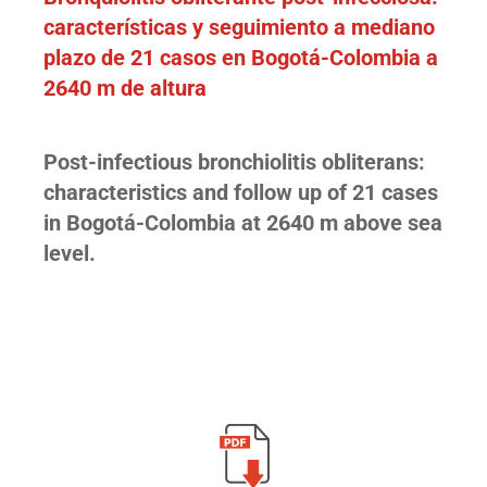
características y seguimiento a mediano
plazo de 21 casos en Bogotá-Colombia a
2640 m de altura
Post-infectious bronchiolitis obliterans:
characteristics and follow up of 21 cases
in Bogotá-Colombia at 2640 m above sea
level.