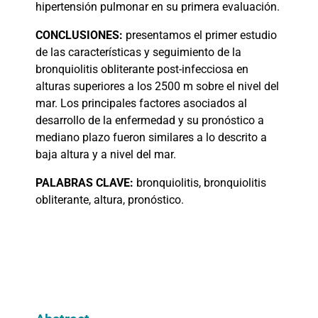
hipertensión pulmonar en su primera evaluación.
CONCLUSIONES:
presentamos el primer estudio
de las características y seguimiento de la
bronquiolitis obliterante post-infecciosa en
alturas superiores a los 2500 m sobre el nivel del
mar. Los principales factores asociados al
desarrollo de la enfermedad y su pronóstico a
mediano plazo fueron similares a lo descrito a
baja altura y a nivel del mar.
PALABRAS
CLAVE:
bronquiolitis, bronquiolitis
obliterante, altura, pronóstico.