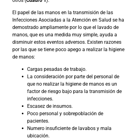
otros (
Cuadro 1
).
El papel de las manos en la transmisión de las
Infecciones Asociadas a la Atención en Salud se ha
demostrado ampliamente por lo que el lavado de
manos, que es una medida muy simple, ayuda a
disminuir estos eventos adversos. Existen razones
por las que se tiene poco apego a realizar la higiene
de manos:
Cargas pesadas de trabajo.
La consideración por parte del personal de
que no realizar la higiene de manos es un
factor de riesgo bajo para la transmisión de
infecciones.
Escasez de insumos.
Poco personal y sobrepoblación de
pacientes.
Numero insuficiente de lavabos y mala
ubicación.