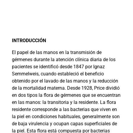
INTRODUCCIÓN
El papel de las manos en la transmisión de
gérmenes durante la atención clínica diaria de los
pacientes se identificó desde 1847 por Ignaz
Semmelweis, cuando estableció el beneficio
obtenido por el lavado de las manos y la reducción
de la mortalidad materna. Desde 1928, Price dividió
en dos tipos la flora de gérmenes que se encuentran
en las manos: la transitoria y la residente. La flora
residente corresponde a las bacterias que viven en
la piel en condiciones habituales, generalmente son
de baja virulencia y ocupan capas superficiales de
la piel. Esta flora está compuesta por bacterias