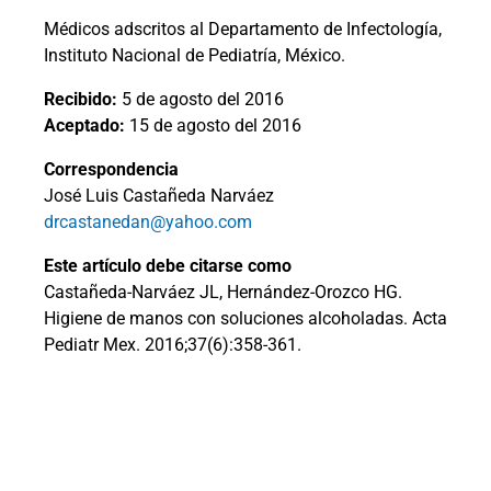
Médicos adscritos al Departamento de Infectología,
Instituto Nacional de Pediatría, México.
Recibido:
5 de agosto del 2016
Aceptado:
15 de agosto del 2016
Correspondencia
José Luis Castañeda Narváez
drcastanedan@yahoo.com
Este artículo debe citarse como
Castañeda-Narváez JL, Hernández-Orozco HG.
Higiene de manos con soluciones alcoholadas. Acta
Pediatr Mex. 2016;37(6):358-361.