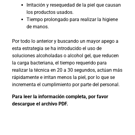
Irritación y resequedad de la piel que causan
los productos usados.
Tiempo prolongado para realizar la higiene
de manos.
Por todo lo anterior y buscando un mayor apego a
esta estrategia se ha introducido el uso de
soluciones alcoholadas o alcohol gel, que reducen
la carga bacteriana, el tiempo requerido para
realizar la técnica en 20 a 30 segundos, actúan más
rápidamente e irritan menos la piel, por lo que se
incrementa el cumplimiento por parte del personal.
Para leer la información completa, por favor
descargue el archivo PDF.