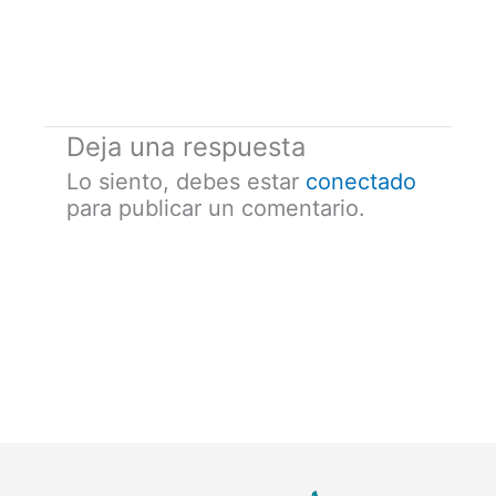
Deja una respuesta
Lo siento, debes estar
conectado
para publicar un comentario.